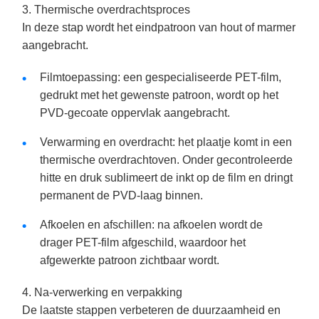
3. Thermische overdrachtsproces
In deze stap wordt het eindpatroon van hout of marmer
aangebracht.
Filmtoepassing: een gespecialiseerde PET-film,
gedrukt met het gewenste patroon, wordt op het
PVD-gecoate oppervlak aangebracht.
Verwarming en overdracht: het plaatje komt in een
thermische overdrachtoven. Onder gecontroleerde
hitte en druk sublimeert de inkt op de film en dringt
permanent de PVD-laag binnen.
Afkoelen en afschillen: na afkoelen wordt de
drager PET-film afgeschild, waardoor het
afgewerkte patroon zichtbaar wordt.
4. Na-verwerking en verpakking
De laatste stappen verbeteren de duurzaamheid en