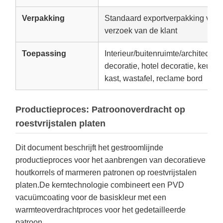
Verpakking
Standaard exportverpakking voor 
verzoek van de klant
Toepassing
Interieur/buitenruimte/architectuur
decoratie, hotel decoratie, keuke
kast, wastafel, reclame bord
Productieproces: Patroonoverdracht op
roestvrijstalen platen
Dit document beschrijft het gestroomlijnde
productieproces voor het aanbrengen van decoratieve
houtkorrels of marmeren patronen op roestvrijstalen
platen.De kerntechnologie combineert een PVD
vacuümcoating voor de basiskleur met een
warmteoverdrachtproces voor het gedetailleerde
patroon.