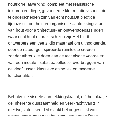
houtkorrel afwerking, compleet met realistische
texturen en diepe, gevarieerde kleuren die visueel niet
te onderscheiden zijn van echt hout.Dit biedt de
tijdloze schoonheid en organische aantrekkingskracht
van hout voor architectuur- en ontwerptoepassingen
waar echt hout onpraktisch zou zijnHet biedt
ontwerpers een veelzijdig materiaal om uitnodigende,
door de natuur geïnspireerde ruimtes te creëren
zonder afbreuk te doen aan de technische voordelen
van een metalen substraat.effectief overbruggen van
de kloof tussen klassieke esthetiek en moderne
functionaliteit.
Behalve de visuele aantrekkingskracht, erft het plaatje
de inherente duurzaamheid en veerkracht van zijn
roestvrijstalen kern.Dit maakt het ongeschikt voor