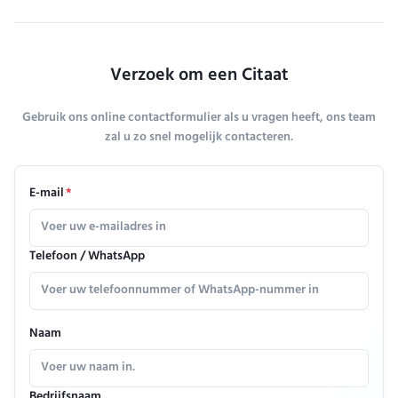
Verzoek om een Citaat
Gebruik ons online contactformulier als u vragen heeft, ons team
zal u zo snel mogelijk contacteren.
E-mail
*
Telefoon / WhatsApp
Naam
Bedrijfsnaam