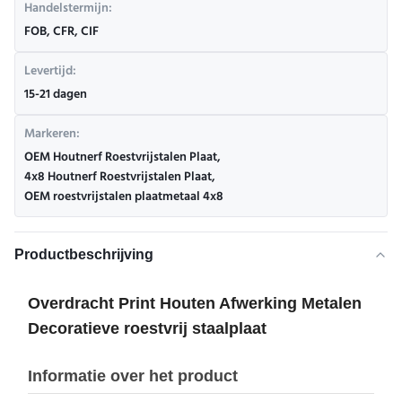
Handelstermijn:
FOB, CFR, CIF
Levertijd:
15-21 dagen
Markeren:
OEM Houtnerf Roestvrijstalen Plaat
,
4x8 Houtnerf Roestvrijstalen Plaat
,
OEM roestvrijstalen plaatmetaal 4x8
Productbeschrijving
Overdracht Print Houten Afwerking Metalen
Decoratieve roestvrij staalplaat
Informatie over het product