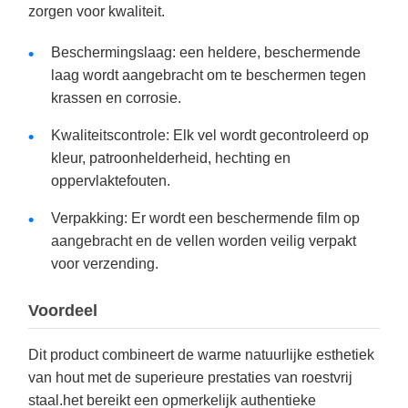
zorgen voor kwaliteit.
Beschermingslaag: een heldere, beschermende
laag wordt aangebracht om te beschermen tegen
krassen en corrosie.
Kwaliteitscontrole: Elk vel wordt gecontroleerd op
kleur, patroonhelderheid, hechting en
oppervlaktefouten.
Verpakking: Er wordt een beschermende film op
aangebracht en de vellen worden veilig verpakt
voor verzending.
Voordeel
Dit product combineert de warme natuurlijke esthetiek
van hout met de superieure prestaties van roestvrij
staal.het bereikt een opmerkelijk authentieke