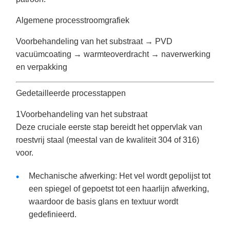
Algemene processtroomgrafiek
Voorbehandeling van het substraat → PVD
vacuümcoating → warmteoverdracht → naverwerking
en verpakking
Gedetailleerde processtappen
1Voorbehandeling van het substraat
Deze cruciale eerste stap bereidt het oppervlak van
roestvrij staal (meestal van de kwaliteit 304 of 316)
voor.
Mechanische afwerking: Het vel wordt gepolijst tot
een spiegel of gepoetst tot een haarlijn afwerking,
waardoor de basis glans en textuur wordt
gedefinieerd.