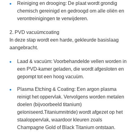
Reiniging en drooging: De plaat wordt grondig
chemisch gereinigd en gedroogd om alle oliën en
verontreinigingen te verwijderen.
2. PVD vacuümcoating
In deze stap wordt een harde, gekleurde basislaag
aangebracht.
Laad & vacuüm: Voorbehandelde vellen worden in
een PVD-kamer geladen, die wordt afgesloten en
gepompt tot een hoog vacuüm.
Plasma Etching & Coating: Een argon plasma
reinigt het oppervlak. Vervolgens worden metalen
doelen (bijvoorbeeld titanium)
geïoniseerd.Titaniumnitride) wordt afgezet op het
staaloppervlak, waardoor kleuren zoals
Champagne Gold of Black Titanium ontstaan.