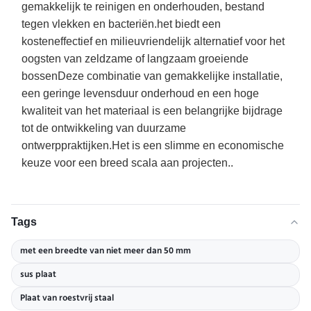
gemakkelijk te reinigen en onderhouden, bestand
tegen vlekken en bacteriën.het biedt een
kosteneffectief en milieuvriendelijk alternatief voor het
oogsten van zeldzame of langzaam groeiende
bossenDeze combinatie van gemakkelijke installatie,
een geringe levensduur onderhoud en een hoge
kwaliteit van het materiaal is een belangrijke bijdrage
tot de ontwikkeling van duurzame
ontwerppraktijken.Het is een slimme en economische
keuze voor een breed scala aan projecten..
Tags
met een breedte van niet meer dan 50 mm
sus plaat
Plaat van roestvrij staal