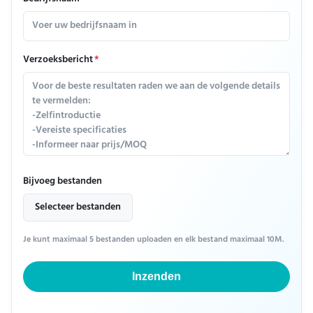
Verzoeksbericht
*
Bijvoeg bestanden
Selecteer bestanden
Je kunt maximaal 5 bestanden uploaden en elk bestand maximaal 10M.
Inzenden