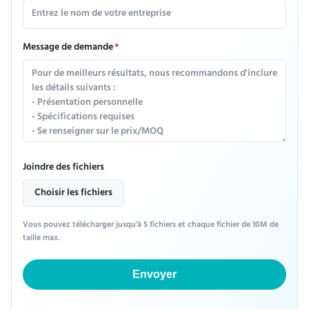
Message de demande
*
Joindre des fichiers
Choisir les fichiers
Vous pouvez télécharger jusqu'à 5 fichiers et chaque fichier de 10M de
taille max.
Envoyer