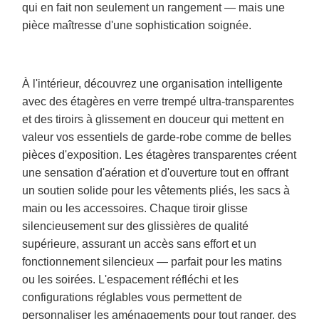
qui en fait non seulement un rangement — mais une
pièce maîtresse d'une sophistication soignée.
À l'intérieur, découvrez une organisation intelligente
avec des étagères en verre trempé ultra-transparentes
et des tiroirs à glissement en douceur qui mettent en
valeur vos essentiels de garde-robe comme de belles
pièces d'exposition. Les étagères transparentes créent
une sensation d'aération et d'ouverture tout en offrant
un soutien solide pour les vêtements pliés, les sacs à
main ou les accessoires. Chaque tiroir glisse
silencieusement sur des glissières de qualité
supérieure, assurant un accès sans effort et un
fonctionnement silencieux — parfait pour les matins
ou les soirées. L'espacement réfléchi et les
configurations réglables vous permettent de
personnaliser les aménagements pour tout ranger, des