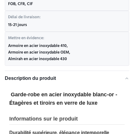
FOB, CFR, CIF
Délai de livraison:
15-21 jours
Mettre en évidence:
Armoire en acier inoxydable 410
,
Armoire en acier inoxydable OEM
,
Almirah en acier inoxydable 430
Description du produit
Garde-robe en acier inoxydable blanc-or -
Étagères et tiroirs en verre de luxe
Informations sur le produit
Durabilité supérieure, élégance intemporelle