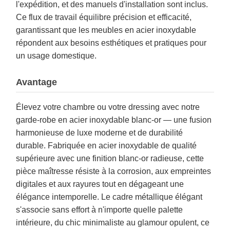
l'expédition, et des manuels d'installation sont inclus.
Ce flux de travail équilibre précision et efficacité,
garantissant que les meubles en acier inoxydable
répondent aux besoins esthétiques et pratiques pour
un usage domestique.
Avantage
Élevez votre chambre ou votre dressing avec notre
garde-robe en acier inoxydable blanc-or — une fusion
harmonieuse de luxe moderne et de durabilité
durable. Fabriquée en acier inoxydable de qualité
supérieure avec une finition blanc-or radieuse, cette
pièce maîtresse résiste à la corrosion, aux empreintes
digitales et aux rayures tout en dégageant une
élégance intemporelle. Le cadre métallique élégant
s'associe sans effort à n'importe quelle palette
intérieure, du chic minimaliste au glamour opulent, ce