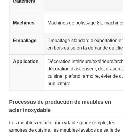
traitement
Machines
Machines de polissage 8k, machines de
Emballage
Emballage standard d'exportation en état 
en bois ou selon la demande du client
Application
Décoration intérieure/extérieure/architec
décoration d'ascenseur, décoration d'hô
cuisine, plafond, armoire, évier de cuisi
publicitaire
Processus de production de meubles en
acier inoxydable
Les meubles en acier inoxydable (par exemple, les
armoires de cuisine, les meubles-lavabos de salle de