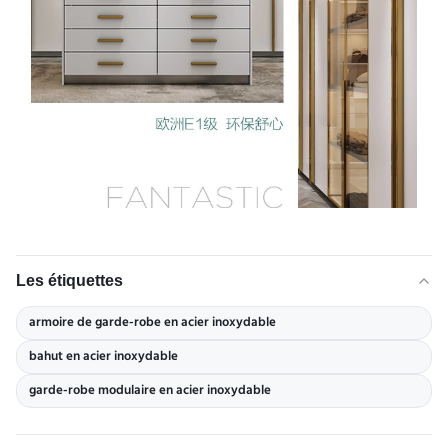
Les étiquettes
armoire de garde-robe en acier inoxydable
bahut en acier inoxydable
garde-robe modulaire en acier inoxydable