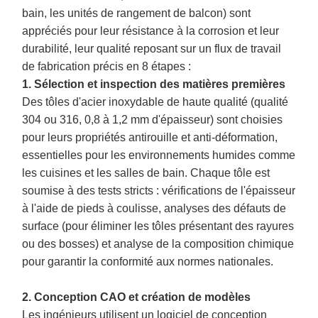
bain, les unités de rangement de balcon) sont
appréciés pour leur résistance à la corrosion et leur
durabilité, leur qualité reposant sur un flux de travail
de fabrication précis en 8 étapes :
1. Sélection et inspection des matières premières
Des tôles d'acier inoxydable de haute qualité (qualité
304 ou 316, 0,8 à 1,2 mm d'épaisseur) sont choisies
pour leurs propriétés antirouille et anti-déformation,
essentielles pour les environnements humides comme
les cuisines et les salles de bain. Chaque tôle est
soumise à des tests stricts : vérifications de l'épaisseur
à l'aide de pieds à coulisse, analyses des défauts de
surface (pour éliminer les tôles présentant des rayures
ou des bosses) et analyse de la composition chimique
pour garantir la conformité aux normes nationales.
2. Conception CAO et création de modèles
Les ingénieurs utilisent un logiciel de conception