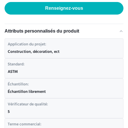
Renseignez-vous
Attributs personnalisés du produit
Application du projet:
Construction, décoration, ect
Standard:
ASTM
Échantillon:
Échantillon librement
Vérificateur de qualité:
5
Terme commercial: