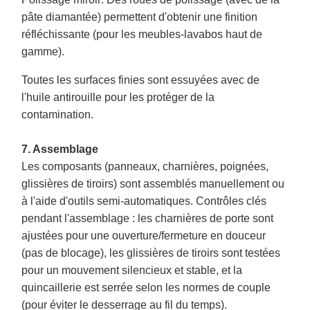
pâte diamantée) permettent d'obtenir une finition
réfléchissante (pour les meubles-lavabos haut de
gamme).
Toutes les surfaces finies sont essuyées avec de
l'huile antirouille pour les protéger de la
contamination.
7. Assemblage
Les composants (panneaux, charnières, poignées,
glissières de tiroirs) sont assemblés manuellement ou
à l'aide d'outils semi-automatiques. Contrôles clés
pendant l'assemblage : les charnières de porte sont
ajustées pour une ouverture/fermeture en douceur
(pas de blocage), les glissières de tiroirs sont testées
pour un mouvement silencieux et stable, et la
quincaillerie est serrée selon les normes de couple
(pour éviter le desserrage au fil du temps).