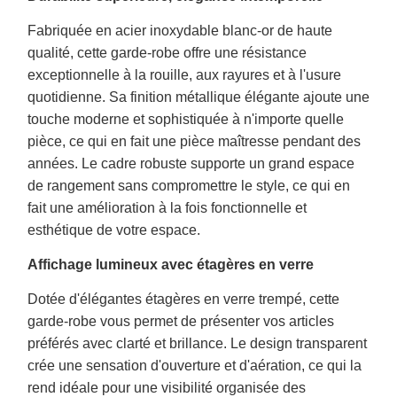
Fabriquée en acier inoxydable blanc-or de haute
qualité, cette garde-robe offre une résistance
exceptionnelle à la rouille, aux rayures et à l'usure
quotidienne. Sa finition métallique élégante ajoute une
touche moderne et sophistiquée à n'importe quelle
pièce, ce qui en fait une pièce maîtresse pendant des
années. Le cadre robuste supporte un grand espace
de rangement sans compromettre le style, ce qui en
fait une amélioration à la fois fonctionnelle et
esthétique de votre espace.
Affichage lumineux avec étagères en verre
Dotée d'élégantes étagères en verre trempé, cette
garde-robe vous permet de présenter vos articles
préférés avec clarté et brillance. Le design transparent
crée une sensation d'ouverture et d'aération, ce qui la
rend idéale pour une visibilité organisée des