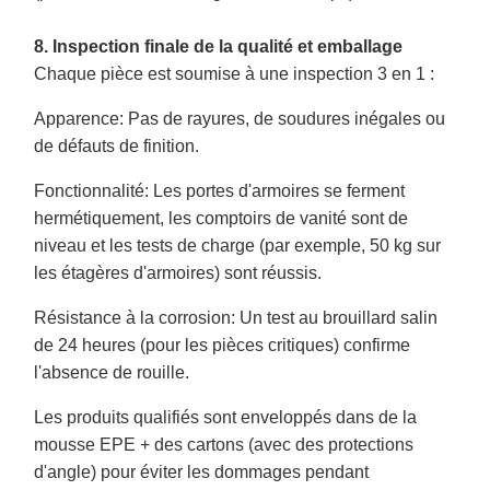
8. Inspection finale de la qualité et emballage
Chaque pièce est soumise à une inspection 3 en 1 :
Apparence
: Pas de rayures, de soudures inégales ou
de défauts de finition.
Fonctionnalité
: Les portes d'armoires se ferment
hermétiquement, les comptoirs de vanité sont de
niveau et les tests de charge (par exemple, 50 kg sur
les étagères d'armoires) sont réussis.
Résistance à la corrosion
: Un test au brouillard salin
de 24 heures (pour les pièces critiques) confirme
l'absence de rouille.
Les produits qualifiés sont enveloppés dans de la
mousse EPE + des cartons (avec des protections
d'angle) pour éviter les dommages pendant