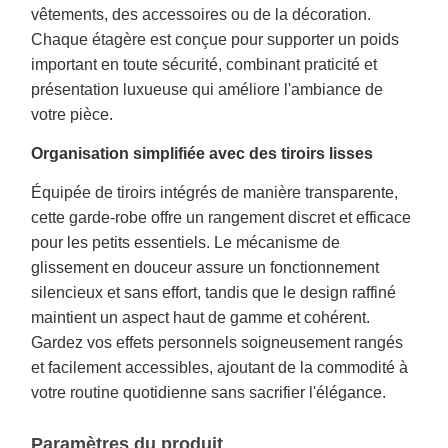
vêtements, des accessoires ou de la décoration.
Chaque étagère est conçue pour supporter un poids
important en toute sécurité, combinant praticité et
présentation luxueuse qui améliore l'ambiance de
votre pièce.
Organisation simplifiée avec des tiroirs lisses
Équipée de tiroirs intégrés de manière transparente,
cette garde-robe offre un rangement discret et efficace
pour les petits essentiels. Le mécanisme de
glissement en douceur assure un fonctionnement
silencieux et sans effort, tandis que le design raffiné
maintient un aspect haut de gamme et cohérent.
Gardez vos effets personnels soigneusement rangés
et facilement accessibles, ajoutant de la commodité à
votre routine quotidienne sans sacrifier l'élégance.
Paramètres du produit