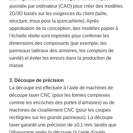
assistée par ordinateur (CAO) pour créer des modèles
2D/3D basés sur les exigences du client (taille,
structure, trous pour la quincaillerie). Après
approbation de la conception, des modèles papier à
l'échelle réelle sont imprimés pour confirmer les
dimensions des composants (par exemple, les
panneaux latéraux des armoires, les comptoirs de
vanité) et éviter les erreurs dans la production de
masse.
3. Découpe de précision
La découpe est effectuée à l'aide de machines de
découpe laser CNC (pour les formes complexes
comme les encoches des portes d'armoires) ou de
machines de cisaillement CNC (pour les coupes
rectilignes sur les grands panneaux). La découpe
laser garantit une précision de ±0,1 mm, tandis que
l'ébavurage après la découpe (à l'aide d'outils