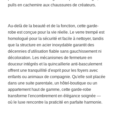
pulls en cachemire aux chaussures de créateurs.
Au-delà de la beauté et de la fonction, cette garde-
robe est conçue pour la vie réelle. Le verre trempé est
homologué pour la sécurité et facile à nettoyer, tandis
que la structure en acier inoxydable garantit des
décennies d'utilisation fiable sans gauchissement ni
décoloration. Les mécanismes de fermeture en
douceur intégrés et la quincaillerie anti-basculement
offrent une tranquillité d'esprit pour les foyers avec
enfants ou animaux de compagnie. Qu'elle soit placée
dans une suite parentale, un hôtel-boutique ou un
appartement haut de gamme, cette garde-robe
transforme l'encombrement en élégance soignée —
où le luxe rencontre la praticité en parfaite harmonie.