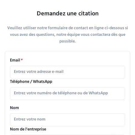
Demandez une citation
Veuillez utiliser notre formulaire de contact en ligne ci-dessous si
vous avez des questions, notre équipe vous contactera dès que
possible.
Email
*
Téléphone / WhatsApp
Nom
Nom de l'entreprise