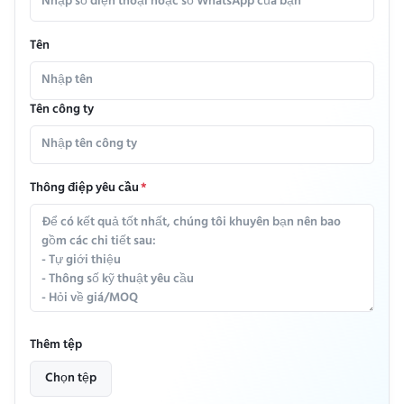
Tên
Tên công ty
Thông điệp yêu cầu
*
Thêm tệp
Chọn tệp