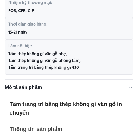
Nhiệm kỳ thương mại:
FOB, CFR, CIF
Thời gian giao hàng:
15-21 ngày
Làm nổi bật:
Tấm thép không gỉ vân gỗ nhẹ
,
Tấm thép không gỉ vân gỗ phòng tắm
,
Tấm trang trí bằng thép không gỉ 430
Mô tả sản phẩm
Tấm trang trí bằng thép không gỉ vân gỗ in
chuyển
Thông tin sản phẩm