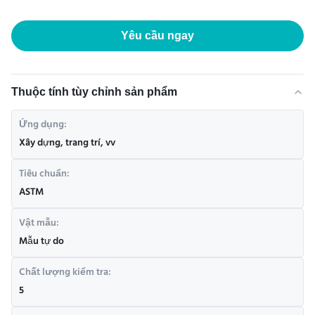
Yêu cầu ngay
Thuộc tính tùy chỉnh sản phẩm
Ứng dụng:
Xây dựng, trang trí, vv
Tiêu chuẩn:
ASTM
Vật mẫu:
Mẫu tự do
Chất lượng kiểm tra:
5