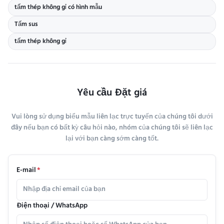
tấm thép không gỉ có hình mẫu
Tấm sus
tấm thép không gỉ
Yêu cầu Đặt giá
Vui lòng sử dụng biểu mẫu liên lạc trực tuyến của chúng tôi dưới
đây nếu bạn có bất kỳ câu hỏi nào, nhóm của chúng tôi sẽ liên lạc
lại với bạn càng sớm càng tốt.
E-mail
*
Điện thoại / WhatsApp