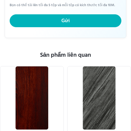
Bạn có thể tải lên tối đa 5 tệp và mỗi tệp có kích thước tối đa 10M.
Gửi
Sản phẩm liên quan