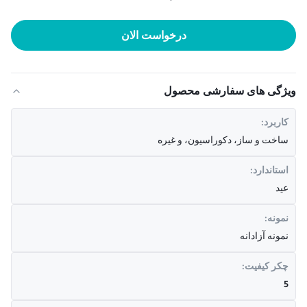
درخواست الان
ویژگی های سفارشی محصول
کاربرد:
ساخت و ساز، دکوراسیون، و غیره
استاندارد:
عید
نمونه:
نمونه آزادانه
چکر کیفیت:
5