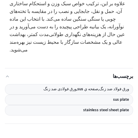
علاوه بر این، ترکیب خواص سبک وزن و استحکام ساختاری
آن، حمل و نقل، جابجایی و نصب را در مقایسه با تخته‌های
چوبی یا سنگی سنگین ساده می‌کند. با انتخاب این ماده
نوآورانه، یک بیانیه طراحی پیچیده را به دست می‌آورید و در
عین حال از هزینه‌های نگهداری طولانی‌مدت کمتر، بهداشت
عالی و یک مشخصات سازگار با محیط زیست نیز بهره‌مند
می‌شوید.
برچسب‌ها
ورق فولاد ضد زنگ,صفحه ي sus,ورق فولادی ضد زنگ
sus plate
stainless steel sheet plate