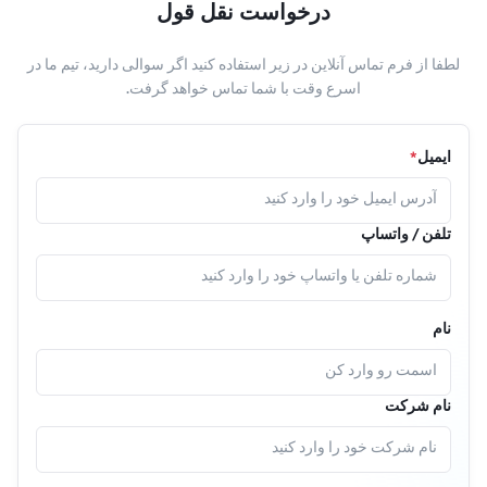
درخواست نقل قول
لطفا از فرم تماس آنلاین در زیر استفاده کنید اگر سوالی دارید، تیم ما در
اسرع وقت با شما تماس خواهد گرفت.
ایمیل
*
تلفن / واتساپ
نام
نام شرکت