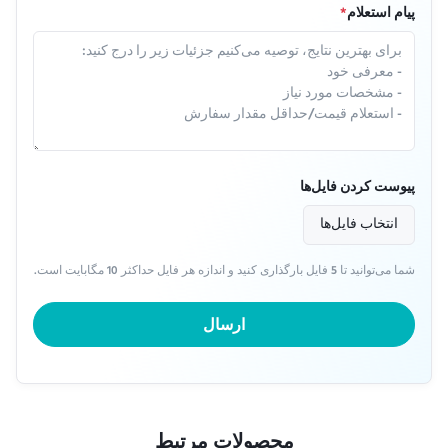
پیام استعلام
*
پیوست کردن فایل‌ها
انتخاب فایل‌ها
شما می‌توانید تا 5 فایل بارگذاری کنید و اندازه هر فایل حداکثر 10 مگابایت است.
ارسال
محصولات مرتبط