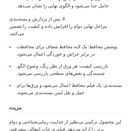
حامل جدا می‌شود و الگوی نهایی را نشان می‌دهد.
4. پس از پردازش و بسته‌بندی
مراحل نهایی دوام را افزایش داده و کیفیت را تضمین
می‌کنند.
پوشش محافظ: یک لایه محافظ شفاف برای محافظت
در برابر خراش و خوردگی اعمال می‌شود.
بازرسی کیفیت: هر ورق از نظر رنگ، وضوح الگو،
چسبندگی و نقص‌های سطحی بازرسی می‌شود.
بسته‌بندی: یک فیلم محافظ اعمال می‌شود و ورق‌ها برای
حمل و نقل ایمن بسته‌بندی می‌شوند.
مزیت
این محصول ترکیبی بی‌نظیر از جذابیت زیبایی‌شناختی و دوام
برتر را ارائه می‌دهد. فناوری چاپ انتقالی پیشرفته،