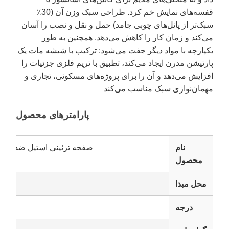
قفسه‌های نمایش خم کرد. طراحی سبک وزن آن (30٪
سبک‌تر از پانل‌های چوبی جامد) حمل و نقل و نصب را آسان
می‌کند و زمان کار را کاهش می‌دهد. همچنین به طور
یکپارچه با مواد دیگر جفت می‌شود: ترکیب با شیشه مات یک
پارتیشن مدرن ایجاد می‌کند، تطبیق با تریم فلزی جزئیات را
افزایش می‌دهد و آن را برای پروژه‌های مسکونی، تجاری و
مهمان‌نوازی سبک مناسب می‌کند
پارامترهای محصول
نام
صفحه تزئینی استیل ضد زنگ 
محصول
محل مبدا
درجه
0