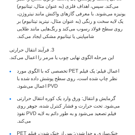
می‌کند. سپس، اهداف فلزی (به عنوان مثال، تیتانیوم)
یونیزه می‌شوند. با معرفی گازهای واکنش مانند نیتروژن،
یک لایه سخت و رنگی (به عنوان مثال، نیترید تیتانیوم) بر
روی سطح فولاد رسوب می‌کند و رنگ‌هایی مانند طلایی
شامپاینی یا تیتانیوم مشکی ایجاد می‌کند.
3. فرآیند انتقال حرارتی
این مرحله الگوی نهایی چوب یا مرمر را اعمال می‌کند.
اعمال فیلم: یک فیلم PET تخصصی که با الگوی مورد
نظر چاپ شده است، روی سطح پوشش داده شده با
PVD اعمال می‌شود.
گرمایش و انتقال: ورق وارد یک کوره انتقال حرارتی
می‌شود. تحت حرارت و فشار کنترل شده، جوهر روی
فیلم تصعید می‌شود و به طور دائم به لایه PVD نفوذ
می‌کند.
خنک‌سازی و جدا شدن: پس از خنک شدن، فیلم PET