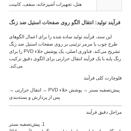
هتل، تجهیزات آشپزخانه، سقف، کابینت، سینک
فرآیند تولید: انتقال الگو روی صفحات استیل ضد زنگ
این سند، فرآیند تولید ساده شده را برای اعمال الگوهای
طرح چوب یا مرمر تزئینی بر روی صفحات استیل ضد زنگ
تشریح می‌کند. فناوری اصلی، یک پوشش خلاء PVD را برای
رنگ پایه با یک فرآیند انتقال حرارتی برای الگوی دقیق ترکیب
می‌کند.
فلوچارت کلی فرآیند
پیش‌تصفیه بستر → پوشش خلاء PVD → انتقال حرارتی →
پس از پردازش و بسته‌بندی
مراحل دقیق فرآیند
1. پیش‌تصفیه بستر