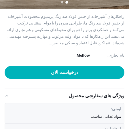
راهکارهای آشپزخانه از جنس فولاد ضد زنگ پریمیوم محصولات آشپزخانه
از جنس فولاد ضد زنگ ما، طراحی مدرن را با دوام استثنایی ترکیب
می‌کنند و عملکردی برتر را هم برای محیط‌های مسکونی و هم تجاری ارائه
می‌دهند. این راهکارها که با مواد اولیه مرغوب و مهارت پیشرفته مهندسی
شده‌اند، عملکرد قابل اعتماد و سبکی معاصر ...
نام تجاری:
Mellow
درخواست الان
ویژگی های سفارشی محصول
ایمنی:
مواد غذایی مناسب