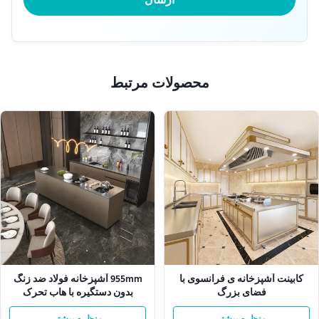
محصولات مرتبط
کابینت آشپزخانه ی فرانسوی با
955mm آشپزخانه فولاد ضد زنگ
فضای بزرگ
بدون دستگیره با هاب تحرک