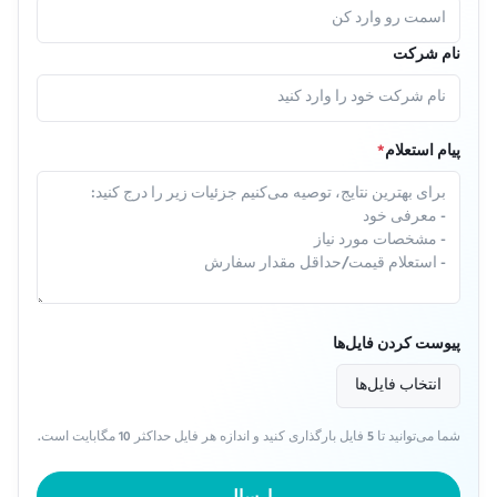
نام شرکت
پیام استعلام
*
پیوست کردن فایل‌ها
انتخاب فایل‌ها
شما می‌توانید تا 5 فایل بارگذاری کنید و اندازه هر فایل حداکثر 10 مگابایت است.
ارسال