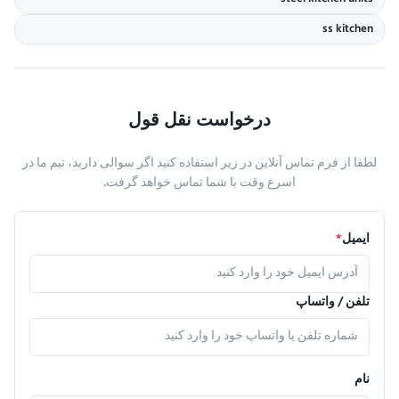
ss kitchen
درخواست نقل قول
لطفا از فرم تماس آنلاین در زیر استفاده کنید اگر سوالی دارید، تیم ما در
اسرع وقت با شما تماس خواهد گرفت.
ایمیل
*
تلفن / واتساپ
نام