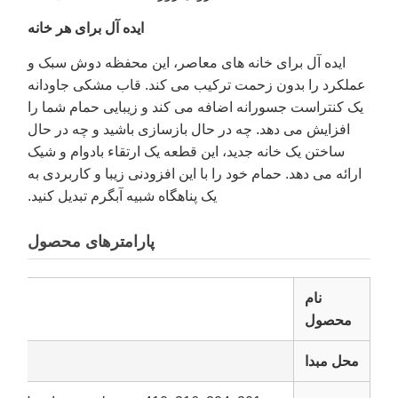
ایده آل برای هر خانه
ایده آل برای خانه های معاصر، این محفظه دوش سبک و
عملکرد را بدون زحمت ترکیب می کند. قاب مشکی جاودانه
یک کنتراست جسورانه اضافه می کند و زیبایی حمام شما را
افزایش می دهد. چه در حال بازسازی باشید و چه در حال
ساختن یک خانه جدید، این قطعه یک ارتقاء بادوام و شیک
ارائه می دهد. حمام خود را با این افزودنی زیبا و کاربردی به
یک پناهگاه شبیه آبگرم تبدیل کنید.
پارامترهای محصول
نام
محصول
محل مبدا