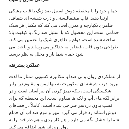
حمام خود را با محفظه دوش استیل ضد زنگ با قاب مشکی
ارتقا دهید. قاب مینیمالیستی و درب شیشه ای شفاف،
ظاهری یکپارچه و مدرن ایجاد می کند که مکمل هر سبک
حمامی است. این محصول که با استیل ضد زنگ با کیفیت بالا
ساخته شده است، دوام و ظاهری شیک را تضمین می کند.
طراحی بدون قاب، فضا را به حداکثر می رساند و باعث می
شود حمام شما باز و مجلل به نظر برسد.
عملکرد پیشرفته
از عملکردی روان و بی صدا با مکانیزم کشویی ممتاز ما لذت
ببرید. درب شیشه ای سکوریت نه تنها ایمن و مقاوم در برابر
شکستگی است، بلکه تمیز کردن آن نیز آسان است و در
برابر لکه های آب و لکه ها مقاوم است. این محفظه که برای
نصب بدون دردسر طراحی شده است، کاملاً در فضاهای
دوش استاندارد قرار می گیرد. مهر و موم ضد آب آن حمام
شما را خشک نگه می دارد و هم کاربردی و هم ظرافت را به
روال روزانه شما اضافه می کند.