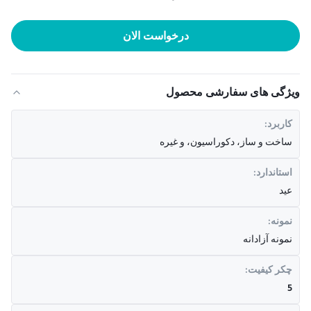
درخواست الان
ویژگی های سفارشی محصول
کاربرد:
ساخت و ساز، دکوراسیون، و غیره
استاندارد:
عید
نمونه:
نمونه آزادانه
چکر کیفیت:
5