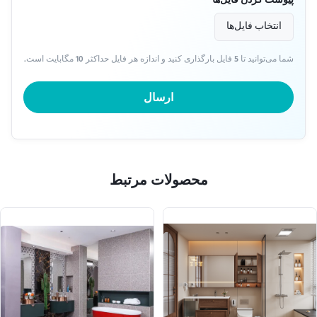
پیوست کردن فایل‌ها
انتخاب فایل‌ها
شما می‌توانید تا 5 فایل بارگذاری کنید و اندازه هر فایل حداکثر 10 مگابایت است.
ارسال
محصولات مرتبط