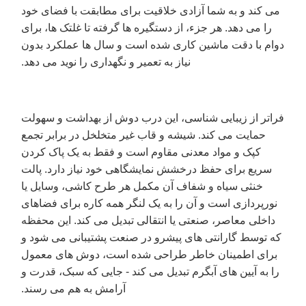
می کند و به شما آزادی خلاقیت برای مطابقت با فضای خود
را می دهد. هر جزء، از دستگیره ها گرفته تا غلتک ها، برای
دوام با دقت ماشین کاری شده است و سال ها عملکرد بدون
نیاز به تعمیر و نگهداری را نوید می دهد.
فراتر از زیبایی شناسی، این درب دوش از بهداشت و سهولت
حمایت می کند. شیشه و قاب غیر متخلخل در برابر تجمع
کپک و مواد معدنی مقاوم است و فقط به یک پاک کردن
سریع برای حفظ درخشش نمایشگاهی خود نیاز دارد. پالت
خنثی سیاه و شفاف آن مکمل هر طرح کاشی، وسایل یا
نورپردازی است و آن را به یک لنگر همه کاره برای فضاهای
داخلی معاصر، صنعتی یا انتقالی تبدیل می کند. این محفظه
که توسط گارانتی های پیشرو در صنعت پشتیبانی می شود و
برای اطمینان خاطر طراحی شده است، دوش های معمول
را به آیین های آبگرم تبدیل می کند - جایی که سبک، قدرت و
آرامش به هم می رسند.