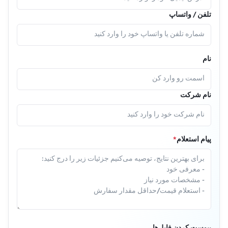
تلفن / واتساپ
نام
نام شرکت
پیام استعلام
*