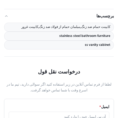
برچسب‌ها
کابینت حمام ضد زنگ,مبلمان حمام از فولاد ضد زنگ,کابينت غرور
stainless steel bathroom furniture
ss vanity cabinet
درخواست نقل قول
لطفا از فرم تماس آنلاین در زیر استفاده کنید اگر سوالی دارید، تیم ما در
اسرع وقت با شما تماس خواهد گرفت.
ایمیل
*