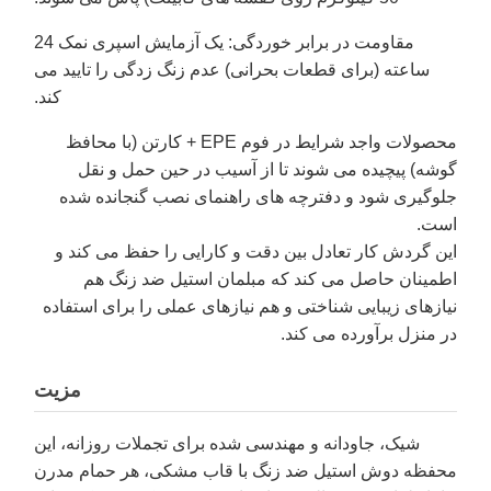
مقاومت در برابر خوردگی
: یک آزمایش اسپری نمک 24
ساعته (برای قطعات بحرانی) عدم زنگ زدگی را تایید می
کند.
محصولات واجد شرایط در فوم EPE + کارتن (با محافظ
گوشه) پیچیده می شوند تا از آسیب در حین حمل و نقل
جلوگیری شود و دفترچه های راهنمای نصب گنجانده شده
است.
این گردش کار تعادل بین دقت و کارایی را حفظ می کند و
اطمینان حاصل می کند که مبلمان استیل ضد زنگ هم
نیازهای زیبایی شناختی و هم نیازهای عملی را برای استفاده
در منزل برآورده می کند.
مزیت
شیک، جاودانه و مهندسی شده برای تجملات روزانه، این
محفظه دوش استیل ضد زنگ با قاب مشکی، هر حمام مدرن