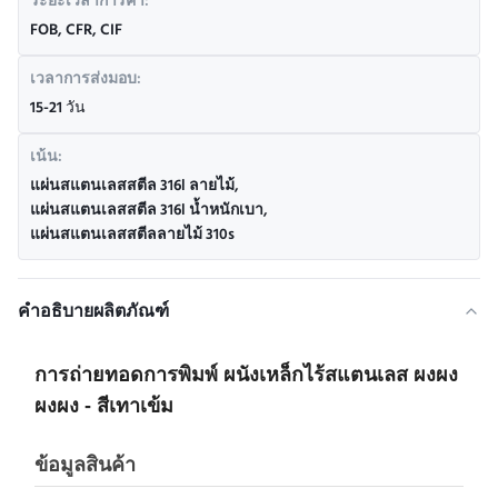
ระยะเวลาการค้า:
FOB, CFR, CIF
เวลาการส่งมอบ:
15-21 วัน
เน้น:
แผ่นสแตนเลสสตีล 316l ลายไม้
,
แผ่นสแตนเลสสตีล 316l น้ำหนักเบา
,
แผ่นสแตนเลสสตีลลายไม้ 310s
คำอธิบายผลิตภัณฑ์
การถ่ายทอดการพิมพ์ ผนังเหล็กไร้สแตนเลส ผงผง
ผงผง - สีเทาเข้ม
ข้อมูลสินค้า