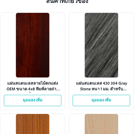
สินค้าที่เกี่ยวข้อง
แผ่นสแตนเลสลายไม้ตกแต่ง
แผ่นสแตนเลส 430 304 Gray
OEM ขนาด 4x8 พิมพ์ลายถ่าย
Stone หนา 1 มม. สำหรับ
โอน
เคาน์เตอร์ครัว
มุมมอง เพิ่ม
มุมมอง เพิ่ม