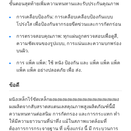
ขั้นตอนสุดท้ายเพิ่มความทนทานและรับประกันคุณภาพ
การเคลือบป้องกัน: การเคลือบเคลือบป้องกันแบบ
โปร่งใส เพื่อป้องกันจากรอยขีดข่วนและการกัดกร่อน
การตรวจสอบคุณภาพ: ทุกแผ่นถูกตรวจสอบเพื่อดูสี,
ความชัดเจนของรูปแบบ, การแน่นและความบกพร่อง
บนผิว.
การ แพ็ค แพ็ค: ใช้ หนัง ป้องกัน และ แพ็ค แพ็ค แพ็ค
แพ็ค แพ็ค อย่างปลอดภัย เพื่อ ส่ง.
ข้อดี
ผนังเหล็กไร้ขัดเหล็กผงผงผงผงผงผงผงผงผงผงผงผงผงผง
ผงผลิตจากสับสราตสแตนเลสคุณภาพสูงผลิตภัณฑ์นี้มี
ความทนทานต่อสนิม การกัดกรอง และการกระแทก ทํา
ให้มีความยาวนานที่น่าทึ่ง แม้ในสภาพแวดล้อมที่
ต้องการการกระจายฐาน ที่ แข็งแกร่ง นี้ มี กระบวนการ