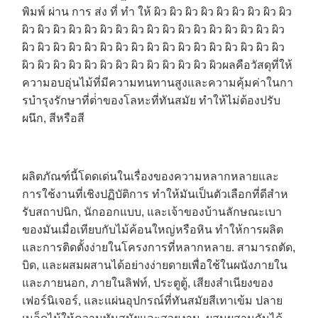
พิมพ์ ผ่าน การ ส่ง ที่ ทํา ให้ ผิว ผิว ผิว ผิว ผิว ผิว ผิว ผิว ผิว
ผิว ผิว ผิว ผิว ผิว ผิว ผิว ผิว ผิว ผิว ผิว ผิว ผิว ผิว ผิว ผิว ผิว
ผิว ผิว ผิว ผิว ผิว ผิว ผิว ผิว ผิว ผิว ผิว ผิว ผิว ผิว ผิว ผิว ผิว
ผิว ผิว ผิว ผิว ผิว ผิว ผิว ผิว ผิว ผิว ผิว ผิว ผิวผลคือวัสดุที่ให้
ความอบอุ่นไม้ที่มีความทนทานสูงและความคุ้มค่าในกา
รบํารุงรักษาที่ต่ําของโลหะที่ทันสมัย ทําให้ไม่ต้องปรับ
ผนึก, สีหรือสี
ผลิตภัณฑ์นี้โดดเด่นในเรื่องของความหลากหลายและ
การใช้งานที่เชิงปฏิบัติการ ทําให้มันเป็นตัวเลือกที่ดีสําห
รับสถาปนิก, นักออกแบบ, และเจ้าของบ้านลักษณะเบา
ของมันเมื่อเทียบกับไม้ค้อนใหญ่หรือหิน ทําให้การผลิต
และการติดตั้งง่ายในโครงการที่หลากหลาย. สามารถตัด,
บิด, และผสมผสานได้อย่างง่ายดายเพื่อใช้ในผนังภายใน
และภายนอก, ภายในลิฟท์, ประตูตู้, เสียงสําเนียงของ
เฟอร์นิเจอร์, และแผ่นอุปกรณ์ที่ทันสมัยสีเทาเข้ม ปลาย