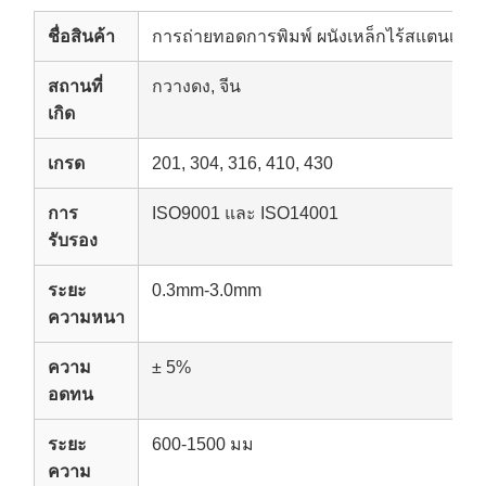
ชื่อสินค้า
การถ่ายทอดการพิมพ์ ผนังเหล็กไร้สแตนเลส ผ
สถานที่
กวางดง, จีน
เกิด
เกรด
201, 304, 316, 410, 430
การ
ISO9001 และ ISO14001
รับรอง
ระยะ
0.3mm-3.0mm
ความหนา
ความ
± 5%
อดทน
ระยะ
600-1500 มม
ความ