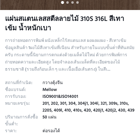
แผ่นสแตนเลสสตีลลายไม้ 310S 316L สีเทา
เข้ม น้ำหนักเบา
การถ่ายทอดการพิมพ์ ผนังเหล็กไร้สแตนเลส ผงผงผงผง - สีเทาเข้ม
ข้อมูลสินค้า 1ผงไม้สีเทาเข้มที่เนียน สําหรับภายในแบบขั้นต่ําที่ทันสมัย
ครับ กระดาษนี้นิยามการตกแต่งด้วยเมล็ดไม้ใหม่ ด้วยการพิมพ์การ
ถ่ายทอดความละเอียดสูง โดยจําลองเส้นเมล็ดที่ละเอียดของไม้
ธรรมชาติ (รวมถึงก้อนเล็ก ๆ และเนื้อเยื่อเส้นตรง) ในสีเ...
สถานที่กำเนิด:
กวางตุ้งจีน
ชื่อแบรนด์:
Mellow
การรับรอง:
ISO9001&ISO14001
หมายเลขรุ่น:
201, 202, 301, 304, 304j1, 304l, 321, 309s, 310s,
2205, 409l, 410, 410s, 420, 420j1, 420j2, 430, 439
ปริมาณการสั่งซื้อ
50 แผ่น
ขั้นต่ำ:
ราคา:
ต่อรองได้