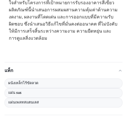
ใจสําหรับโครงการที่เป้าหมายการรับรองอาคารสีเขียว
ผลิตภัณฑ์นี้นําเสนอการผสมผสานความคุ้มค่าด้านความ
งดงาม, ผลงานที่โดดเด่น และการออกแบบที่มีความรับ
ผิดชอบ ซึ่งนําเสนอวิธีแก้ไขที่มั่นคงต่ออนาคต ที่ไม่บังคับ
ให้มีการเสร็จสิ้นระหว่างความงาม ความยืดหยุ่น และ
การดูแลสิ่งแวดล้อม
แท็ก
ผนังเหล็กไร้ขัดลวด
แผ่น sus
แผ่นเพลทสแตนเลส