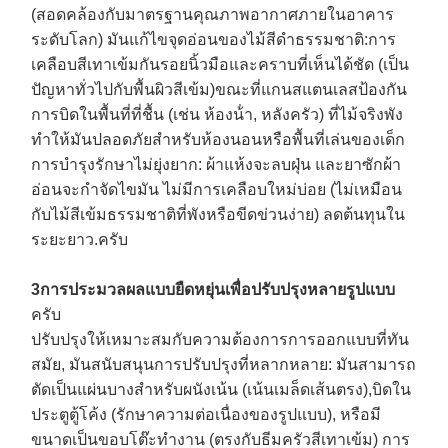
(สอดคล้องกับมาตรฐานคุณภาพอากาศภายในอาคาร
ระดับโลก) มันแก้ไขจุดอ่อนของไม้สีดําธรรมชาติ:การ
เคลือบสีเทาเข้มกันรอยนิ้วมือและคราบที่เห็นได้ชัด (เป็น
ปัญหาทั่วไปกับพื้นผิวสีเข้ม)ขณะที่แกนสแตนเลสป้องกัน
การบิดในพื้นที่ที่ชื้น (เช่น ห้องน้ํา, หลังครัว) ที่ไม้จริงพัง
ทําให้มันปลอดภัยสําหรับห้องนอนหรือพื้นที่เล่นของเด็ก
การบํารุงรักษาไม่ยุ่งยาก: ผ้าแห้งจะลบฝุ่น และยาซักผ้า
อ่อนจะกําจัดไขมัน ไม่มีการเคลือบใหม่บ่อย (ไม่เหมือน
กับไม้สีเข้มธรรมชาติที่พังหรือขีดข่วนง่าย) ลดต้นทุนใน
ระยะยาว.
ครับ
3การประมวลผลแบบยืดหยุ่นเพื่อปรับปรุงหลายรูปแบบ
ครับ
ปรับปรุงให้เหมาะสมกับความต้องการการออกแบบที่ทัน
สมัย, มันสนับสนุนการปรับปรุงที่หลากหลาย: มันสามารถ
ตัดเป็นแผ่นบางสําหรับผนังเน้น (เน้นเมล็ดเส้นตรง),บิดใน
ประตูตู้โค้ง (รักษาความต่อเนื่องของรูปแบบ), หรือมี
ขนาดเป็นขอบโต๊ะทํางาน (ตรงกับธีมครัวสีเทาเข้ม) การ