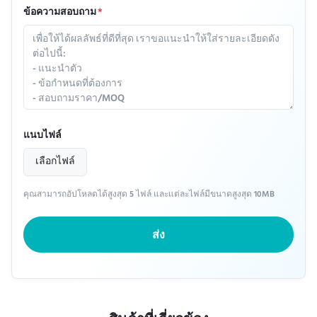
ข้อความสอบถาม
*
แนบไฟล์
เลือกไฟล์
คุณสามารถอัปโหลดได้สูงสุด 5 ไฟล์ และแต่ละไฟล์มีขนาดสูงสุด 10MB
ส่ง