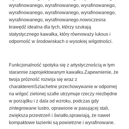
wyrafinowanego, wyrafinowanego, wyrafinowanego,
wyrafinowanego, wyrafinowanego, wyrafinowanego,
wyrafinowanego, wyrafinowanego.nowoczesna
krawędź idealna dla tych, którzy szukają
statystycznego kawałka, który równoważy luksus i
odporność w środowiskach o wysokiej wilgotności.
Funkcjonalność spotyka się z artystycznością w tym
starannie zaprojektowanym kawałku.Zapewnienie, że
twoja próżność rozwija się wraz z
charakteremSzlachetne przechowywanie w odpornej
na wilgoć zielonej szafie utrzymuje rzeczy niezbędne
w porządku i z dala od wzroku, podczas gdy
zintegrowane lustro, oprawione w pasującej stali,
zwiększa przestrzeń i światło,sprawiają, że nawet
kompaktowe łazienki są powietrzne i wyrafinowane.