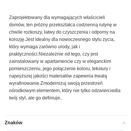
Zaprojektowany dla wymagających właścicieli
domów, ten próżny przekształca codzienną rutynę w
chwile rozkoszy, łatwy do czyszczenia i odporny na
korozję.Jest idealny dla nowoczesnego stylu życia,
który wymaga zarówno urody, jak i
praktyczności.Niezależnie od tego, czy jest
zainstalowany w apartamencie czy w eleganckim
pomieszczeniu, jego połączenie koloru, tekstury i
najwyższej jakości materiałów zapewnia trwałą
wyrafinowanie.Zmodernizuj swoją przestrzeń
ośrodkowym elementem, który nie tylko odzwierciedla
twój styl, ale go definiuje..
Znaków