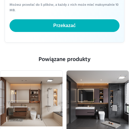
Możesz przesłać do 5 plików, a każdy z nich może mieć maksymalnie 10
MB.
Przekazać
Powiązane produkty