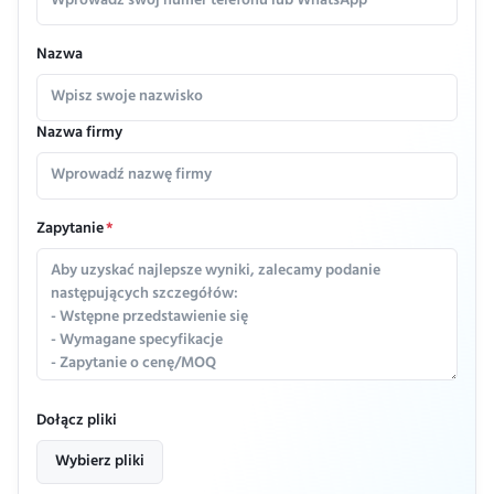
Nazwa
Nazwa firmy
Zapytanie
*
Dołącz pliki
Wybierz pliki