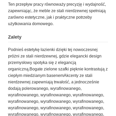
Ten przepływ pracy równoważy precyzję i wydajność,
zapewniając, że meble ze stali nierdzewnej spełniają
zarówno estetyczne, jak i praktyczne potrzeby
użytkowania domowego.
Zalety
Podnieś estetykę łazienki dzięki tej nowoczesnej
próżni ze stali nierdzewnej, gdzie elegancki design
przemysłowy spotyka się z elegancją
organiczną.Bogate zielone szafki pięknie kontrastują z
ciepłym miedzianym basenemAkcenty ze stali
nierdzewnej zapewniają trwałość, a jednocześnie
dodają polerowanego, wyrafinowanego,
wyrafinowanego, wyrafinowanego, wyrafinowanego,
wyrafinowanego, wyrafinowanego, wyrafinowanego,
wyrafinowanego, wyrafinowanego, wyrafinowanego,
wyrafinowanego, wyrafinowanego, wyrafinowanego,