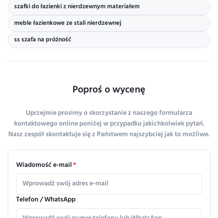
szafki do łazienki z nierdzewnym materiałem
meble łazienkowe ze stali nierdzewnej
ss szafa na próżność
Poproś o wycenę
Uprzejmie prosimy o skorzystanie z naszego formularza
kontaktowego online poniżej w przypadku jakichkolwiek pytań.
Nasz zespół skontaktuje się z Państwem najszybciej jak to możliwe.
Wiadomość e-mail
*
Telefon / WhatsApp