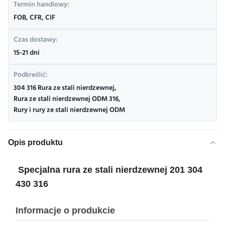
Termin handlowy:
FOB, CFR, CIF
Czas dostawy:
15-21 dni
Podkreślić:
304 316 Rura ze stali nierdzewnej
,
Rura ze stali nierdzewnej ODM 316
,
Rury i rury ze stali nierdzewnej ODM
Opis produktu
Specjalna rura ze stali nierdzewnej 201 304
430 316
Informacje o produkcie