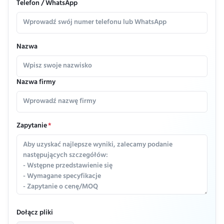
Telefon / WhatsApp
Nazwa
Nazwa firmy
Zapytanie
*
Dołącz pliki