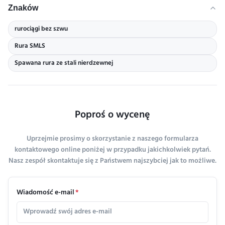
Znaków
rurociągi bez szwu
Rura SMLS
Spawana rura ze stali nierdzewnej
Poproś o wycenę
Uprzejmie prosimy o skorzystanie z naszego formularza
kontaktowego online poniżej w przypadku jakichkolwiek pytań.
Nasz zespół skontaktuje się z Państwem najszybciej jak to możliwe.
Wiadomość e-mail
*