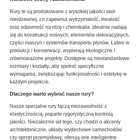
Rury te są produkowane z wysokiej jakości stali
nierdzewnej, co zapewnia wytrzymałość, trwałość
oraz odporność na rdzę i chemikalia. Idealnie nadają
się do konstrukcji nośnych, elementów dekoracyjnych,
części maszyn i systemów transportu płynów. Łatwe w
produkcji i konserwacji, wspierają ekologiczne i
zrównoważone projekty. Dostępne są niestandardowe
rozmiary i kształty, aby spełnić specyficzne
wymagania, zwiększając funkcjonalność i estetykę w
każdym projekcie.
Dlaczego warto wybrać nasze rury?
Nasze specjalne rury łączą niezawodność z
elastycznością, poparte rygorystyczną kontrolą
jakości. Niezależnie od tego, czy chodzi o akcenty
architektoniczne, układy wydechowe samochodów
czy sprzęt przemysłowy, oferują one inteligentne