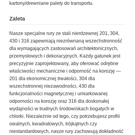
kartony/drewniane palety do transportu.
Zaleta
Nasze specjalne rury ze stali nierdzewnej 201, 304,
430 i 316 zapewniają niezrównaną wszechstronność
dla wymagających zastosowań architektonicznych,
przemysłowych i dekoracyjnych. Każdy gatunek jest
precyzyjnie zaprojektowany, aby oferować odrębne
właściwości mechaniczne i odporność na korozję —
201 dla ekonomicznej trwałości, 304 dla
wszechstronnej niezawodności, 430 dla
funkcjonalności magnetycznej i umiarkowanej
odporności na korozję oraz 316 dla doskonałej
wydajności w trudnych środowiskach bogatych w
chlorki. Niezależnie od tego, czy potrzebujesz profili
owalnych, kwadratowych, trójkątnych czy
niestandardowych, nasze rury zachowują dokładność