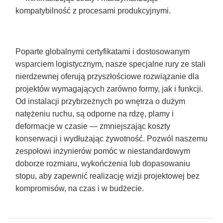
kompatybilność z procesami produkcyjnymi.
Poparte globalnymi certyfikatami i dostosowanym
wsparciem logistycznym, nasze specjalne rury ze stali
nierdzewnej oferują przyszłościowe rozwiązanie dla
projektów wymagających zarówno formy, jak i funkcji.
Od instalacji przybrzeżnych po wnętrza o dużym
natężeniu ruchu, są odporne na rdzę, plamy i
deformacje w czasie — zmniejszając koszty
konserwacji i wydłużając żywotność. Pozwól naszemu
zespołowi inżynierów pomóc w niestandardowym
doborze rozmiaru, wykończenia lub dopasowaniu
stopu, aby zapewnić realizację wizji projektowej bez
kompromisów, na czas i w budżecie.