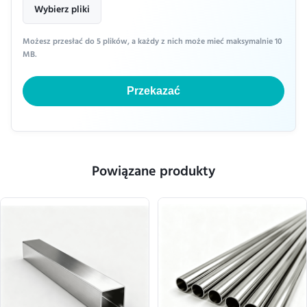
Wybierz pliki
Możesz przesłać do 5 plików, a każdy z nich może mieć maksymalnie 10
MB.
Przekazać
Powiązane produkty