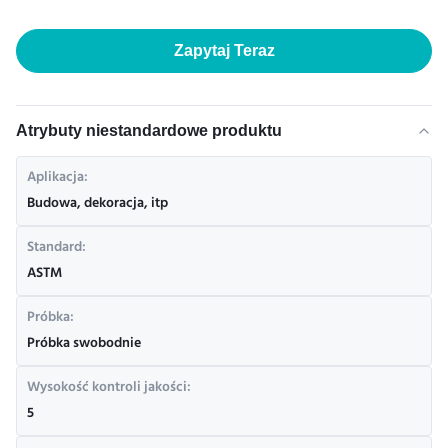
Zapytaj Teraz
Atrybuty niestandardowe produktu
Aplikacja:
Budowa, dekoracja, itp
Standard:
ASTM
Próbka:
Próbka swobodnie
Wysokość kontroli jakości:
5