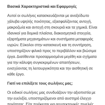
Βασικά Χαρακτηριστικά και Εφαρμογές
Αυτοί οι σωλήνες κατασκευάζονται με ανοξείδωτο
χάλυβα υψηλής ποιότητας, εξασφαλίζοντας αντοχή,
μακροζωία και αντοχή στη σκουριά και τα χημικά. Είναι
ιδανικοί για δομικά πλαίσια, διακοσμητικά στοιχεία,
εξαρτήματα μηχανημάτων και συστήματα μεταφοράς
υγρών. Εύκολοι στην κατασκευή και τη συντήρηση,
υποστηρίζουν φιλικά προς το περιβάλλον και βιώσιμα
έργα. Διατίθενται προσαρμοσμένα μεγέθη και σχήματα
για την κάλυψη συγκεκριμένων απαιτήσεων,
ενισχύοντας τη λειτουργικότητα και την αισθητική σε
κάθε έργο.
Γιατί να επιλέξετε τους σωλήνες μας;
Οι ειδικοί σωλήνες μας συνδυάζουν την αξιοπιστία με
την ευελιξία, υποστηριζόμενοι από αυστηρό έλεγχο
ποιότητας. Είτε πρόκειται για αρχιτεκτονικές πινελιές,