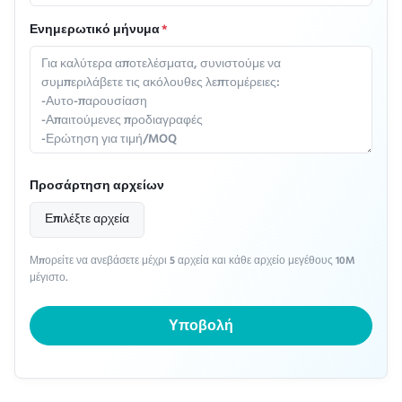
Ενημερωτικό μήνυμα
*
Προσάρτηση αρχείων
Επιλέξτε αρχεία
Μπορείτε να ανεβάσετε μέχρι 5 αρχεία και κάθε αρχείο μεγέθους 10M
μέγιστο.
Υποβολή