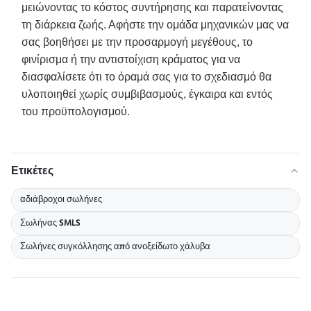
μειώνοντας το κόστος συντήρησης και παρατείνοντας
τη διάρκεια ζωής. Αφήστε την ομάδα μηχανικών μας να
σας βοηθήσει με την προσαρμογή μεγέθους, το
φινίρισμα ή την αντιστοίχιση κράματος για να
διασφαλίσετε ότι το όραμά σας για το σχεδιασμό θα
υλοποιηθεί χωρίς συμβιβασμούς, έγκαιρα και εντός
του προϋπολογισμού.
Ετικέτες
αδιάβροχοι σωλήνες
Σωλήνας SMLS
Σωλήνες συγκόλλησης από ανοξείδωτο χάλυβα