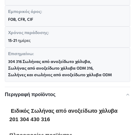
Εμπορικός όρος:
FOB, CFR, CIF
Χρόνος παράδοσης:
15-21 ημέρες
Επισημαίνω:
304 316 Σωλήνας από ανοξείδωτο χάλυβα
,
Σωλήνας από ανοξείδωτο χάλυβα ODM 316
,
Σωλήνες και σωλήνες από ανοξείδωτο χάλυβα ODM
Περιγραφή προϊόντος
Ειδικός Σωλήνας από ανοξείδωτο χάλυβα
201 304 430 316