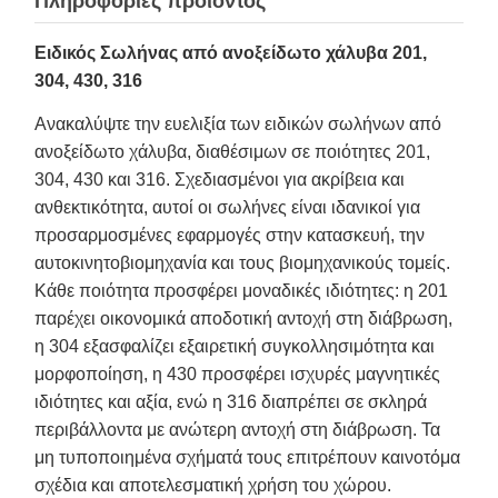
Πληροφορίες προϊόντος
Ειδικός Σωλήνας από ανοξείδωτο χάλυβα 201,
304, 430, 316
Ανακαλύψτε την ευελιξία των ειδικών σωλήνων από
ανοξείδωτο χάλυβα, διαθέσιμων σε ποιότητες 201,
304, 430 και 316. Σχεδιασμένοι για ακρίβεια και
ανθεκτικότητα, αυτοί οι σωλήνες είναι ιδανικοί για
προσαρμοσμένες εφαρμογές στην κατασκευή, την
αυτοκινητοβιομηχανία και τους βιομηχανικούς τομείς.
Κάθε ποιότητα προσφέρει μοναδικές ιδιότητες: η 201
παρέχει οικονομικά αποδοτική αντοχή στη διάβρωση,
η 304 εξασφαλίζει εξαιρετική συγκολλησιμότητα και
μορφοποίηση, η 430 προσφέρει ισχυρές μαγνητικές
ιδιότητες και αξία, ενώ η 316 διαπρέπει σε σκληρά
περιβάλλοντα με ανώτερη αντοχή στη διάβρωση. Τα
μη τυποποιημένα σχήματά τους επιτρέπουν καινοτόμα
σχέδια και αποτελεσματική χρήση του χώρου.