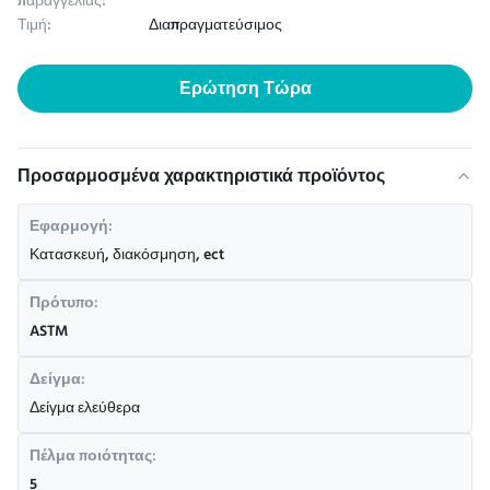
παραγγελίας:
Τιμή:
Διαπραγματεύσιμος
Ερώτηση Τώρα
Προσαρμοσμένα χαρακτηριστικά προϊόντος
Εφαρμογή:
Κατασκευή, διακόσμηση, ect
Πρότυπο:
ASTM
Δείγμα:
Δείγμα ελεύθερα
Πέλμα ποιότητας:
5