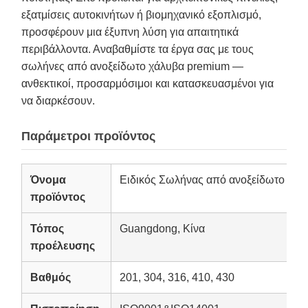
εξατμίσεις αυτοκινήτων ή βιομηχανικό εξοπλισμό,
προσφέρουν μια έξυπνη λύση για απαιτητικά
περιβάλλοντα. Αναβαθμίστε τα έργα σας με τους
σωλήνες από ανοξείδωτο χάλυβα premium —
ανθεκτικοί, προσαρμόσιμοι και κατασκευασμένοι για
να διαρκέσουν.
Παράμετροι προϊόντος
Όνομα
Ειδικός Σωλήνας από ανοξείδωτο χάλ
προϊόντος
Τόπος
Guangdong, Κίνα
προέλευσης
Βαθμός
201, 304, 316, 410, 430