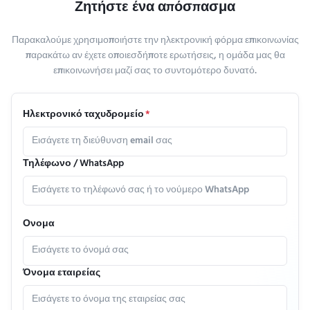
Ζητήστε ένα απόσπασμα
Παρακαλούμε χρησιμοποιήστε την ηλεκτρονική φόρμα επικοινωνίας
παρακάτω αν έχετε οποιεσδήποτε ερωτήσεις, η ομάδα μας θα
επικοινωνήσει μαζί σας το συντομότερο δυνατό.
Ηλεκτρονικό ταχυδρομείο
*
Τηλέφωνο / WhatsApp
Ονομα
Όνομα εταιρείας