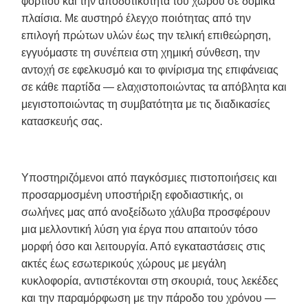
φορτίου και την αποδοτικότητα του χώρου σε δομικά
πλαίσια. Με αυστηρό έλεγχο ποιότητας από την
επιλογή πρώτων υλών έως την τελική επιθεώρηση,
εγγυόμαστε τη συνέπεια στη χημική σύνθεση, την
αντοχή σε εφελκυσμό και το φινίρισμα της επιφάνειας
σε κάθε παρτίδα — ελαχιστοποιώντας τα απόβλητα και
μεγιστοποιώντας τη συμβατότητα με τις διαδικασίες
κατασκευής σας.
Υποστηριζόμενοι από παγκόσμιες πιστοποιήσεις και
προσαρμοσμένη υποστήριξη εφοδιαστικής, οι
σωλήνες μας από ανοξείδωτο χάλυβα προσφέρουν
μια μελλοντική λύση για έργα που απαιτούν τόσο
μορφή όσο και λειτουργία. Από εγκαταστάσεις στις
ακτές έως εσωτερικούς χώρους με μεγάλη
κυκλοφορία, αντιστέκονται στη σκουριά, τους λεκέδες
και την παραμόρφωση με την πάροδο του χρόνου —