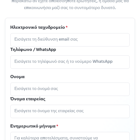
παρακάτω αν έχετε οποιεσδήποτε ερωτήσεις, η ομάδα μας θα
επικοινωνήσει μαζί σας το συντομότερο δυνατό.
Ηλεκτρονικό ταχυδρομείο
*
Τηλέφωνο / WhatsApp
Ονομα
Όνομα εταιρείας
Ενημερωτικό μήνυμα
*