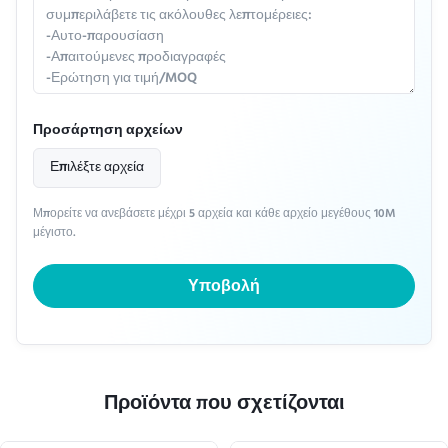
Προσάρτηση αρχείων
Επιλέξτε αρχεία
Μπορείτε να ανεβάσετε μέχρι 5 αρχεία και κάθε αρχείο μεγέθους 10M
μέγιστο.
Υποβολή
Προϊόντα που σχετίζονται