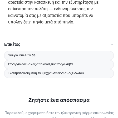
αριστεία στην κατασκευή και την εξυπηρέτηση με
επίκεντρο τον πελάτη — ενδυναμώνοντας την
καινοτομία σας με αξιοπιστία που μπορείτε να
υπολογίζετε, πηνίο μετά από πηνίο.
Ετικέτες
σπείρα φύλλων SS
Στρογγυλοπίνακες από ανοξείδωτο χάλυβα
Ελασματοποιημένη εν ψυχρώ σπείρα ανοξείδωτου
Ζητήστε ένα απόσπασμα
Παρακαλούμε χρησιμοποιήστε την ηλεκτρονική φόρμα επικοινωνίας