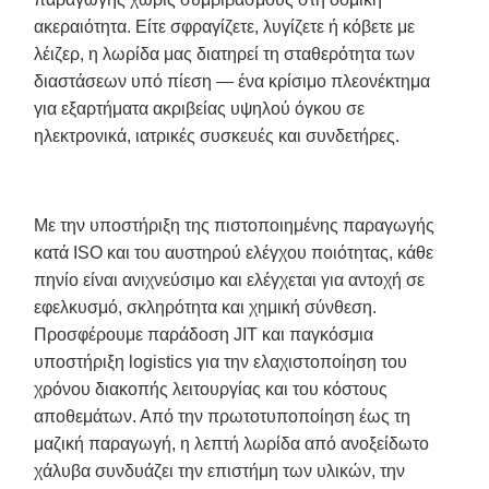
ακεραιότητα. Είτε σφραγίζετε, λυγίζετε ή κόβετε με
λέιζερ, η λωρίδα μας διατηρεί τη σταθερότητα των
διαστάσεων υπό πίεση — ένα κρίσιμο πλεονέκτημα
για εξαρτήματα ακριβείας υψηλού όγκου σε
ηλεκτρονικά, ιατρικές συσκευές και συνδετήρες.
Με την υποστήριξη της πιστοποιημένης παραγωγής
κατά ISO και του αυστηρού ελέγχου ποιότητας, κάθε
πηνίο είναι ανιχνεύσιμο και ελέγχεται για αντοχή σε
εφελκυσμό, σκληρότητα και χημική σύνθεση.
Προσφέρουμε παράδοση JIT και παγκόσμια
υποστήριξη logistics για την ελαχιστοποίηση του
χρόνου διακοπής λειτουργίας και του κόστους
αποθεμάτων. Από την πρωτοτυποποίηση έως τη
μαζική παραγωγή, η λεπτή λωρίδα από ανοξείδωτο
χάλυβα συνδυάζει την επιστήμη των υλικών, την