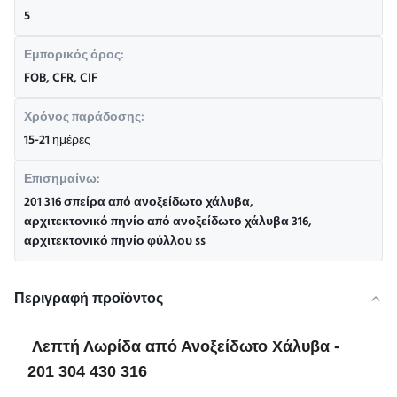
5
Εμπορικός όρος:
FOB, CFR, CIF
Χρόνος παράδοσης:
15-21 ημέρες
Επισημαίνω:
201 316 σπείρα από ανοξείδωτο χάλυβα
,
αρχιτεκτονικό πηνίο από ανοξείδωτο χάλυβα 316
,
αρχιτεκτονικό πηνίο φύλλου ss
Περιγραφή προϊόντος
Λεπτή Λωρίδα από Ανοξείδωτο Χάλυβα -
201 304 430 316