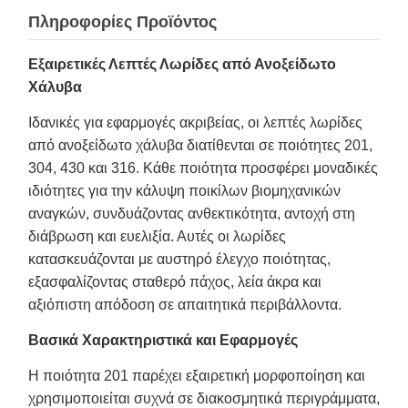
Πληροφορίες Προϊόντος
Εξαιρετικές Λεπτές Λωρίδες από Ανοξείδωτο
Χάλυβα
Ιδανικές για εφαρμογές ακριβείας, οι λεπτές λωρίδες
από ανοξείδωτο χάλυβα διατίθενται σε ποιότητες 201,
304, 430 και 316. Κάθε ποιότητα προσφέρει μοναδικές
ιδιότητες για την κάλυψη ποικίλων βιομηχανικών
αναγκών, συνδυάζοντας ανθεκτικότητα, αντοχή στη
διάβρωση και ευελιξία. Αυτές οι λωρίδες
κατασκευάζονται με αυστηρό έλεγχο ποιότητας,
εξασφαλίζοντας σταθερό πάχος, λεία άκρα και
αξιόπιστη απόδοση σε απαιτητικά περιβάλλοντα.
Βασικά Χαρακτηριστικά και Εφαρμογές
Η ποιότητα 201 παρέχει εξαιρετική μορφοποίηση και
χρησιμοποιείται συχνά σε διακοσμητικά περιγράμματα,