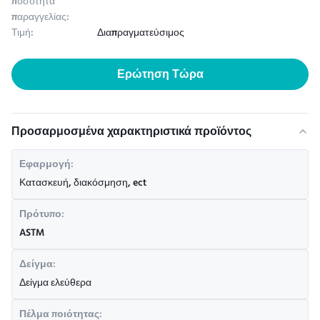
ποσότητα
παραγγελίας:
Τιμή:
Διαπραγματεύσιμος
Ερώτηση Τώρα
Προσαρμοσμένα χαρακτηριστικά προϊόντος
Εφαρμογή:
Κατασκευή, διακόσμηση, ect
Πρότυπο:
ASTM
Δείγμα:
Δείγμα ελεύθερα
Πέλμα ποιότητας: