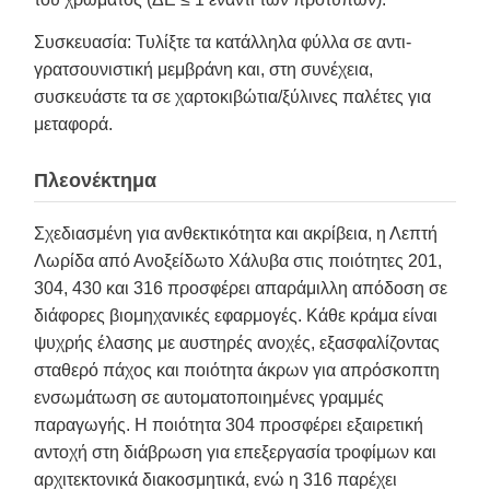
Συσκευασία: Τυλίξτε τα κατάλληλα φύλλα σε αντι-
γρατσουνιστική μεμβράνη και, στη συνέχεια,
συσκευάστε τα σε χαρτοκιβώτια/ξύλινες παλέτες για
μεταφορά.
Πλεονέκτημα
Σχεδιασμένη για ανθεκτικότητα και ακρίβεια, η Λεπτή
Λωρίδα από Ανοξείδωτο Χάλυβα στις ποιότητες 201,
304, 430 και 316 προσφέρει απαράμιλλη απόδοση σε
διάφορες βιομηχανικές εφαρμογές. Κάθε κράμα είναι
ψυχρής έλασης με αυστηρές ανοχές, εξασφαλίζοντας
σταθερό πάχος και ποιότητα άκρων για απρόσκοπτη
ενσωμάτωση σε αυτοματοποιημένες γραμμές
παραγωγής. Η ποιότητα 304 προσφέρει εξαιρετική
αντοχή στη διάβρωση για επεξεργασία τροφίμων και
αρχιτεκτονικά διακοσμητικά, ενώ η 316 παρέχει