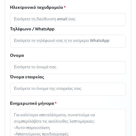
Ηλεκτρονικό ταχυδρομείο
*
Τηλέφωνο / WhatsApp
Ονομα
Όνομα εταιρείας
Ενημερωτικό μήνυμα
*