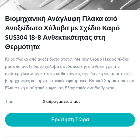
Βιομηχανική Ανάγλυφη Πλάκα από
Ανοξείδωτο Χάλυβα με Σχέδιο Καρό
SUS304 18-8 Ανθεκτικότητας στη
Θερμότητα
Καρό πλάκα από ανοξείδωτο ατσάλι Mellow Group Η καρό πλάκα
μας από ανοξείδωτο χάλυβα συνδυάζει την αισθητική με την
ανώτερη λειτουργικότητα, καθιστώντας την ιδανική για απαιτητικές
βιομηχανικές και αρχιτεκτονικές εφαρμογές. Βασικά Χαρακτηριστικά
Ελκυστική αισθητική εμφάνιση Εξαιρετικές αντιδιαβρωτικ...
Τιμή:
Διαπραγματεύσιμος
Ερώτηση Τώρα