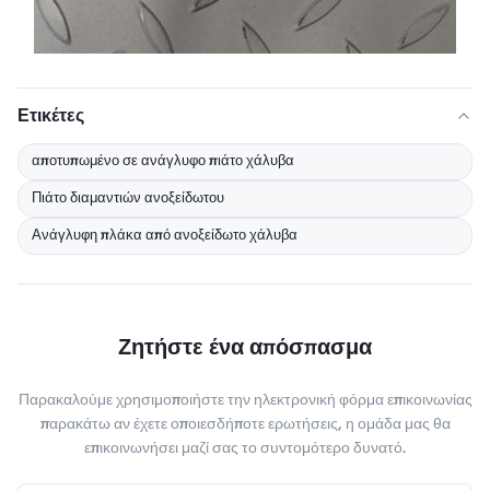
Ετικέτες
αποτυπωμένο σε ανάγλυφο πιάτο χάλυβα
Πιάτο διαμαντιών ανοξείδωτου
Ανάγλυφη πλάκα από ανοξείδωτο χάλυβα
Ζητήστε ένα απόσπασμα
Παρακαλούμε χρησιμοποιήστε την ηλεκτρονική φόρμα επικοινωνίας
παρακάτω αν έχετε οποιεσδήποτε ερωτήσεις, η ομάδα μας θα
επικοινωνήσει μαζί σας το συντομότερο δυνατό.