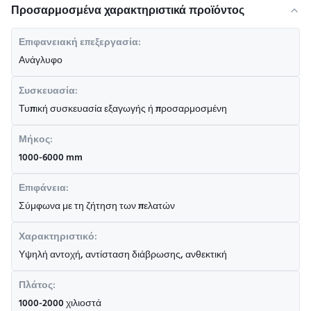
Προσαρμοσμένα χαρακτηριστικά προϊόντος
Επιφανειακή επεξεργασία:
Ανάγλυφο
Συσκευασία:
Τυπική συσκευασία εξαγωγής ή προσαρμοσμένη
Μήκος:
1000-6000 mm
Επιφάνεια:
Σύμφωνα με τη ζήτηση των πελατών
Χαρακτηριστικό:
Υψηλή αντοχή, αντίσταση διάβρωσης, ανθεκτική
Πλάτος:
1000-2000 χιλιοστά