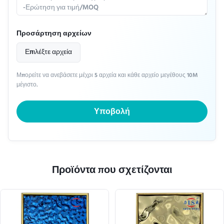
Προσάρτηση αρχείων
Επιλέξτε αρχεία
Μπορείτε να ανεβάσετε μέχρι 5 αρχεία και κάθε αρχείο μεγέθους 10M
μέγιστο.
Υποβολή
Προϊόντα που σχετίζονται