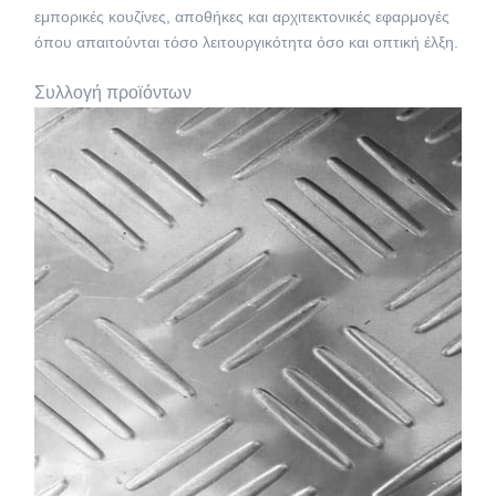
εμπορικές κουζίνες, αποθήκες και αρχιτεκτονικές εφαρμογές
όπου απαιτούνται τόσο λειτουργικότητα όσο και οπτική έλξη.
Συλλογή προϊόντων