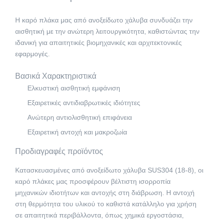
Η καρό πλάκα μας από ανοξείδωτο χάλυβα συνδυάζει την
αισθητική με την ανώτερη λειτουργικότητα, καθιστώντας την
ιδανική για απαιτητικές βιομηχανικές και αρχιτεκτονικές
εφαρμογές.
Βασικά Χαρακτηριστικά
Ελκυστική αισθητική εμφάνιση
Εξαιρετικές αντιδιαβρωτικές ιδιότητες
Ανώτερη αντιολισθητική επιφάνεια
Εξαιρετική αντοχή και μακροζωία
Προδιαγραφές προϊόντος
Κατασκευασμένες από ανοξείδωτο χάλυβα SUS304 (18-8), οι
καρό πλάκες μας προσφέρουν βέλτιστη ισορροπία
μηχανικών ιδιοτήτων και αντοχής στη διάβρωση. Η αντοχή
στη θερμότητα του υλικού το καθιστά κατάλληλο για χρήση
σε απαιτητικά περιβάλλοντα, όπως χημικά εργοστάσια,