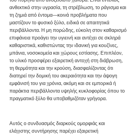
ανθεκτικό στην υγρασία, τη στρέβλωση, το ράγισμα και
τη ζημιά από έντομα—κοινά προβλήματα που
μαστίζουν το φυσικό ξύλο, ειδικά σε απαιτητικά
περιβάλλοντα. Η μη πορώδης, εύκολη στον καθαρισμό
επιφάνεια προάγει την υγιεινή και αντέχει σε σκληρά
καθαριστικά, καθιστώντας την ιδανική για κουζίνες,
μπάνια, νοσοκομεία και χώρους εστίασης. Επιπλέον,
το υλικό προσφέρει εξαιρετική αντοχή στη διάβρωση,
τη θερμότητα και την κρούση, διασφαλίζοντας ότι
διατηρεί την δομική του ακεραιότητα και την άψογη
εμφάνισή του για χρόνια, ακόμη και σε εμπορικά ή
παράκτια περιβάλλοντα υψηλής κυκλοφορίας όπου το
πραγματικό ξύλο θα υποβαθμιζόταν γρήγορα.
Αυτός ο συνδυασμός διαρκούς ομορφιάς και
ελάχιστης συντήρησης παρέχει εξαιρετική