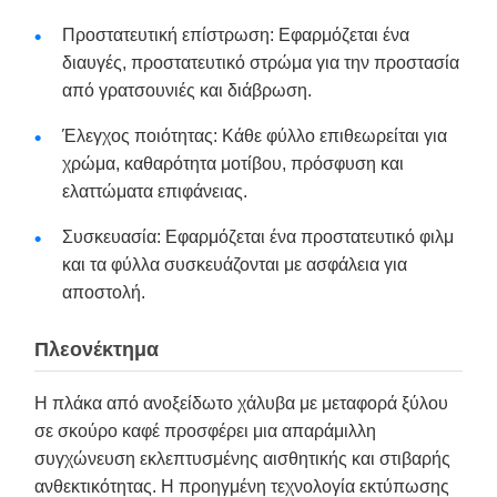
Προστατευτική επίστρωση: Εφαρμόζεται ένα
διαυγές, προστατευτικό στρώμα για την προστασία
από γρατσουνιές και διάβρωση.
Έλεγχος ποιότητας: Κάθε φύλλο επιθεωρείται για
χρώμα, καθαρότητα μοτίβου, πρόσφυση και
ελαττώματα επιφάνειας.
Συσκευασία: Εφαρμόζεται ένα προστατευτικό φιλμ
και τα φύλλα συσκευάζονται με ασφάλεια για
αποστολή.
Πλεονέκτημα
Η πλάκα από ανοξείδωτο χάλυβα με μεταφορά ξύλου
σε σκούρο καφέ προσφέρει μια απαράμιλλη
συγχώνευση εκλεπτυσμένης αισθητικής και στιβαρής
ανθεκτικότητας. Η προηγμένη τεχνολογία εκτύπωσης