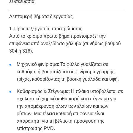
Συσκευασία
Λεπτομερή βήματα διεργασίας
1. Προεπεξεργασία υποστρώματος
Αυτό το κρίσιμο πρώτο βήμα προετοιμάζει την
επιφάνεια από ανοξείδωτο χάλυβα (συνήθως βαθμού
304 ή 316).
Μηχανικό φινίρισμα: Το φύλλο γυαλίζεται σε
καθρέφτη ή βουρτσίζεται σε φινίρισμα γραμμής
τρίχας, καθορίζοντας τη βασική γυαλάδα και υφή.
Καθαρισμός & Στέγνωμα: Η πλάκα υποβάλλεται σε
σχολαστικό χημικό καθαρισμό και στέγνωμα για
την απομάκρυνση όλων των ελαίων και των
ρύπων. Μια τέλεια καθαρή επιφάνεια είναι
απαραίτητη για τη βέλτιστη πρόσφυση της
επίστρωσης PVD.