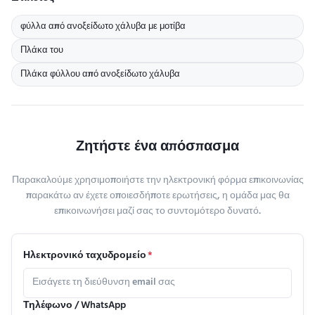
φύλλα από ανοξείδωτο χάλυβα με μοτίβα
Πλάκα του
Πλάκα φύλλου από ανοξείδωτο χάλυβα
Ζητήστε ένα απόσπασμα
Παρακαλούμε χρησιμοποιήστε την ηλεκτρονική φόρμα επικοινωνίας
παρακάτω αν έχετε οποιεσδήποτε ερωτήσεις, η ομάδα μας θα
επικοινωνήσει μαζί σας το συντομότερο δυνατό.
Ηλεκτρονικό ταχυδρομείο
*
Τηλέφωνο / WhatsApp