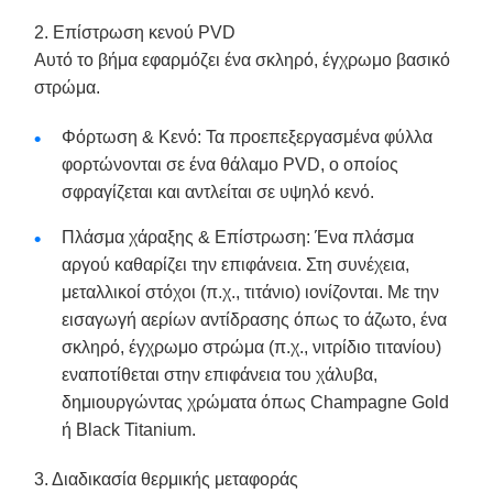
2. Επίστρωση κενού PVD
Αυτό το βήμα εφαρμόζει ένα σκληρό, έγχρωμο βασικό
στρώμα.
Φόρτωση & Κενό: Τα προεπεξεργασμένα φύλλα
φορτώνονται σε ένα θάλαμο PVD, ο οποίος
σφραγίζεται και αντλείται σε υψηλό κενό.
Πλάσμα χάραξης & Επίστρωση: Ένα πλάσμα
αργού καθαρίζει την επιφάνεια. Στη συνέχεια,
μεταλλικοί στόχοι (π.χ., τιτάνιο) ιονίζονται. Με την
εισαγωγή αερίων αντίδρασης όπως το άζωτο, ένα
σκληρό, έγχρωμο στρώμα (π.χ., νιτρίδιο τιτανίου)
εναποτίθεται στην επιφάνεια του χάλυβα,
δημιουργώντας χρώματα όπως Champagne Gold
ή Black Titanium.
3. Διαδικασία θερμικής μεταφοράς