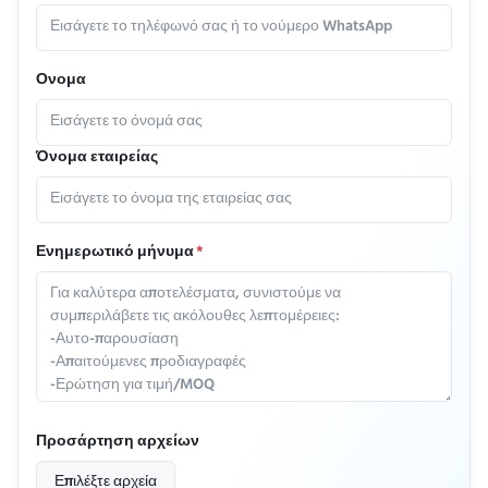
Ονομα
Όνομα εταιρείας
Ενημερωτικό μήνυμα
*
Προσάρτηση αρχείων
Επιλέξτε αρχεία