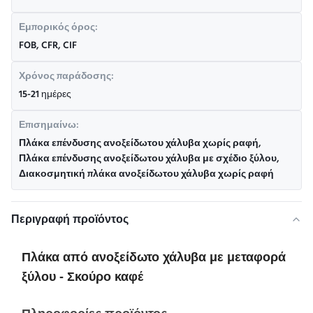
Εμπορικός όρος:
FOB, CFR, CIF
Χρόνος παράδοσης:
15-21 ημέρες
Επισημαίνω:
Πλάκα επένδυσης ανοξείδωτου χάλυβα χωρίς ραφή
,
Πλάκα επένδυσης ανοξείδωτου χάλυβα με σχέδιο ξύλου
,
Διακοσμητική πλάκα ανοξείδωτου χάλυβα χωρίς ραφή
Περιγραφή προϊόντος
Πλάκα από ανοξείδωτο χάλυβα με μεταφορά
ξύλου - Σκούρο καφέ