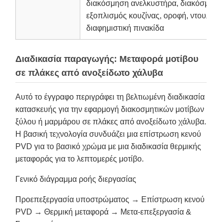
διακόσμηση ανελκυστήρα, διακόσμηση
εξοπλισμός κουζίνας, οροφή, ντουλάπι
διαφημιστική πινακίδα
Διαδικασία παραγωγής: Μεταφορά μοτίβου
σε πλάκες από ανοξείδωτο χάλυβα
Αυτό το έγγραφο περιγράφει τη βελτιωμένη διαδικασία
κατασκευής για την εφαρμογή διακοσμητικών μοτίβων
ξύλου ή μαρμάρου σε πλάκες από ανοξείδωτο χάλυβα.
Η βασική τεχνολογία συνδυάζει μια επίστρωση κενού
PVD για το βασικό χρώμα με μια διαδικασία θερμικής
μεταφοράς για το λεπτομερές μοτίβο.
Γενικό διάγραμμα ροής διεργασίας
Προεπεξεργασία υποστρώματος → Επίστρωση κενού
PVD → Θερμική μεταφορά → Μετα-επεξεργασία &