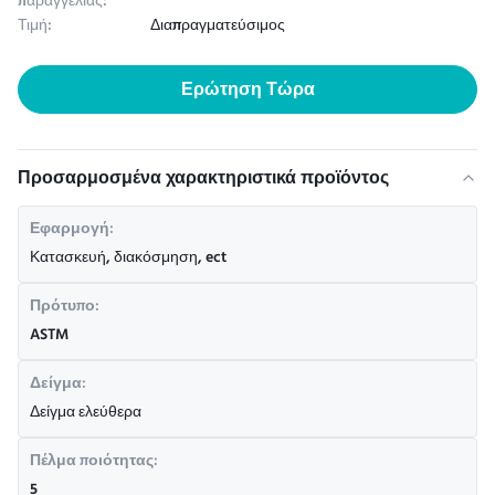
παραγγελίας:
Τιμή:
Διαπραγματεύσιμος
Ερώτηση Τώρα
Προσαρμοσμένα χαρακτηριστικά προϊόντος
Εφαρμογή:
Κατασκευή, διακόσμηση, ect
Πρότυπο:
ASTM
Δείγμα:
Δείγμα ελεύθερα
Πέλμα ποιότητας:
5