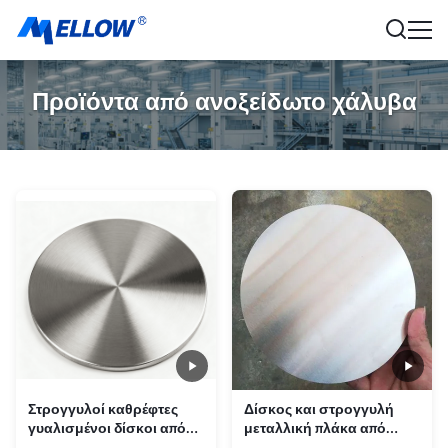
Προϊόντα από ανοξείδωτο χάλυβα
Στρογγυλοί καθρέφτες
Δίσκος και στρογγυλή
γυαλισμένοι δίσκοι από
μεταλλική πλάκα από