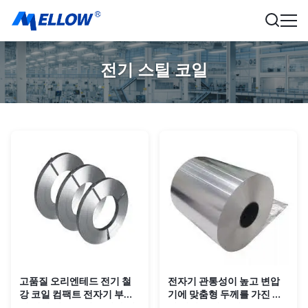
전기 스틸 코일
고품질 오리엔테드 전기 철
전자기 관통성이 높고 변압
강 코일 컴팩트 전자기 부품
기에 맞춤형 두께를 가진 전