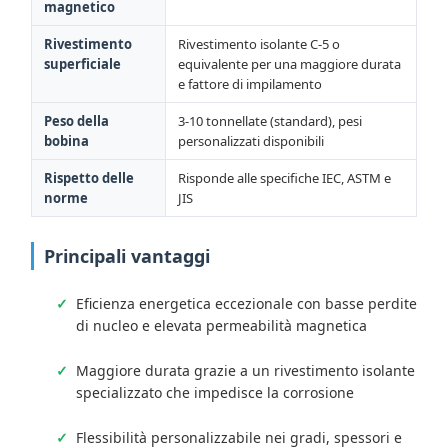
magnetico
Rivestimento
Rivestimento isolante C-5 o
superficiale
equivalente per una maggiore durata
e fattore di impilamento
Peso della
3-10 tonnellate (standard), pesi
bobina
personalizzati disponibili
Rispetto delle
Risponde alle specifiche IEC, ASTM e
norme
JIS
Principali vantaggi
Eficienza energetica eccezionale con basse perdite
di nucleo e elevata permeabilità magnetica
Maggiore durata grazie a un rivestimento isolante
specializzato che impedisce la corrosione
Flessibilità personalizzabile nei gradi, spessori e