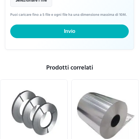
Selezionare i file
Puoi caricare fino a 5 file e ogni file ha una dimensione massima di 10M.
Invio
Prodotti correlati