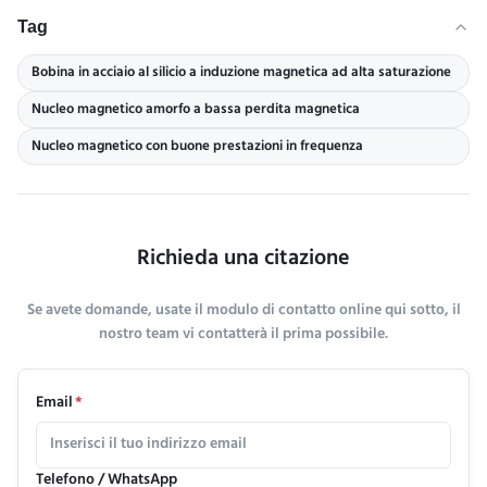
Tag
Bobina in acciaio al silicio a induzione magnetica ad alta saturazione
Nucleo magnetico amorfo a bassa perdita magnetica
Nucleo magnetico con buone prestazioni in frequenza
Richieda una citazione
Se avete domande, usate il modulo di contatto online qui sotto, il
nostro team vi contatterà il prima possibile.
Email
*
Telefono / WhatsApp