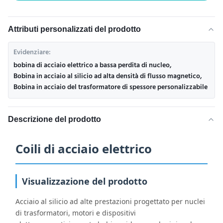
Attributi personalizzati del prodotto
Evidenziare:
bobina di acciaio elettrico a bassa perdita di nucleo
,
Bobina in acciaio al silicio ad alta densità di flusso magnetico
,
Bobina in acciaio del trasformatore di spessore personalizzabile
Descrizione del prodotto
Coili di acciaio elettrico
Visualizzazione del prodotto
Acciaio al silicio ad alte prestazioni progettato per nuclei
di trasformatori, motori e dispositivi