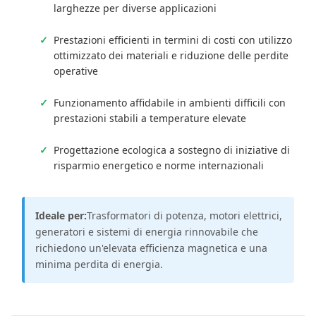
larghezze per diverse applicazioni
Prestazioni efficienti in termini di costi con utilizzo
ottimizzato dei materiali e riduzione delle perdite
operative
Funzionamento affidabile in ambienti difficili con
prestazioni stabili a temperature elevate
Progettazione ecologica a sostegno di iniziative di
risparmio energetico e norme internazionali
Ideale per:
Trasformatori di potenza, motori elettrici,
generatori e sistemi di energia rinnovabile che
richiedono un'elevata efficienza magnetica e una
minima perdita di energia.