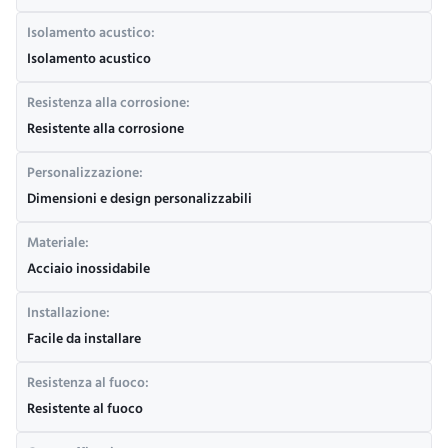
Isolamento acustico:
Isolamento acustico
Resistenza alla corrosione:
Resistente alla corrosione
Personalizzazione:
Dimensioni e design personalizzabili
Materiale:
Acciaio inossidabile
Installazione:
Facile da installare
Resistenza al fuoco:
Resistente al fuoco