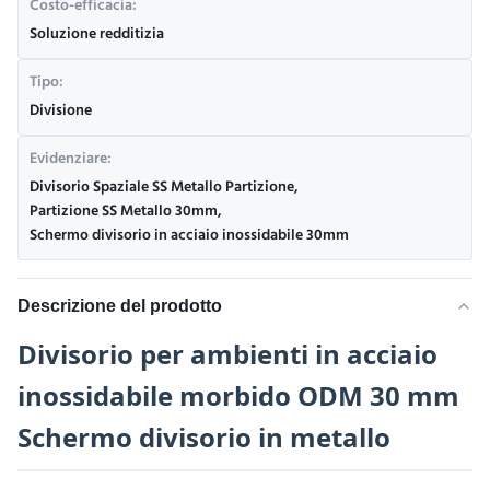
Costo-efficacia:
Soluzione redditizia
Tipo:
Divisione
Evidenziare:
Divisorio Spaziale SS Metallo Partizione
,
Partizione SS Metallo 30mm
,
Schermo divisorio in acciaio inossidabile 30mm
Descrizione del prodotto
Divisorio per ambienti in acciaio
inossidabile morbido ODM 30 mm
Schermo divisorio in metallo