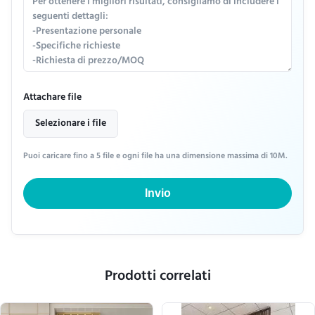
Attachare file
Selezionare i file
Puoi caricare fino a 5 file e ogni file ha una dimensione massima di 10M.
Invio
Prodotti correlati