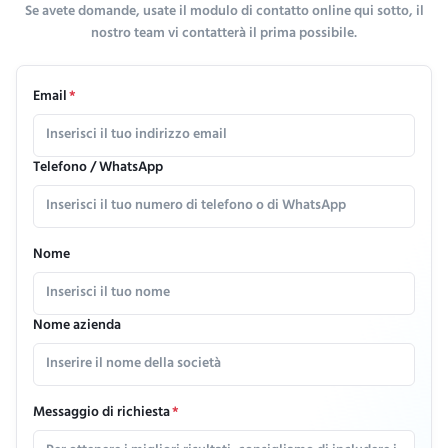
Se avete domande, usate il modulo di contatto online qui sotto, il
nostro team vi contatterà il prima possibile.
Email
*
Telefono / WhatsApp
Nome
Nome azienda
Messaggio di richiesta
*