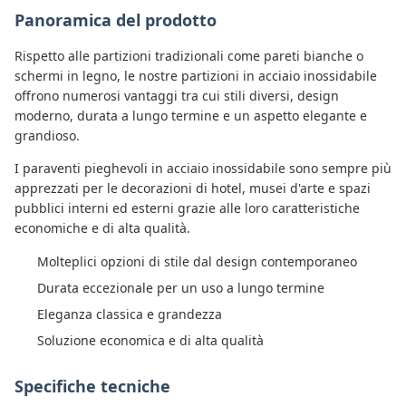
Panoramica del prodotto
Rispetto alle partizioni tradizionali come pareti bianche o
schermi in legno, le nostre partizioni in acciaio inossidabile
offrono numerosi vantaggi tra cui stili diversi, design
moderno, durata a lungo termine e un aspetto elegante e
grandioso.
I paraventi pieghevoli in acciaio inossidabile sono sempre più
apprezzati per le decorazioni di hotel, musei d'arte e spazi
pubblici interni ed esterni grazie alle loro caratteristiche
economiche e di alta qualità.
Molteplici opzioni di stile dal design contemporaneo
Durata eccezionale per un uso a lungo termine
Eleganza classica e grandezza
Soluzione economica e di alta qualità
Specifiche tecniche