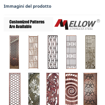
Immagini del prodotto