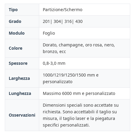
Tipo
Partizione/Schermo
Grado
201| 304| 316| 430
Modulo
Foglio
Dorato, champagne, oro rosa, nero,
Colore
bronzo, ecc
Spessore
0,8-3,0 mm
1000/1219/1250/1500 mm e
Larghezza
personalizzato
Lunghezza
Massimo 6000 mm e personalizzato
Dimensioni speciali sono accettate su
richiesta. Sono accettabili il taglio su
Osservazioni
misura, il taglio laser e la piegatura
specifici personalizzati.