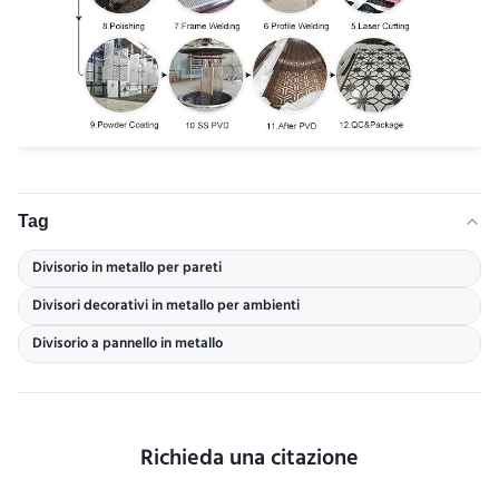
Tag
Divisorio in metallo per pareti
Divisori decorativi in metallo per ambienti
Divisorio a pannello in metallo
Richieda una citazione