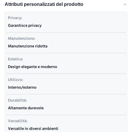
Attributi personalizzati del prodotto
Privacy:
Garantisce privacy
Manutenzione:
Manutenzione ridotta
Estetica:
Design elegante e moderno
Utilizzo:
Interno/esterno
Durabilità:
Altamente durevole
Versatilità:
Versatile in diversi ambienti