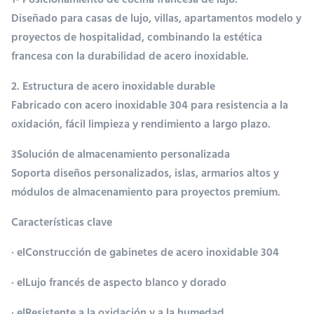
1- Posicionamiento de cocina francesa de lujo.
Diseñado para casas de lujo, villas, apartamentos modelo y
proyectos de hospitalidad, combinando la estética
francesa con la durabilidad de acero inoxidable.
2. Estructura de acero inoxidable durable
Fabricado con acero inoxidable 304 para resistencia a la
oxidación, fácil limpieza y rendimiento a largo plazo.
3Solución de almacenamiento personalizada
Soporta diseños personalizados, islas, armarios altos y
módulos de almacenamiento para proyectos premium.
Características clave
· el
Construcción de gabinetes de acero inoxidable 304
· el
Lujo francés de aspecto blanco y dorado