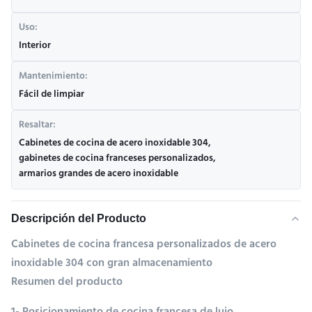
Uso:
Interior
Mantenimiento:
Fácil de limpiar
Resaltar:
Cabinetes de cocina de acero inoxidable 304
,
gabinetes de cocina franceses personalizados
,
armarios grandes de acero inoxidable
Descripción del Producto
Cabinetes de cocina francesa personalizados de acero
inoxidable 304 con gran almacenamiento
Resumen del producto