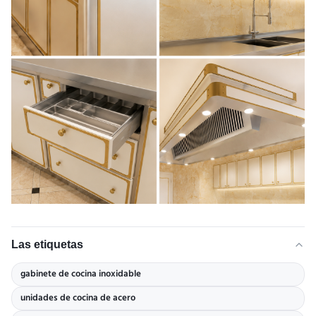
Las etiquetas
gabinete de cocina inoxidable
unidades de cocina de acero