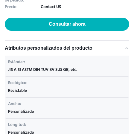
de pedido:
Precio:
Contact US
Consultar ahora
Atributos personalizados del producto
Estándar:
JIS AISI ASTM DIN TUV BV SUS GB, etc.
Ecológico:
Reciclable
Ancho:
Personalizado
Longitud:
Personalizado