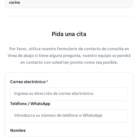
cocina
Pida una cita
Por favor, utilice nuestro formulario de contacto de consulta en
línea de abajo si tiene alguna pregunta, nuestro equipo se pondrá
en contacto con usted tan pronto como sea posible.
Correo electrónico
*
Teléfono / WhatsApp
Nombre