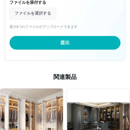
ファイルを添付する
ファイルを選択する
最大5つのファイルがアップロードできます
提出
関連製品