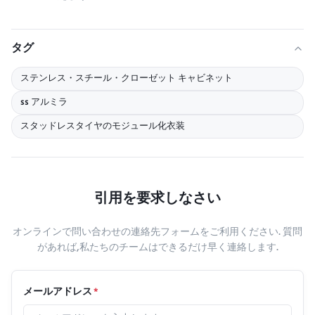
タグ
ステンレス・スチール・クローゼット キャビネット
ss アルミラ
スタッドレスタイヤのモジュール化衣装
引用を要求しなさい
オンラインで問い合わせの連絡先フォームをご利用ください. 質問
があれば,私たちのチームはできるだけ早く連絡します.
メールアドレス
*