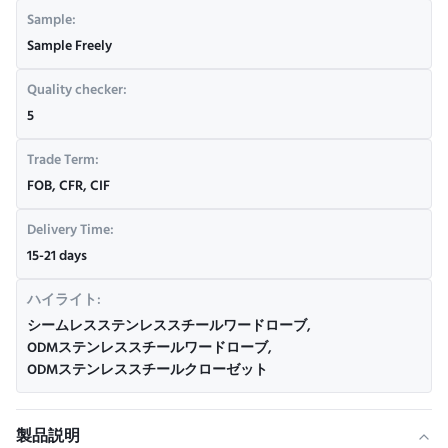
Sample:
Sample Freely
Quality checker:
5
Trade Term:
FOB, CFR, CIF
Delivery Time:
15-21 days
ハイライト:
シームレスステンレススチールワードローブ
,
ODMステンレススチールワードローブ
,
ODMステンレススチールクローゼット
製品説明