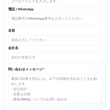
電話 / WhatsApp
名前
会社名
問い合わせメッセージ
*