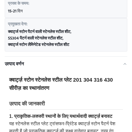
प्रसव के समय:
15-21 दिन
प्रमुखता देना:
क्वार्ट्ज स्टोन पैटर्न वाली स्टेनलेस स्टील शीट
,
SS304 पैटर्न वाली स्टेनलेस स्टील शीट
,
क्वार्ट्ज स्टोन लैमिनेटेड स्टेनलेस स्टील शीट
उत्पाद वर्णन
क्वार्ट्ज़ स्टोन स्टेनलेस स्टील प्लेट 201 304 316 430
सीरीज़ का स्थानांतरण
उत्पाद की जानकारी
1. प्राकृतिक-लक्जरी स्थानों के लिए यथार्थवादी क्वार्ट्ज़ बनावट
यह स्टेनलेस स्टील प्लेट ट्रांसफर-प्रिंटेड क्वार्ट्ज़ स्टोन पैटर्न पेश
करती है जो प्राकृतिक क्वार्ट्ज़ की सूक्ष्म दानेदार बनावट, नरम रंग