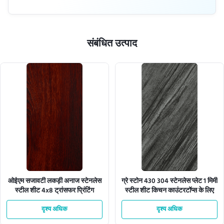
संबंधित उत्पाद
ओईएम सजावटी लकड़ी अनाज स्टेनलेस
ग्रे स्टोन 430 304 स्टेनलेस प्लेट 1 मिमी
स्टील शीट 4x8 ट्रांसफर प्रिंटिंग
स्टील शीट किचन काउंटरटॉप्स के लिए
दृश्य अधिक
दृश्य अधिक