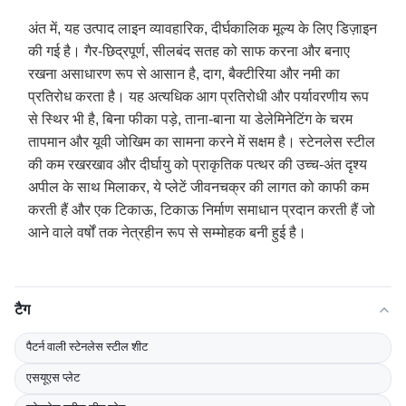
अंत में, यह उत्पाद लाइन व्यावहारिक, दीर्घकालिक मूल्य के लिए डिज़ाइन
की गई है। गैर-छिद्रपूर्ण, सीलबंद सतह को साफ करना और बनाए
रखना असाधारण रूप से आसान है, दाग, बैक्टीरिया और नमी का
प्रतिरोध करता है। यह अत्यधिक आग प्रतिरोधी और पर्यावरणीय रूप
से स्थिर भी है, बिना फीका पड़े, ताना-बाना या डेलेमिनेटिंग के चरम
तापमान और यूवी जोखिम का सामना करने में सक्षम है। स्टेनलेस स्टील
की कम रखरखाव और दीर्घायु को प्राकृतिक पत्थर की उच्च-अंत दृश्य
अपील के साथ मिलाकर, ये प्लेटें जीवनचक्र की लागत को काफी कम
करती हैं और एक टिकाऊ, टिकाऊ निर्माण समाधान प्रदान करती हैं जो
आने वाले वर्षों तक नेत्रहीन रूप से सम्मोहक बनी हुई है।
टैग
पैटर्न वाली स्टेनलेस स्टील शीट
एसयूएस प्लेट