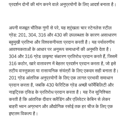
प्रदर्शन दोनों की मांग करने वाले अनुप्रयोगों के लिए आदर्श बनाता है।
अपनी मजबूत भौतिक गुणों से परे, यह श्रृंखला चार स्टेनलेस स्टील
ग्रेड: 201, 304, 316 और 430 की उपलब्धता के कारण असाधारण
बहुमुखी प्रतिभा और विश्वसनीयता प्रदान करती है। यह पर्यावरणीय
आवश्यकताओं के आधार पर अनुरूप समाधानों की अनुमति देता है।
304 और 316 ग्रेड उत्कृष्ट संक्षारण प्रतिरोध प्रदान करते हैं, जिसमें
316 कठोर, खारे वातावरण में बेहतर प्रदर्शन प्रदान करता है, जो इसे
तटीय वास्तुकला या रासायनिक संयंत्रों के लिए एकदम सही बनाता है।
201 ग्रेड आंतरिक अनुप्रयोगों के लिए एक लागत प्रभावी समाधान
प्रदान करता है, जबकि 430 फेरिटिक ग्रेड अच्छी फॉर्मेबिलिटी और
नाइट्रिक एसिड के प्रतिरोध प्रदान करता है। यह रेंज सुनिश्चित
करती है कि आंतरिक दीवार क्लैडिंग और एलिवेटर केबिन से लेकर
बाहरी भवन अग्रभाग और औद्योगिक रसोई तक हर चीज के लिए एक
इष्टतम विकल्प है।