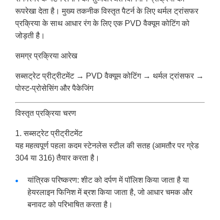
रूपरेखा देता है। मुख्य तकनीक विस्तृत पैटर्न के लिए थर्मल ट्रांसफर
प्रक्रिया के साथ आधार रंग के लिए एक PVD वैक्यूम कोटिंग को
जोड़ती है।
समग्र प्रक्रिया आरेख
सब्सट्रेट प्रीट्रीटमेंट → PVD वैक्यूम कोटिंग → थर्मल ट्रांसफर →
पोस्ट-प्रोसेसिंग और पैकेजिंग
विस्तृत प्रक्रिया चरण
1. सब्सट्रेट प्रीट्रीटमेंट
यह महत्वपूर्ण पहला कदम स्टेनलेस स्टील की सतह (आमतौर पर ग्रेड
304 या 316) तैयार करता है।
यांत्रिक परिष्करण: शीट को दर्पण में पॉलिश किया जाता है या
हेयरलाइन फिनिश में ब्रश किया जाता है, जो आधार चमक और
बनावट को परिभाषित करता है।