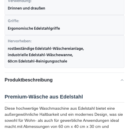
Verwendung:
Drinnen und draußen
Griffe:
Ergonomische Edelstahlgriffe
Hervorheben:
rostbeständige Edelstahl-Wäschereianlage
,
industrielle Edelstahl-Wäschewanne
,
60cm Edelstahl-Reinigungsschale
Produktbeschreibung
Premium-Wäsche aus Edelstahl
Diese hochwertige Waschmaschine aus Edelstahl bietet eine
außergewöhnliche Haltbarkeit und ein modernes Design, was sie
sowohl für Wohn- als auch für gewerbliche Anwendungen ideal
macht.mit Abmessungen von 60 cm x 40 cm x 30 cm und