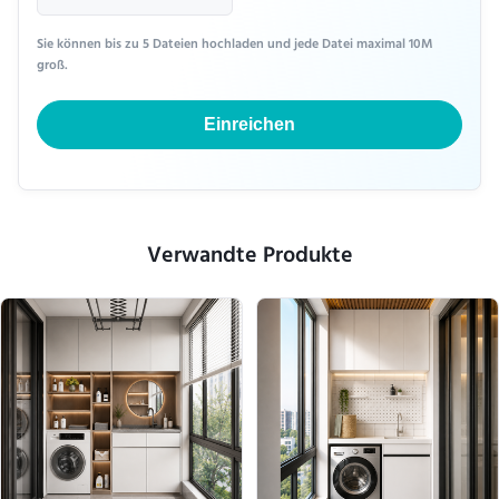
Sie können bis zu 5 Dateien hochladen und jede Datei maximal 10M
groß.
Einreichen
Verwandte Produkte