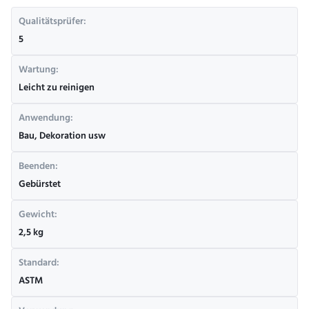
Qualitätsprüfer:
5
Wartung:
Leicht zu reinigen
Anwendung:
Bau, Dekoration usw
Beenden:
Gebürstet
Gewicht:
2,5 kg
Standard:
ASTM