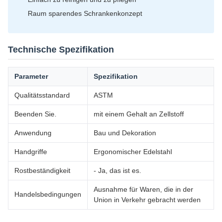
Raum sparendes Schrankenkonzept
Technische Spezifikation
Parameter
Spezifikation
Qualitätsstandard
ASTM
Beenden Sie.
mit einem Gehalt an Zellstoff
Anwendung
Bau und Dekoration
Handgriffe
Ergonomischer Edelstahl
Rostbeständigkeit
- Ja, das ist es.
Ausnahme für Waren, die in der
Handelsbedingungen
Union in Verkehr gebracht werden