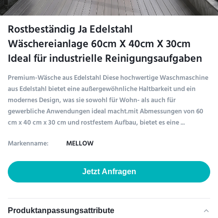
Rostbeständig Ja Edelstahl
Wäschereianlage 60cm X 40cm X 30cm
Ideal für industrielle Reinigungsaufgaben
Premium-Wäsche aus Edelstahl Diese hochwertige Waschmaschine
aus Edelstahl bietet eine außergewöhnliche Haltbarkeit und ein
modernes Design, was sie sowohl für Wohn- als auch für
gewerbliche Anwendungen ideal macht.mit Abmessungen von 60
cm x 40 cm x 30 cm und rostfestem Aufbau, bietet es eine ...
Markenname:
MELLOW
Jetzt Anfragen
Produktanpassungsattribute