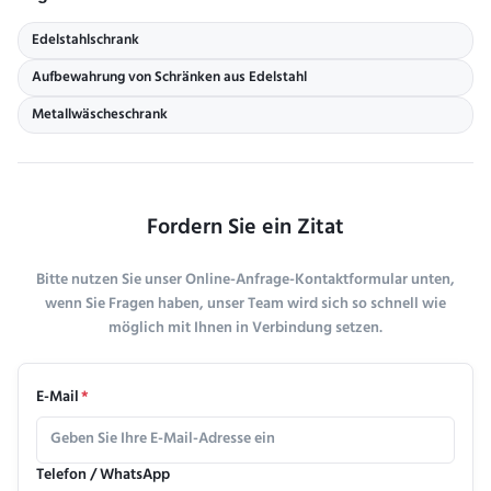
Edelstahlschrank
Aufbewahrung von Schränken aus Edelstahl
Metallwäscheschrank
Fordern Sie ein Zitat
Bitte nutzen Sie unser Online-Anfrage-Kontaktformular unten,
wenn Sie Fragen haben, unser Team wird sich so schnell wie
möglich mit Ihnen in Verbindung setzen.
E-Mail
*
Telefon / WhatsApp