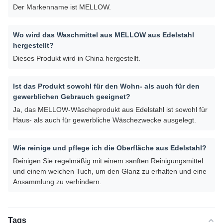
Der Markenname ist MELLOW.
Wo wird das Waschmittel aus MELLOW aus Edelstahl
hergestellt?
Dieses Produkt wird in China hergestellt.
Ist das Produkt sowohl für den Wohn- als auch für den
gewerblichen Gebrauch geeignet?
Ja, das MELLOW-Wäscheprodukt aus Edelstahl ist sowohl für
Haus- als auch für gewerbliche Wäschezwecke ausgelegt.
Wie reinige und pflege ich die Oberfläche aus Edelstahl?
Reinigen Sie regelmäßig mit einem sanften Reinigungsmittel
und einem weichen Tuch, um den Glanz zu erhalten und eine
Ansammlung zu verhindern.
Tags