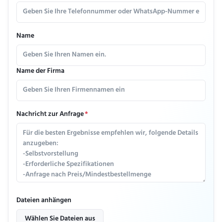
Name
Name der Firma
Nachricht zur Anfrage
*
Dateien anhängen
Wählen Sie Dateien aus