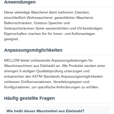
Anwendungen
Diese vielseitige Wascherei dient mehreren Zwecken,
einschließlich Wohnwascherei, gewerblicher Wascherei,
Balkonschränken, Outdoor-Speicher und
Gebrauchsräumen.Seine wasserdichten und UV-beständigen
Eigenschaften machen ihn für Innen- und Außenanlagen
geeignet.
Anpassungsmöglichkeiten
MELLOW bietet umfassende Anpassungsleistungen für
Waschmaschinen aus Edelstahl an. Alle Produkte werden einer
strengen 5-stufigen Qualitätsprüfung unterzogen und
entsprechen den ASTM-Standards.Anpassungsmöglichkeiten
umfassen Größenvariationen, Veredelungstypen und
Konfigurationen, um spezifische Anforderungen zu erfüllen.
Häufig gestellte Fragen
Wie heißt dieses Waschmittel aus Edelstahl?