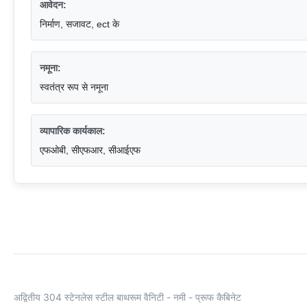
आवेदन:
निर्माण, सजावट, ect के
नमूना:
स्वतंत्र रूप से नमूना
व्यापारिक कार्यकाल:
एफओबी, सीएफआर, सीआईएफ
अद्वितीय 304 स्टेनलेस स्टील बाथरूम वैनिटी - नमी - प्रूफ कैबिनेट