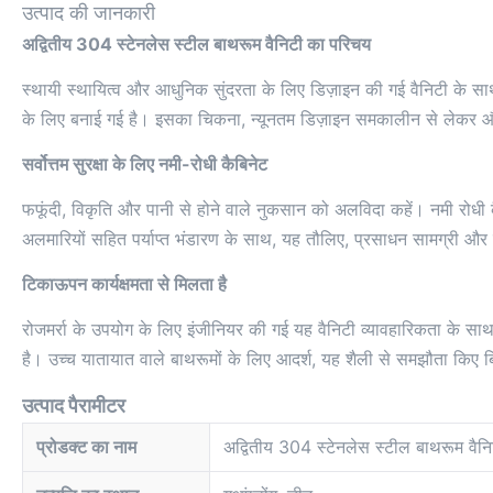
उत्पाद की जानकारी
अद्वितीय 304 स्टेनलेस स्टील बाथरूम वैनिटी का परिचय
स्थायी स्थायित्व और आधुनिक सुंदरता के लिए डिज़ाइन की गई वैनिटी के साथ
के लिए बनाई गई है। इसका चिकना, न्यूनतम डिज़ाइन समकालीन से लेकर औद
सर्वोत्तम सुरक्षा के लिए नमी-रोधी कैबिनेट
फफूंदी, विकृति और पानी से होने वाले नुकसान को अलविदा कहें। नमी रोधी कै
अलमारियों सहित पर्याप्त भंडारण के साथ, यह तौलिए, प्रसाधन सामग्री और सौ
टिकाऊपन कार्यक्षमता से मिलता है
रोजमर्रा के उपयोग के लिए इंजीनियर की गई यह वैनिटी व्यावहारिकता के स
है। उच्च यातायात वाले बाथरूमों के लिए आदर्श, यह शैली से समझौता किए ब
उत्पाद पैरामीटर
प्रोडक्ट का नाम
अद्वितीय 304 स्टेनलेस स्टील बाथरूम वैनि