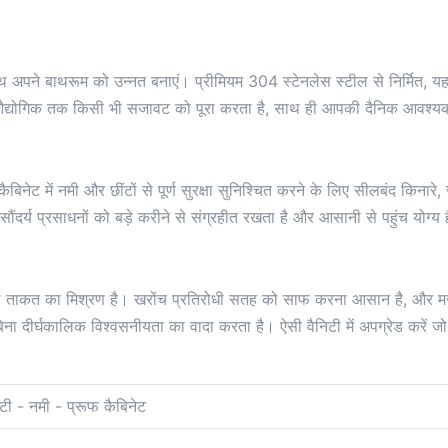
 अपने बाथरूम को उन्नत बनाएं। प्रीमियम 304 स्टेनलेस स्टील से निर्मित, यह व
्योगिक तक किसी भी सजावट को पूरा करता है, साथ ही आपकी दैनिक आवश्यकताओ
बिनेट में नमी और छींटों से पूर्ण सुरक्षा सुनिश्चित करने के लिए सीलबंद किन
ंदर्य प्रसाधनों को बड़े करीने से संग्रहीत रखता है और आसानी से पहुंच योग्य 
ाथ ताकत का मिश्रण है। खरोंच प्रतिरोधी सतह को साफ करना आसान है, और मजबू
िना दीर्घकालिक विश्वसनीयता का वादा करता है। ऐसी वैनिटी में अपग्रेड करें 
टी - नमी - प्रूफ कैबिनेट