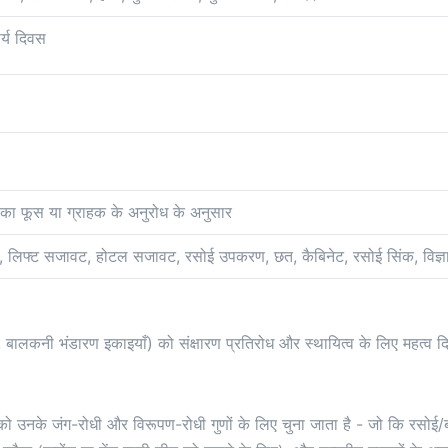
र्य दिवस
ी का फूस या ग्राहक के अनुरोध के अनुसार
, लिफ्ट सजावट, होटल सजावट, रसोई उपकरण, छत, कैबिनेट, रसोई सिंक, विज्ञा
बालकनी भंडारण इकाइयाँ) को संक्षारण प्रतिरोध और स्थायित्व के लिए महत्व दिय
ो उनके जंग-रोधी और विरूपण-रोधी गुणों के लिए चुना जाता है - जो कि रसोई/बाथ