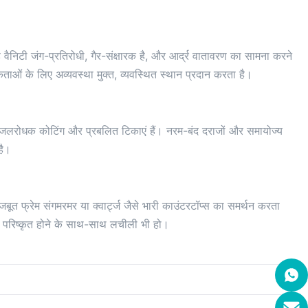
ैनिटी जंग-प्रतिरोधी, गैर-संक्षारक है, और आर्द्र वातावरण का सामना करने
ं के लिए अव्यवस्था मुक्त, व्यवस्थित स्थान प्रदान करता है।
ारे, जलरोधक कोटिंग और प्रबलित टिकाएं हैं। नरम-बंद दराजों और समायोज्य
है।
त फ्रेम संगमरमर या क्वार्ट्ज जैसे भारी काउंटरटॉप्स का समर्थन करता
जो परिष्कृत होने के साथ-साथ लचीली भी हो।