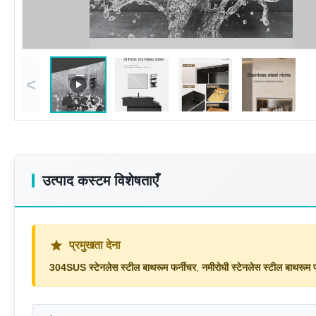
<
उत्पाद कस्टम विशेषताएँ
प्रमुखता देना
304SUS स्टेनलेस स्टील बाथरूम फर्नीचर
,
नमीरोधी स्टेनलेस स्टील बाथरूम 