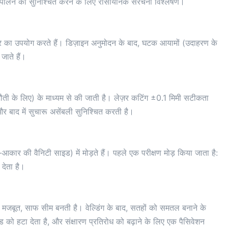
े अनुपालन को सुनिश्चित करने के लिए रासायनिक संरचना विश्लेषण।
यर का उपयोग करते हैं। डिज़ाइन अनुमोदन के बाद, घटक आयामों (उदाहरण के
 जाते हैं।
टौती के लिए) के माध्यम से की जाती है। लेज़र कटिंग ±0.1 मिमी सटीकता
र बाद में सुचारू असेंबली सुनिश्चित करती है।
आकार की वैनिटी साइड) में मोड़ते हैं। पहले एक परीक्षण मोड़ किया जाता है:
देता है।
 मजबूत, साफ सीम बनती है। वेल्डिंग के बाद, सतहों को समतल बनाने के
ो हटा देता है, और संक्षारण प्रतिरोध को बढ़ाने के लिए एक पैसिवेशन