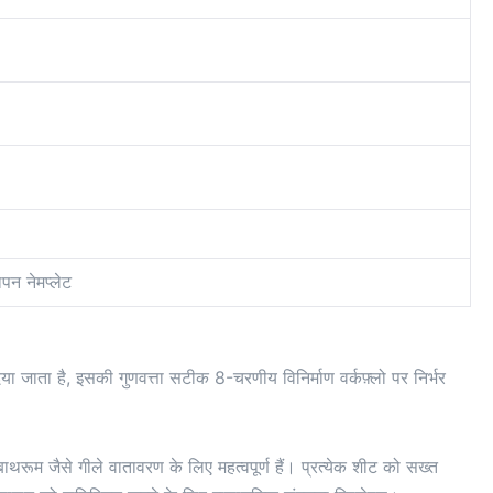
पन नेमप्लेट
ा जाता है, इसकी गुणवत्ता सटीक 8-चरणीय विनिर्माण वर्कफ़्लो पर निर्भर
रूम जैसे गीले वातावरण के लिए महत्वपूर्ण हैं। प्रत्येक शीट को सख्त