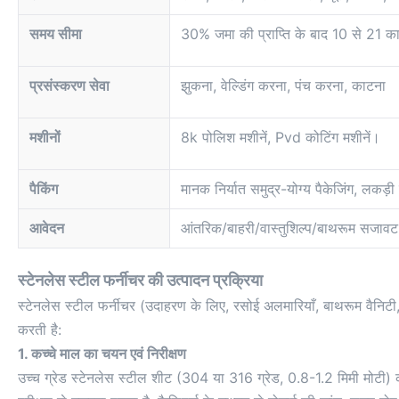
समय सीमा
30% जमा की प्राप्ति के बाद 10 से 21 का
प्रसंस्करण सेवा
झुकना, वेल्डिंग करना, पंच करना, काटना
मशीनों
8k पोलिश मशीनें, Pvd कोटिंग मशीनें।
पैकिंग
मानक निर्यात समुद्र-योग्य पैकेजिंग, लकड़
आवेदन
आंतरिक/बाहरी/वास्तुशिल्प/बाथरूम सजावट
स्टेनलेस स्टील फर्नीचर की उत्पादन प्रक्रिया
स्टेनलेस स्टील फर्नीचर (उदाहरण के लिए, रसोई अलमारियाँ, बाथरूम वैनिटी, 
करती है:
1. कच्चे माल का चयन एवं निरीक्षण
उच्च ग्रेड स्टेनलेस स्टील शीट (304 या 316 ग्रेड, 0.8-1.2 मिमी मोटी) क