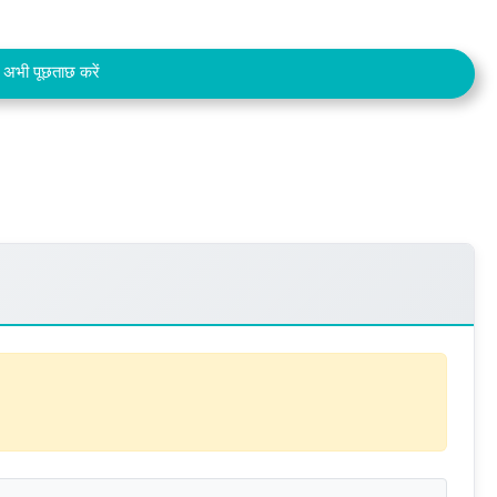
अभी पूछताछ करें