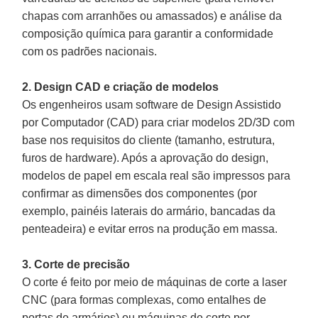
chapas com arranhões ou amassados) e análise da
composição química para garantir a conformidade
com os padrões nacionais.
2. Design CAD e criação de modelos
Os engenheiros usam software de Design Assistido
por Computador (CAD) para criar modelos 2D/3D com
base nos requisitos do cliente (tamanho, estrutura,
furos de hardware). Após a aprovação do design,
modelos de papel em escala real são impressos para
confirmar as dimensões dos componentes (por
exemplo, painéis laterais do armário, bancadas da
penteadeira) e evitar erros na produção em massa.
3. Corte de precisão
O corte é feito por meio de máquinas de corte a laser
CNC (para formas complexas, como entalhes de
portas de armários) ou máquinas de corte por