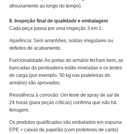
afrouxamento ao longo do tempo).
8. Inspeção final de qualidade e embalagem
Cada peça passa por uma inspeção 3 em 1:
Aparência
: Sem arranhões, soldas irregulares ou
defeitos de acabamento.
Funcionalidade
: As portas do armário fecham bem, as
bancadas da penteadeira estão niveladas e os testes
de carga (por exemplo, 50 kg nas prateleiras do
armário) são aprovados.
Resistência à corrosão
: Um teste de spray de sal de
24 horas (para peças críticas) confirma que não há
ferrugem.
Os produtos qualificados são embalados em espuma
EPE + caixas de papelão (com protetores de canto)