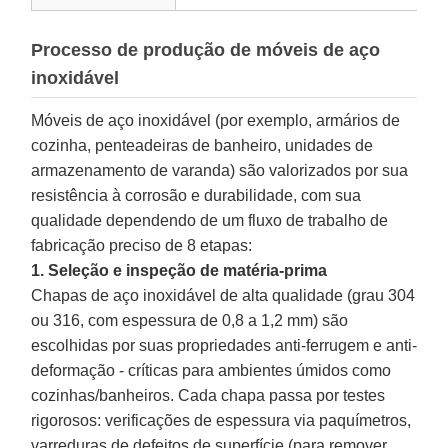
Processo de produção de móveis de aço
inoxidável
Móveis de aço inoxidável (por exemplo, armários de
cozinha, penteadeiras de banheiro, unidades de
armazenamento de varanda) são valorizados por sua
resistência à corrosão e durabilidade, com sua
qualidade dependendo de um fluxo de trabalho de
fabricação preciso de 8 etapas:
1. Seleção e inspeção de matéria-prima
Chapas de aço inoxidável de alta qualidade (grau 304
ou 316, com espessura de 0,8 a 1,2 mm) são
escolhidas por suas propriedades anti-ferrugem e anti-
deformação - críticas para ambientes úmidos como
cozinhas/banheiros. Cada chapa passa por testes
rigorosos: verificações de espessura via paquímetros,
varreduras de defeitos de superfície (para remover