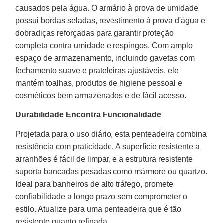
causados pela água. O armário à prova de umidade
possui bordas seladas, revestimento à prova d'água e
dobradiças reforçadas para garantir proteção
completa contra umidade e respingos. Com amplo
espaço de armazenamento, incluindo gavetas com
fechamento suave e prateleiras ajustáveis, ele
mantém toalhas, produtos de higiene pessoal e
cosméticos bem armazenados e de fácil acesso.
Durabilidade Encontra Funcionalidade
Projetada para o uso diário, esta penteadeira combina
resistência com praticidade. A superfície resistente a
arranhões é fácil de limpar, e a estrutura resistente
suporta bancadas pesadas como mármore ou quartzo.
Ideal para banheiros de alto tráfego, promete
confiabilidade a longo prazo sem comprometer o
estilo. Atualize para uma penteadeira que é tão
resistente quanto refinada.