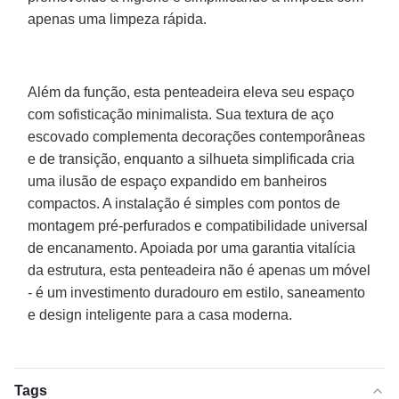
apenas uma limpeza rápida.
Além da função, esta penteadeira eleva seu espaço
com sofisticação minimalista. Sua textura de aço
escovado complementa decorações contemporâneas
e de transição, enquanto a silhueta simplificada cria
uma ilusão de espaço expandido em banheiros
compactos. A instalação é simples com pontos de
montagem pré-perfurados e compatibilidade universal
de encanamento. Apoiada por uma garantia vitalícia
da estrutura, esta penteadeira não é apenas um móvel
- é um investimento duradouro em estilo, saneamento
e design inteligente para a casa moderna.
Tags