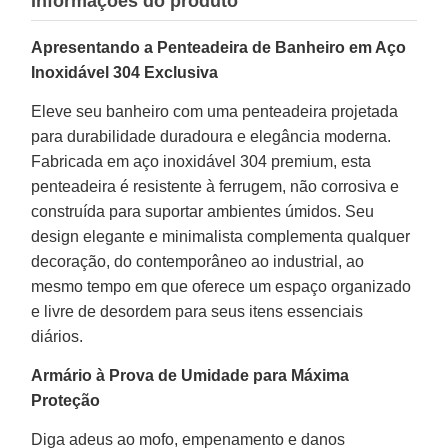
Informações do produto
Apresentando a Penteadeira de Banheiro em Aço
Inoxidável 304 Exclusiva
Eleve seu banheiro com uma penteadeira projetada
para durabilidade duradoura e elegância moderna.
Fabricada em aço inoxidável 304 premium, esta
penteadeira é resistente à ferrugem, não corrosiva e
construída para suportar ambientes úmidos. Seu
design elegante e minimalista complementa qualquer
decoração, do contemporâneo ao industrial, ao
mesmo tempo em que oferece um espaço organizado
e livre de desordem para seus itens essenciais
diários.
Armário à Prova de Umidade para Máxima
Proteção
Diga adeus ao mofo, empenamento e danos