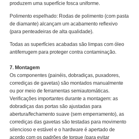
produzem uma superfície fosca uniforme.
Polimento espelhado
: Rodas de polimento (com pasta
de diamante) alcançam um acabamento reflexivo
(para penteadeiras de alta qualidade).
Todas as superfícies acabadas são limpas com óleo
antiferrugem para proteger contra contaminação.
7. Montagem
Os componentes (painéis, dobradiças, puxadores,
corrediças de gavetas) são montados manualmente
ou por meio de ferramentas semiautomáticas.
Verificações importantes durante a montagem: as
dobradiças das portas são ajustadas para
abertura/fechamento suave (sem emperramento), as
corrediças das gavetas são testadas para movimento
silencioso e estável e o hardware é apertado de
acordo com os padrões de torque (para evitar