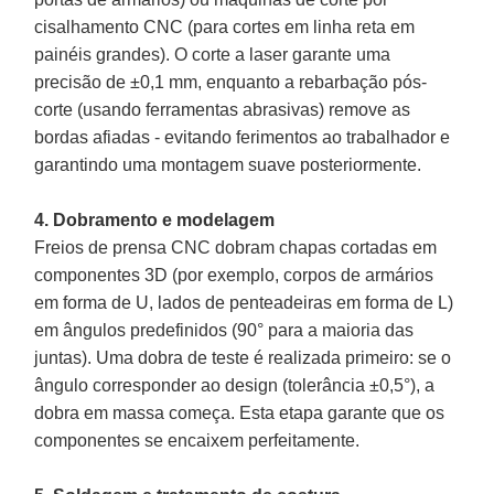
cisalhamento CNC (para cortes em linha reta em
painéis grandes). O corte a laser garante uma
precisão de ±0,1 mm, enquanto a rebarbação pós-
corte (usando ferramentas abrasivas) remove as
bordas afiadas - evitando ferimentos ao trabalhador e
garantindo uma montagem suave posteriormente.
4. Dobramento e modelagem
Freios de prensa CNC dobram chapas cortadas em
componentes 3D (por exemplo, corpos de armários
em forma de U, lados de penteadeiras em forma de L)
em ângulos predefinidos (90° para a maioria das
juntas). Uma dobra de teste é realizada primeiro: se o
ângulo corresponder ao design (tolerância ±0,5°), a
dobra em massa começa. Esta etapa garante que os
componentes se encaixem perfeitamente.