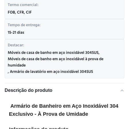
Termo comercial:
FOB, CFR, CIF
Tempo de entrega:
15-21 dias
Destacar:
Móveis de casa de banho em aço inoxidável 304SUS
,
Móveis de casa de banho em aço inoxidável à prova de
humidade
,
Armário de lavatório em aço inoxidável 304SUS
Descrição do produto
Armário de Banheiro em Aço Inoxidável 304
Exclusivo - À Prova de Umidade