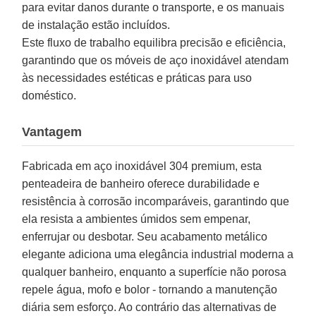
para evitar danos durante o transporte, e os manuais
de instalação estão incluídos.
Este fluxo de trabalho equilibra precisão e eficiência,
garantindo que os móveis de aço inoxidável atendam
às necessidades estéticas e práticas para uso
doméstico.
Vantagem
Fabricada em aço inoxidável 304 premium, esta
penteadeira de banheiro oferece durabilidade e
resistência à corrosão incomparáveis, garantindo que
ela resista a ambientes úmidos sem empenar,
enferrujar ou desbotar. Seu acabamento metálico
elegante adiciona uma elegância industrial moderna a
qualquer banheiro, enquanto a superfície não porosa
repele água, mofo e bolor - tornando a manutenção
diária sem esforço. Ao contrário das alternativas de