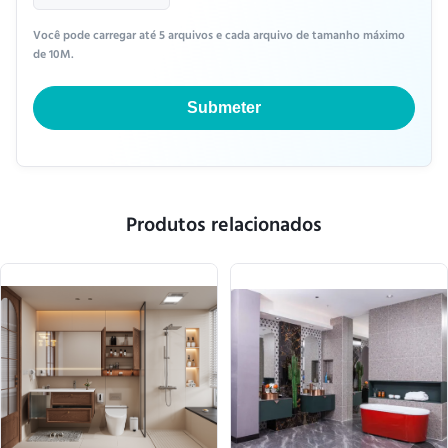
Você pode carregar até 5 arquivos e cada arquivo de tamanho máximo
de 10M.
Submeter
Produtos relacionados