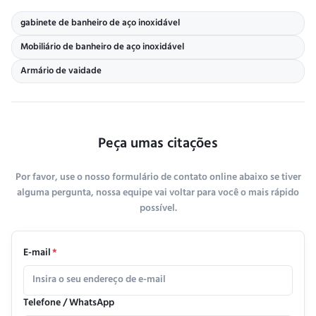
gabinete de banheiro de aço inoxidável
Mobiliário de banheiro de aço inoxidável
Armário de vaidade
Peça umas citações
Por favor, use o nosso formulário de contato online abaixo se tiver
alguma pergunta, nossa equipe vai voltar para você o mais rápido
possível.
E-mail
*
Telefone / WhatsApp