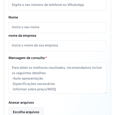
Nome
nome da empresa
Mensagem de consulta
*
Anexar arquivos
Escolha arquivos