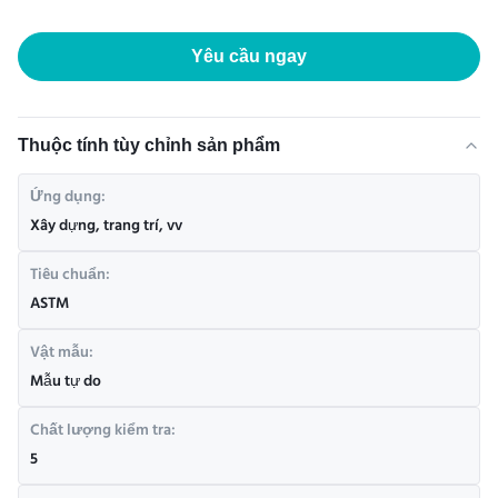
Yêu cầu ngay
Thuộc tính tùy chỉnh sản phẩm
Ứng dụng:
Xây dựng, trang trí, vv
Tiêu chuẩn:
ASTM
Vật mẫu:
Mẫu tự do
Chất lượng kiểm tra:
5