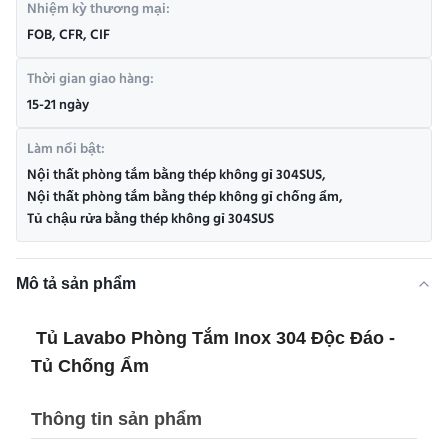
Nhiệm kỳ thương mại:
FOB, CFR, CIF
Thời gian giao hàng:
15-21 ngày
Làm nổi bật:
Nội thất phòng tắm bằng thép không gỉ 304SUS
,
Nội thất phòng tắm bằng thép không gỉ chống ẩm
,
Tủ chậu rửa bằng thép không gỉ 304SUS
Mô tả sản phẩm
Tủ Lavabo Phòng Tắm Inox 304 Độc Đáo -
Tủ Chống Ẩm
Thông tin sản phẩm