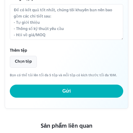
Thêm tệp
Chọn tệp
Bạn có thể tải lên tối đa 5 tệp và mỗi tệp có kích thước tối đa 10M.
Gửi
Sản phẩm liên quan