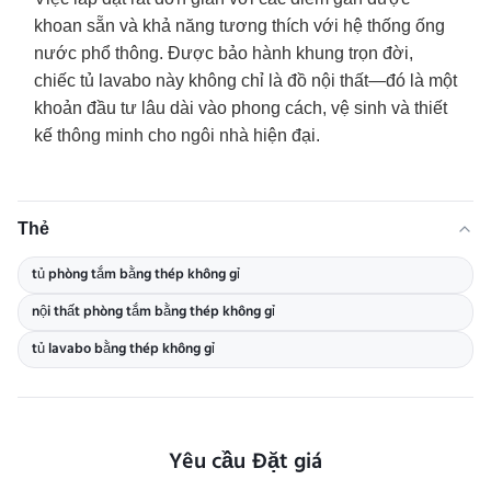
khoan sẵn và khả năng tương thích với hệ thống ống
nước phổ thông. Được bảo hành khung trọn đời,
chiếc tủ lavabo này không chỉ là đồ nội thất—đó là một
khoản đầu tư lâu dài vào phong cách, vệ sinh và thiết
kế thông minh cho ngôi nhà hiện đại.
Thẻ
tủ phòng tắm bằng thép không gỉ
nội thất phòng tắm bằng thép không gỉ
tủ lavabo bằng thép không gỉ
Yêu cầu Đặt giá