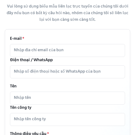
Vui lòng sử dụng biểu mẫu liên lạc trực tuyến của chúng tôi dưới
đây nếu bạn có bất kỳ câu hỏi nào, nhóm của chúng tôi sẽ liên lạc
lại với bạn càng sớm càng tốt.
E-mail
*
Điện thoại / WhatsApp
Tên
Tên công ty
Thông điệp yêu cầu
*