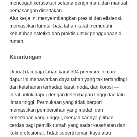
mencegah kerusakan selama pengiriman, dan manual
pemasangan disertakan.
Alur kerja ini menyeimbangkan presisi dan efisiensi,
memastikan furnitur baja tahan karat memenuhi
kebutuhan estetika dan praktis untuk penggunaan di
rumah.
Keuntungan
Dibuat dari baja tahan karat 304 premium, lemari
dapur ini menawarkan daya tahan yang tak tertandingi
dan ketahanan terhadap karat, noda, dan korosi —
ideal untuk dapur dengan kelembapan tinggi dan lalu
lintas tinggi. Permukaan yang tidak berpori
memastikan pembersihan yang mudah dan
kebersihan yang unggul, menjadikannya pilihan
cerdas bagi pemilik rumah yang sadar kesehatan dan
koki profesional. Tidak seperti lemari kayu atau