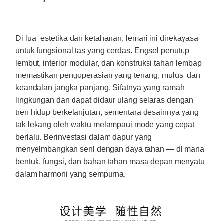
Di luar estetika dan ketahanan, lemari ini direkayasa
untuk fungsionalitas yang cerdas. Engsel penutup
lembut, interior modular, dan konstruksi tahan lembap
memastikan pengoperasian yang tenang, mulus, dan
keandalan jangka panjang. Sifatnya yang ramah
lingkungan dan dapat didaur ulang selaras dengan
tren hidup berkelanjutan, sementara desainnya yang
tak lekang oleh waktu melampaui mode yang cepat
berlalu. Berinvestasi dalam dapur yang
menyeimbangkan seni dengan daya tahan — di mana
bentuk, fungsi, dan bahan tahan masa depan menyatu
dalam harmoni yang sempurna.