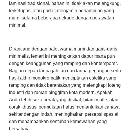
laminasi tradisional, bahan ini tidak akan melengkung,
terkelupas, atau pudar, menjamin penampilan yang
murni selama beberapa dekade dengan perawatan
minimal.
Dirancang dengan palet warna murni dan garis-garis
minimalis, lemari ini meningkatkan dapur mana pun
dengan keanggunan yang ramping dan kontemporer.
Bagian depan tanpa jahitan dan tanpa pegangan serta
hasil akhir monokromatik menciptakan estetika yang
ramping dan tidak berantakan yang melengkapi loteng
industri dan rumah pinggiran kota modern. Apakah
Anda lebih suka perak yang disikat, hitam matte, atau
corak khusus, permukaan halus memantulkan cahaya
sekitar dengan indah, meningkatkan persepsi spasial
dan menambahkan sentuhan kemewahan yang
bersahaja.