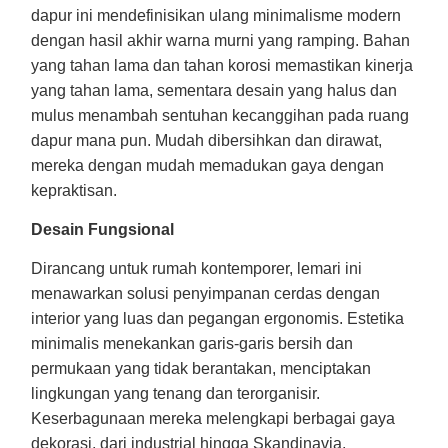
dapur ini mendefinisikan ulang minimalisme modern
dengan hasil akhir warna murni yang ramping. Bahan
yang tahan lama dan tahan korosi memastikan kinerja
yang tahan lama, sementara desain yang halus dan
mulus menambah sentuhan kecanggihan pada ruang
dapur mana pun. Mudah dibersihkan dan dirawat,
mereka dengan mudah memadukan gaya dengan
kepraktisan.
Desain Fungsional
Dirancang untuk rumah kontemporer, lemari ini
menawarkan solusi penyimpanan cerdas dengan
interior yang luas dan pegangan ergonomis. Estetika
minimalis menekankan garis-garis bersih dan
permukaan yang tidak berantakan, menciptakan
lingkungan yang tenang dan terorganisir.
Keserbagunaan mereka melengkapi berbagai gaya
dekorasi, dari industrial hingga Skandinavia,