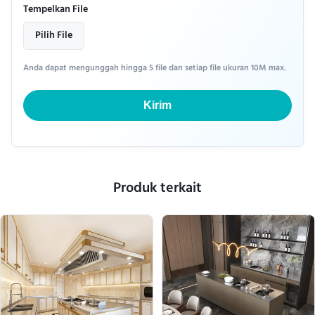
Tempelkan File
Pilih File
Anda dapat mengunggah hingga 5 file dan setiap file ukuran 10M max.
Kirim
Produk terkait