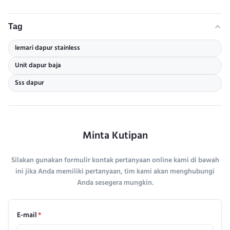
Tag
lemari dapur stainless
Unit dapur baja
Sss dapur
Minta Kutipan
Silakan gunakan formulir kontak pertanyaan online kami di bawah
ini jika Anda memiliki pertanyaan, tim kami akan menghubungi
Anda sesegera mungkin.
E-mail
*