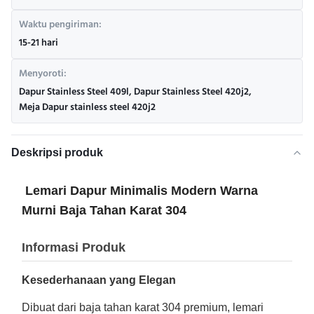
Waktu pengiriman:
15-21 hari
Menyoroti:
Dapur Stainless Steel 409l
,
Dapur Stainless Steel 420j2
,
Meja Dapur stainless steel 420j2
Deskripsi produk
Lemari Dapur Minimalis Modern Warna
Murni Baja Tahan Karat 304
Informasi Produk
Kesederhanaan yang Elegan
Dibuat dari baja tahan karat 304 premium, lemari