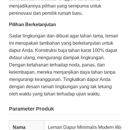
menjadikannya pilihan yang sempurna untuk
perenovasi dan pemilik rumah baru.
Pilihan Berkelanjutan
Sadar lingkungan dan dibuat agar tahan lama, lemari
ini merupakan tambahan yang berkelanjutan untuk
dapur Anda. Konstruksi baja tahan karat 100% dapat
didaur ulang, mengurangi dampak lingkungan.
Dengan ketahanan terhadap noda, panas, dan
kelembapan, mereka menjanjikan daya tahan tanpa
mengurangi keanggunan. Tingkatkan dapur Anda
dengan desain ramah lingkungan yang tak lekang
oleh waktu yang tahan terhadap ujian waktu.
Parameter Produk
Nama
Lemari Dapur Minimalis Modern Warna 