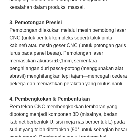
kesalahan dalam produksi massal.
3. Pemotongan Presisi
Pemotongan dilakukan melalui mesin pemotong laser
CNC (untuk bentuk kompleks seperti takik pintu
kabinet) atau mesin geser CNC (untuk potongan garis
lurus pada panel besar). Pemotongan laser
memastikan akurasi ±0,1mm, sementara
penghilangan duri pasca-potong (menggunakan alat
abrasif) menghilangkan tepi tajam—mencegah cedera
pekerja dan memastikan perakitan yang mulus nanti.
4. Pembengkokan & Pembentukan
Rem tekan CNC membengkokkan lembaran yang
dipotong menjadi komponen 3D (misalnya, badan
kabinet berbentuk U, sisi meja rias berbentuk L) pada
sudut yang telah ditetapkan (90° untuk sebagian besar