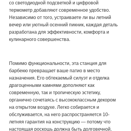
со светодиодной подсветкой и цифровой
термометр добавляют современное удобство.
Независимо от того, устраиваете ли вы летний
вечер или уютный осенний пикник, каждая деталь
разработана для эффективности, комфорта и
кулинарного совершенства.
Помимо функциональности, эта станция для
барбекю превращает ваше патио в место
назначения. Его обтекаемый силуэт и отделка
драгоценными камнями дополняют как
современную, так и тропическую эстетику,
органично сочетаясь с высококлассным декором
на открытом воздухе. Легко собирается и
обслуживается, на него распространяется 10-
летняя гарантия на конструкцию — потому что
настоящая роскошь должна быть долговечной.