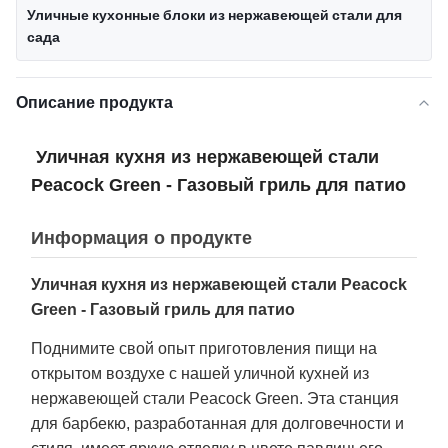
Уличные кухонные блоки из нержавеющей стали для
сада
Описание продукта
Уличная кухня из нержавеющей стали
Peacock Green - Газовый гриль для патио
Информация о продукте
Уличная кухня из нержавеющей стали Peacock
Green - Газовый гриль для патио
Поднимите свой опыт приготовления пищи на
открытом воздухе с нашей уличной кухней из
нержавеющей стали Peacock Green. Эта станция
для барбекю, разработанная для долговечности и