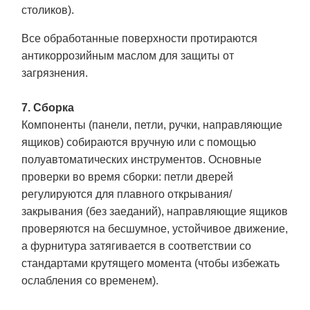
столиков).
Все обработанные поверхности протираются
антикоррозийным маслом для защиты от
загрязнения.
7. Сборка
Компоненты (панели, петли, ручки, направляющие
ящиков) собираются вручную или с помощью
полуавтоматических инструментов. Основные
проверки во время сборки: петли дверей
регулируются для плавного открывания/
закрывания (без заеданий), направляющие ящиков
проверяются на бесшумное, устойчивое движение,
а фурнитура затягивается в соответствии со
стандартами крутящего момента (чтобы избежать
ослабления со временем).