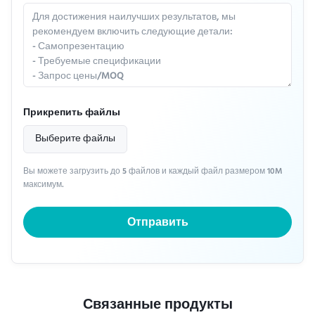
Прикрепить файлы
Выберите файлы
Вы можете загрузить до 5 файлов и каждый файл размером 10M
максимум.
Отправить
Связанные продукты