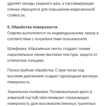
удаляет оксиды сварного шва, а пассивирующая
пленка образуется для повышения коррозионной
стойкости.
6. Обработка поверхности
Отделка выполняется по индивидуальному заказу в
соответствии с потребностями пользователя:
Шлифовка
: Абразивные ленты создают тонкие
параллельные линии (матовая текстура, защита от
отпечатков пальцев).
Пескоструйная обработка
: Струи песка под
высоким давлением создают однородную матовую
поверхность.
Зеркальная полировка
: Полировальные круги (с
алмазной пастой) обеспечивают отражающую
поверхность (для высококачественных туалетных