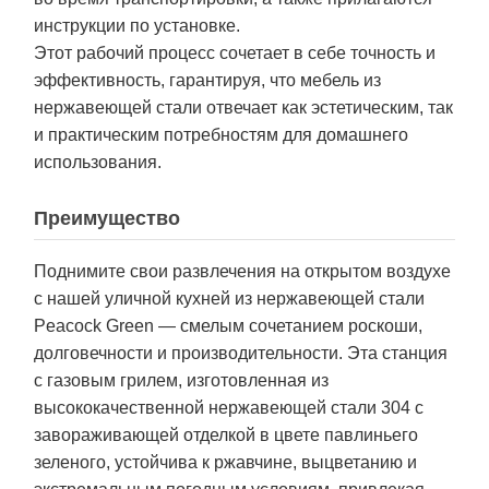
инструкции по установке.
Этот рабочий процесс сочетает в себе точность и
эффективность, гарантируя, что мебель из
нержавеющей стали отвечает как эстетическим, так
и практическим потребностям для домашнего
использования.
Преимущество
Поднимите свои развлечения на открытом воздухе
с нашей уличной кухней из нержавеющей стали
Peacock Green — смелым сочетанием роскоши,
долговечности и производительности. Эта станция
с газовым грилем, изготовленная из
высококачественной нержавеющей стали 304 с
завораживающей отделкой в цвете павлиньего
зеленого, устойчива к ржавчине, выцветанию и