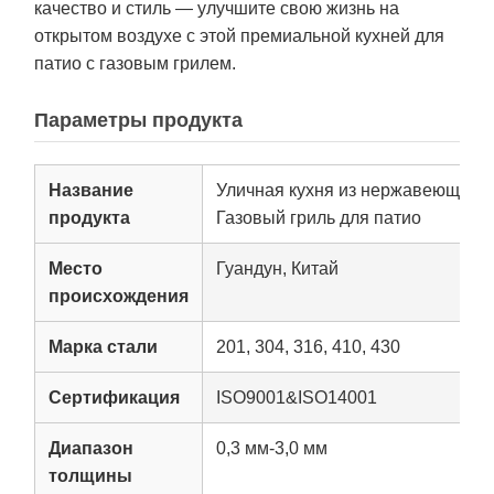
качество и стиль — улучшите свою жизнь на
открытом воздухе с этой премиальной кухней для
патио с газовым грилем.
Параметры продукта
Название
Уличная кухня из нержавеющей с
продукта
Газовый гриль для патио
Место
Гуандун, Китай
происхождения
Марка стали
201, 304, 316, 410, 430
Сертификация
ISO9001&ISO14001
Диапазон
0,3 мм-3,0 мм
толщины