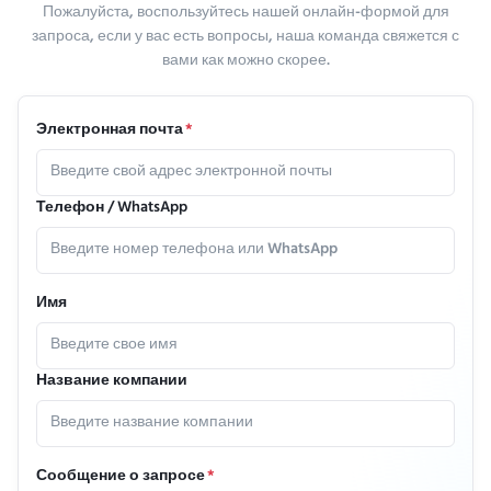
Пожалуйста, воспользуйтесь нашей онлайн-формой для
запроса, если у вас есть вопросы, наша команда свяжется с
вами как можно скорее.
Электронная почта
*
Телефон / WhatsApp
Имя
Название компании
Сообщение о запросе
*