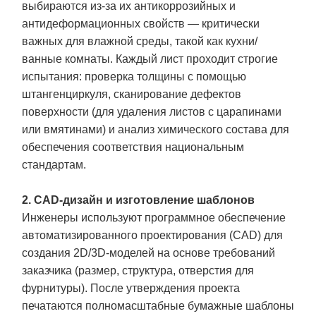
выбираются из-за их антикоррозийных и
антидеформационных свойств — критически
важных для влажной среды, такой как кухни/
ванные комнаты. Каждый лист проходит строгие
испытания: проверка толщины с помощью
штангенциркуля, сканирование дефектов
поверхности (для удаления листов с царапинами
или вмятинами) и анализ химического состава для
обеспечения соответствия национальным
стандартам.
2. CAD-дизайн и изготовление шаблонов
Инженеры используют программное обеспечение
автоматизированного проектирования (CAD) для
создания 2D/3D-моделей на основе требований
заказчика (размер, структура, отверстия для
фурнитуры). После утверждения проекта
печатаются полномасштабные бумажные шаблоны