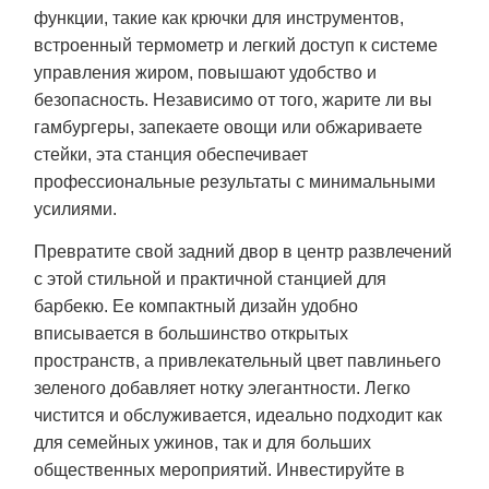
функции, такие как крючки для инструментов,
встроенный термометр и легкий доступ к системе
управления жиром, повышают удобство и
безопасность. Независимо от того, жарите ли вы
гамбургеры, запекаете овощи или обжариваете
стейки, эта станция обеспечивает
профессиональные результаты с минимальными
усилиями.
Превратите свой задний двор в центр развлечений
с этой стильной и практичной станцией для
барбекю. Ее компактный дизайн удобно
вписывается в большинство открытых
пространств, а привлекательный цвет павлиньего
зеленого добавляет нотку элегантности. Легко
чистится и обслуживается, идеально подходит как
для семейных ужинов, так и для больших
общественных мероприятий. Инвестируйте в