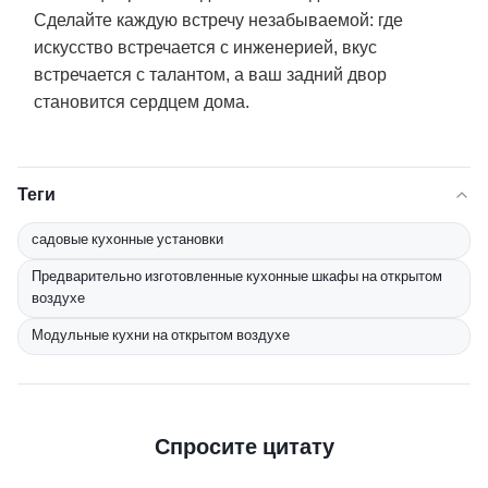
Сделайте каждую встречу незабываемой: где
искусство встречается с инженерией, вкус
встречается с талантом, а ваш задний двор
становится сердцем дома.
Теги
садовые кухонные установки
Предварительно изготовленные кухонные шкафы на открытом
воздухе
Модульные кухни на открытом воздухе
Спросите цитату