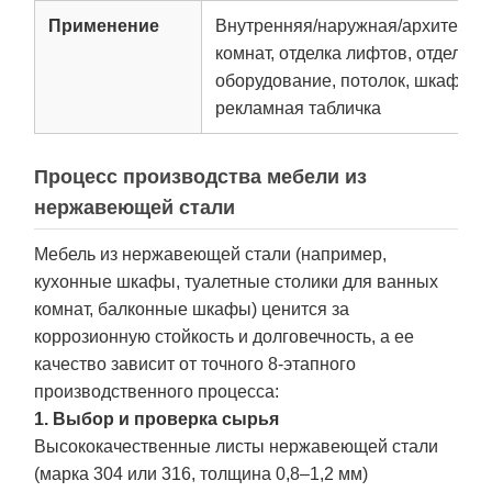
Применение
Внутренняя/наружная/архитектур
комнат, отделка лифтов, отделка 
оборудование, потолок, шкаф, ку
рекламная табличка
Процесс производства мебели из
нержавеющей стали
Мебель из нержавеющей стали (например,
кухонные шкафы, туалетные столики для ванных
комнат, балконные шкафы) ценится за
коррозионную стойкость и долговечность, а ее
качество зависит от точного 8-этапного
производственного процесса:
1. Выбор и проверка сырья
Высококачественные листы нержавеющей стали
(марка 304 или 316, толщина 0,8–1,2 мм)