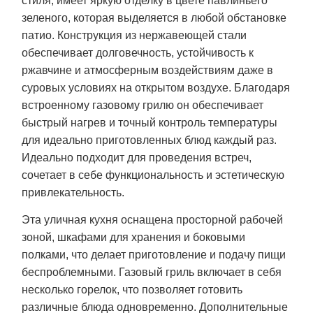
стиля, имеет яркую отделку в цвете павлиньего
зеленого, которая выделяется в любой обстановке
патио. Конструкция из нержавеющей стали
обеспечивает долговечность, устойчивость к
ржавчине и атмосферным воздействиям даже в
суровых условиях на открытом воздухе. Благодаря
встроенному газовому грилю он обеспечивает
быстрый нагрев и точный контроль температуры
для идеально приготовленных блюд каждый раз.
Идеально подходит для проведения встреч,
сочетает в себе функциональность и эстетическую
привлекательность.
Эта уличная кухня оснащена просторной рабочей
зоной, шкафами для хранения и боковыми
полками, что делает приготовление и подачу пищи
беспроблемными. Газовый гриль включает в себя
несколько горелок, что позволяет готовить
различные блюда одновременно. Дополнительные