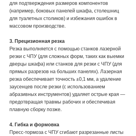
для подтверждения размеров компонентов
(например, боковых панелей шкафа, столешниц
для туалетных столиков) и избежания ошибок в
массовом производстве.
3. Прецизионная резка
Резка выполняется с помощью станков лазерной
резки с ЧПУ (для сложных форм, таких как выемки
дверцы шкафа) или станков для резки с ЧПУ (для
прямых разрезов на больших панелях). Лазерная
резка обеспечивает точность ±0,1 мм, а удаление
заусенцев после резки (с использованием
абразивных инструментов) удаляет острые края —
предотвращая травмы рабочих и обеспечивая
плавную сборку позже.
4. Гибка и формовка
Пресс-тормоза с ЧПУ сгибают разрезанные листы