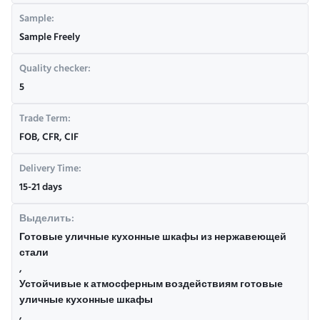
Sample:
Sample Freely
Quality checker:
5
Trade Term:
FOB, CFR, CIF
Delivery Time:
15-21 days
Выделить:
Готовые уличные кухонные шкафы из нержавеющей
стали
,
Устойчивые к атмосферным воздействиям готовые
уличные кухонные шкафы
,