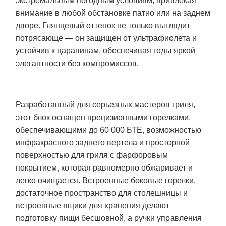
экстремальным погодным условиям, привлекая
внимание в любой обстановке патио или на заднем
дворе. Глянцевый оттенок не только выглядит
потрясающе — он защищен от ультрафиолета и
устойчив к царапинам, обеспечивая годы яркой
элегантности без компромиссов.
Разработанный для серьезных мастеров гриля,
этот блок оснащен прецизионными горелками,
обеспечивающими до 60 000 БТЕ, возможностью
инфракрасного заднего вертела и просторной
поверхностью для гриля с фарфоровым
покрытием, которая равномерно обжаривает и
легко очищается. Встроенные боковые горелки,
достаточное пространство для столешницы и
встроенные ящики для хранения делают
подготовку пищи бесшовной, а ручки управления