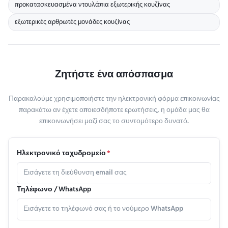
προκατασκευασμένα ντουλάπια εξωτερικής κουζίνας
εξωτερικές αρθρωτές μονάδες κουζίνας
Ζητήστε ένα απόσπασμα
Παρακαλούμε χρησιμοποιήστε την ηλεκτρονική φόρμα επικοινωνίας
παρακάτω αν έχετε οποιεσδήποτε ερωτήσεις, η ομάδα μας θα
επικοινωνήσει μαζί σας το συντομότερο δυνατό.
Ηλεκτρονικό ταχυδρομείο
*
Τηλέφωνο / WhatsApp