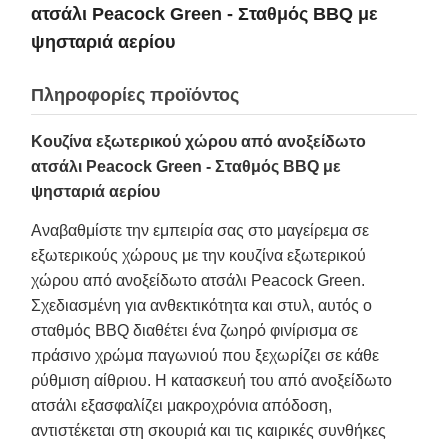
ατσάλι Peacock Green - Σταθμός BBQ με
ψησταριά αερίου
Πληροφορίες προϊόντος
Κουζίνα εξωτερικού χώρου από ανοξείδωτο
ατσάλι Peacock Green - Σταθμός BBQ με
ψησταριά αερίου
Αναβαθμίστε την εμπειρία σας στο μαγείρεμα σε
εξωτερικούς χώρους με την κουζίνα εξωτερικού
χώρου από ανοξείδωτο ατσάλι Peacock Green.
Σχεδιασμένη για ανθεκτικότητα και στυλ, αυτός ο
σταθμός BBQ διαθέτει ένα ζωηρό φινίρισμα σε
πράσινο χρώμα παγωνιού που ξεχωρίζει σε κάθε
ρύθμιση αίθριου. Η κατασκευή του από ανοξείδωτο
ατσάλι εξασφαλίζει μακροχρόνια απόδοση,
αντιστέκεται στη σκουριά και τις καιρικές συνθήκες