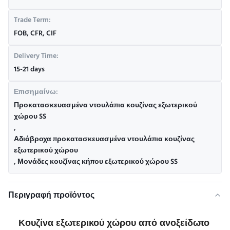
Trade Term:
FOB, CFR, CIF
Delivery Time:
15-21 days
Επισημαίνω:
Προκατασκευασμένα ντουλάπια κουζίνας εξωτερικού
χώρου SS
,
Αδιάβροχα προκατασκευασμένα ντουλάπια κουζίνας
εξωτερικού χώρου
,
Μονάδες κουζίνας κήπου εξωτερικού χώρου SS
Περιγραφή προϊόντος
Κουζίνα εξωτερικού χώρου από ανοξείδωτο