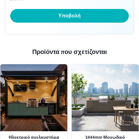
Υποβολή
Προϊόντα που σχετίζονται
Ηλεκτρικό ανελκυστήρα
3444mm Μονωδικό