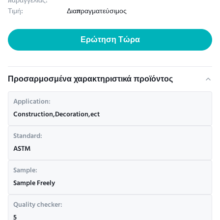
παραγγελίας:
Τιμή:
Διαπραγματεύσιμος
Ερώτηση Τώρα
Προσαρμοσμένα χαρακτηριστικά προϊόντος
Application:
Construction,Decoration,ect
Standard:
ASTM
Sample:
Sample Freely
Quality checker:
5