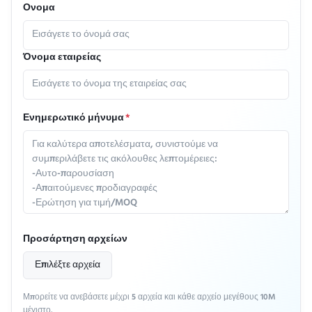
Ονομα
Όνομα εταιρείας
Ενημερωτικό μήνυμα
*
Προσάρτηση αρχείων
Επιλέξτε αρχεία
Μπορείτε να ανεβάσετε μέχρι 5 αρχεία και κάθε αρχείο μεγέθους 10M
μέγιστο.