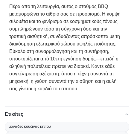
Πέρα από τη λειτουργία, αυτός ο σταθμός BBQ
μεταμορφώνει το αίθριό σας σε προορισμό. Η κομψή
σιλουέτα και το φινίρισμα σε κοσμηματικούς τόνους
συμπληρώνουν τόσο τη σύγχρονη όσο και την
τροπική αισθητική, συνδυάζοντας απρόσκοπτα με τη
διακόσμηση εξωτερικού χώρου υψηλής ποιότητας.
Εύκολο στη συναρμολόγηση και τη συντήρηση,
υποστηρίζεται από 10ετή εγγύηση δομής—επειδή η
αληθινή πολυτέλεια πρέπει να διαρκεί. Κάντε κάθε
συγκέντρωση αξέχαστη: όπου η τέχνη συναντά τη
μηχανική, η γεύση συναντά την αίσθηση και η αυλή
σας γίνεται η καρδιά του σπιτιού.
Ετικέτες
μονάδες κουζίνας κήπου