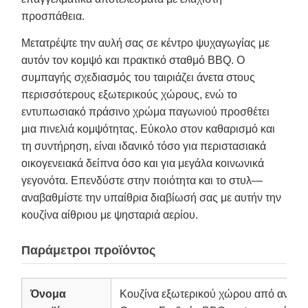
προσπάθεια.
Μετατρέψτε την αυλή σας σε κέντρο ψυχαγωγίας με
αυτόν τον κομψό και πρακτικό σταθμό BBQ. Ο
συμπαγής σχεδιασμός του ταιριάζει άνετα στους
περισσότερους εξωτερικούς χώρους, ενώ το
εντυπωσιακό πράσινο χρώμα παγωνιού προσθέτει
μια πινελιά κομψότητας. Εύκολο στον καθαρισμό και
τη συντήρηση, είναι ιδανικό τόσο για περιστασιακά
οικογενειακά δείπνα όσο και για μεγάλα κοινωνικά
γεγονότα. Επενδύστε στην ποιότητα και το στυλ—
αναβαθμίστε την υπαίθρια διαβίωσή σας με αυτήν την
κουζίνα αίθριου με ψησταριά αερίου.
Παράμετροι προϊόντος
Όνομα
Κουζίνα εξωτερικού χώρου από ανοξε