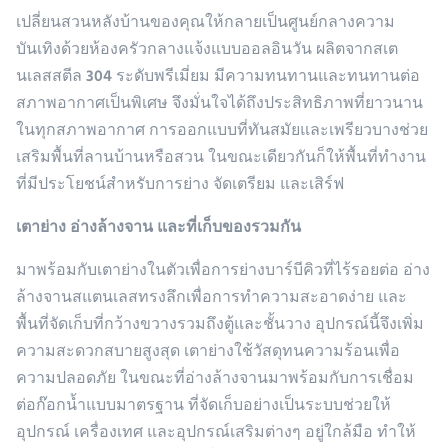
เปลี่ยนสวนหลังบ้านของคุณให้กลายเป็นศูนย์กลางความ
บันเทิงด้วยห้องครัวกลางแจ้งแบบออลอินวัน ผลิตจากสเต
นเลสสตีล 304 ระดับพรีเมี่ยม มีความทนทานและทนทานต่อ
สภาพอากาศเป็นพิเศษ จึงมั่นใจได้ถึงประสิทธิภาพที่ยาวนาน
ในทุกสภาพอากาศ การออกแบบที่ทันสมัยและเพรียวบางช่วย
เสริมพื้นที่ลานบ้านหรือสวน ในขณะเดียวกันก็ให้พื้นที่ทำงาน
ที่มีประโยชน์สำหรับการย่าง จัดเตรียม และเสิร์ฟ
เตาย่าง อ่างล้างจาน และที่เก็บของรวมกัน
มาพร้อมกับเตาย่างในตัวเพื่อการย่างบาร์บีคิวที่ไร้รอยต่อ อ่าง
ล้างจานสแตนเลสทรงลึกเพื่อการทำความสะอาดง่าย และ
พื้นที่จัดเก็บที่กว้างขวางรวมถึงตู้และชั้นวาง อุปกรณ์นี้จึงเพิ่ม
ความสะดวกสบายสูงสุด เตาย่างใช้วัสดุทนความร้อนเพื่อ
ความปลอดภัย ในขณะที่อ่างล้างจานมาพร้อมกับการเชื่อม
ต่อก๊อกน้ำแบบมาตรฐาน ที่จัดเก็บอย่างเป็นระบบช่วยให้
อุปกรณ์ เครื่องเทศ และอุปกรณ์เสริมต่างๆ อยู่ใกล้มือ ทำให้