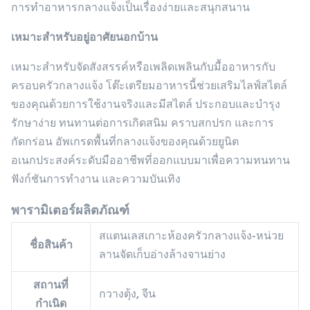
การทำอาหารกลางแจ้งเป็นเรื่องง่ายและสนุกสนาน
เหมาะสำหรับอยู่อาศัยนอกบ้าน
เหมาะสำหรับจัดสังสรรค์หรือเพลิดเพลินกับมื้ออาหารกับ
ครอบครัวกลางแจ้ง โต๊ะเตรียมอาหารนี้ช่วยเสริมไลฟ์สไตล์
ของคุณด้วยการใช้งานจริงและมีสไตล์ ประกอบและบำรุง
รักษาง่าย ทนทานต่อการเกิดสนิม คราบสกปรก และการ
กัดกร่อน อัพเกรดพื้นที่กลางแจ้งของคุณด้วยยูนิต
อเนกประสงค์ระดับมืออาชีพที่ออกแบบมาเพื่อความทนทาน
ฟังก์ชันการทำงาน และความบันเทิง
พารามิเตอร์ผลิตภัณฑ์
สแตนเลสเกาะห้องครัวกลางแจ้ง-หน่วย
ชื่อสินค้า
ลานจัดเก็บอ่างล้างจานย่าง
สถานที่
กวางตุ้ง, จีน
กำเนิด