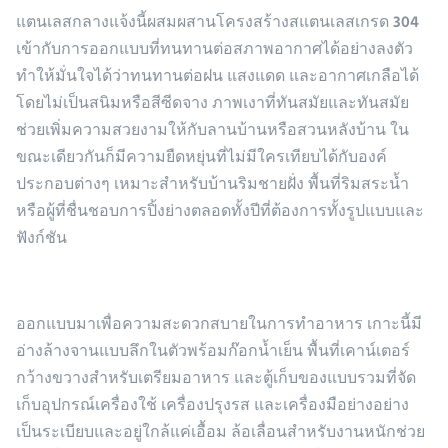
แตนเลสกลางแจ้งนี้ผสมผสานโครงสร้างสแตนเลสเกรด 304
เข้ากับการออกแบบที่ทนทานต่อสภาพอากาศได้อย่างลงตัว
ทำให้มั่นใจได้ว่าทนทานต่อฝน แสงแดด และอากาศเกลือได้
โดยไม่เป็นสนิมหรือสีซีดจาง ภาพเงาที่ทันสมัยและทันสมัย
ช่วยเพิ่มความสวยงามให้กับลานบ้านหรือสวนหลังบ้าน ใน
ขณะเดียวกันก็มีความยืดหยุ่นที่ไม่มีใครเทียบได้กับองค์
ประกอบต่างๆ เหมาะสำหรับบ้านริมชายฝั่ง พื้นที่ริมสระน้ำ
หรือผู้ที่ชื่นชอบการปิ้งย่างตลอดทั้งปีที่ต้องการทั้งรูปแบบและ
ฟังก์ชัน
ออกแบบมาเพื่อความสะดวกสบายในการทำอาหาร เกาะนี้มี
อ่างล้างจานแบบลึกในตัวพร้อมก๊อกน้ำเย็น พื้นที่เคาน์เตอร์
กว้างขวางสำหรับเตรียมอาหาร และตู้เก็บของแบบรวมที่จัด
เก็บอุปกรณ์เครื่องใช้ เครื่องปรุงรส และเครื่องมือย่างอย่าง
เป็นระเบียบและอยู่ใกล้แค่เอื้อม ล้อเลื่อนสำหรับงานหนักช่วย