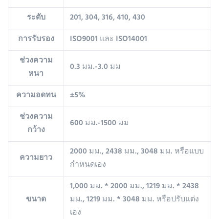
ระดับ
201, 304, 316, 410, 430
การรับรอง
ISO9001 และ ISO14001
ช่วงความ
0.3 มม.-3.0 มม
หนา
ความอดทน
±5%
ช่วงความ
600 มม.-1500 มม
กว้าง
2000 มม., 2438 มม., 3048 มม. หรือแบบ
ความยาว
กำหนดเอง
1,000 มม. * 2000 มม., 1219 มม. * 2438
ขนาด
มม., 1219 มม. * 3048 มม. หรือปรับแต่ง
เอง