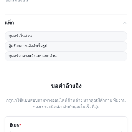
ซ้อนที่ยั่งยืน
แท็ก
ชุดครัวในสวน
ตู้ครัวกลางแจ้งสำเร็จรูป
ชุดครัวกลางแจ้งแบบแยกส่วน
ขอคําอ้างอิง
กรุณาใช้แบบสอบถามทางออนไลน์ด้านล่าง หากคุณมีคําถาม ทีมงาน
ของเราจะติดต่อกลับกับคุณในเร็วที่สุด
อีเมล
*