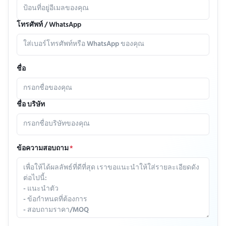
โทรศัพท์ / WhatsApp
ชื่อ
ชื่อ บริษัท
ข้อความสอบถาม
*