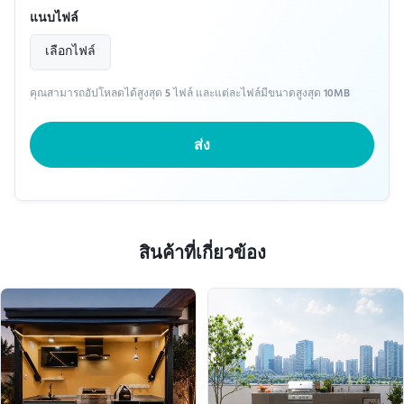
แนบไฟล์
เลือกไฟล์
คุณสามารถอัปโหลดได้สูงสุด 5 ไฟล์ และแต่ละไฟล์มีขนาดสูงสุด 10MB
ส่ง
สินค้าที่เกี่ยวข้อง