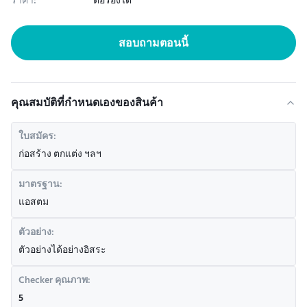
ราคา:
ต่อรองได้
สอบถามตอนนี้
คุณสมบัติที่กําหนดเองของสินค้า
ใบสมัคร:
ก่อสร้าง ตกแต่ง ฯลฯ
มาตรฐาน:
แอสตม
ตัวอย่าง:
ตัวอย่างได้อย่างอิสระ
Checker คุณภาพ:
5