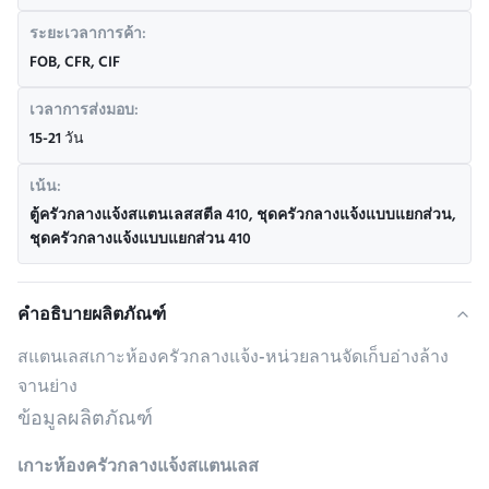
ระยะเวลาการค้า:
FOB, CFR, CIF
เวลาการส่งมอบ:
15-21 วัน
เน้น:
ตู้ครัวกลางแจ้งสแตนเลสสตีล 410
,
ชุดครัวกลางแจ้งแบบแยกส่วน
,
ชุดครัวกลางแจ้งแบบแยกส่วน 410
คำอธิบายผลิตภัณฑ์
สแตนเลสเกาะห้องครัวกลางแจ้ง-หน่วยลานจัดเก็บอ่างล้าง
จานย่าง
ข้อมูลผลิตภัณฑ์
เกาะห้องครัวกลางแจ้งสแตนเลส