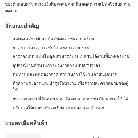
ของคําตอบครัวกลางแจ้งที่บุคคลบุคคลที่สมดุลความเป็นจริงกับความ
งดงาม
ลักษณะสําคัญ
สแตนเลสระดับสูง กันสนิมและทนความร้อน
การทําอาหาร, การซักผ้า และการเก็บของ
การออกแบบแบบโมดูล สามารถปรับเปลี่ยนได้ตามพื้นที่หลังบ้าน
อุปกรณ์เย็นสําหรับการปรุงอาหารแบบครบวงจร
ทนทานและทนต่ออากาศ สําหรับการใช้งานภายนอกนาน
ทําความสะอาดและบํารุงรักษาง่าย เพื่อความสะดวกสบายของผู้
ใช้
การ ออกแบบ ที่ทันสมัย รวม ทั้ง ความ สวยงาม กับ ความ ใช้ ได้
ปรับปรุงให้เหมาะกับระเบียง สวนหลัง และบ้านนา
รายละเอียดสินค้า