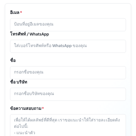
อีเมล
*
โทรศัพท์ / WhatsApp
ชื่อ
ชื่อ บริษัท
ข้อความสอบถาม
*