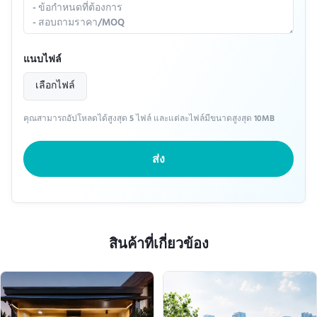
แนบไฟล์
เลือกไฟล์
คุณสามารถอัปโหลดได้สูงสุด 5 ไฟล์ และแต่ละไฟล์มีขนาดสูงสุด 10MB
ส่ง
สินค้าที่เกี่ยวข้อง