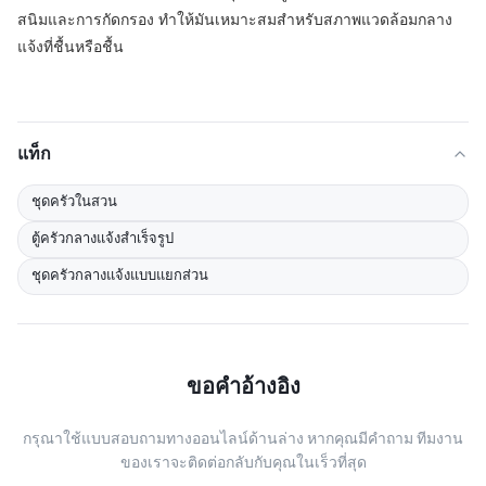
สนิมและการกัดกรอง ทําให้มันเหมาะสมสําหรับสภาพแวดล้อมกลาง
แจ้งที่ชื้นหรือชื้น
แท็ก
ชุดครัวในสวน
ตู้ครัวกลางแจ้งสำเร็จรูป
ชุดครัวกลางแจ้งแบบแยกส่วน
ขอคําอ้างอิง
กรุณาใช้แบบสอบถามทางออนไลน์ด้านล่าง หากคุณมีคําถาม ทีมงาน
ของเราจะติดต่อกลับกับคุณในเร็วที่สุด