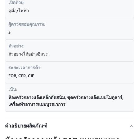
เปิดด้วย:
คู่มือ/ไฟฟ้า
ผู้ตรวจสอบคุณภาพ:
5
ตัวอย่าง:
ตัวอย่างได้อย่างอิสระ
ระยะเวลาการค้า:
FOB, CFR, CIF
เน้น:
ห้องครัวกลางแจ้งเหล็กดัดสนิม
,
ชุดครัวกลางแจ้งแบบโมดูลาร์
,
เครื่องทําอาหารแบบบูรณาการ
คำอธิบายผลิตภัณฑ์