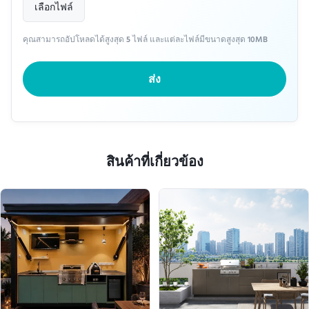
เลือกไฟล์
คุณสามารถอัปโหลดได้สูงสุด 5 ไฟล์ และแต่ละไฟล์มีขนาดสูงสุด 10MB
ส่ง
สินค้าที่เกี่ยวข้อง