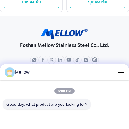
มุมมอง เพิ่ม
มุมมอง เพิ่ม
Foshan Mellow Stainless Steel Co., Ltd.
Mellow
ผลิตภัณฑ์
เกี่ยวกับเรา
โปรไฟล์บริษัท
6:00 PM
ทัวร์โรงงาน
Good day, what product are you looking for?
การควบคุมคุณภาพ
กรณี
บล็อก