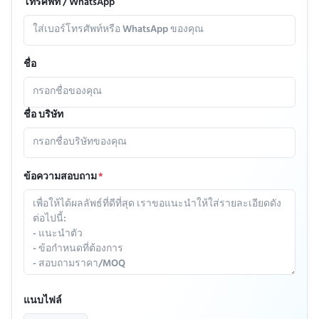
โทรศัพท์ / WhatsApp
ชื่อ
ชื่อ บริษัท
ข้อความสอบถาม
*
แนบไฟล์