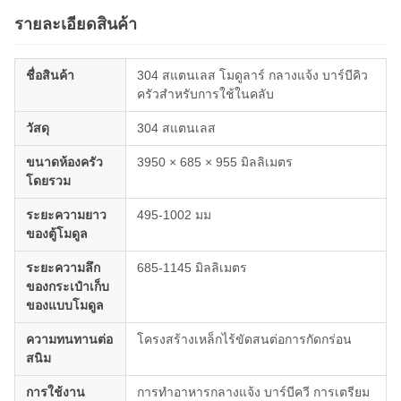
รายละเอียดสินค้า
ชื่อสินค้า
304 สแตนเลส โมดูลาร์ กลางแจ้ง บาร์บีคิว
ครัวสําหรับการใช้ในคลับ
วัสดุ
304 สแตนเลส
ขนาดห้องครัว
3950 × 685 × 955 มิลลิเมตร
โดยรวม
ระยะความยาว
495-1002 มม
ของตู้โมดูล
ระยะความลึก
685-1145 มิลลิเมตร
ของกระเป๋าเก็บ
ของแบบโมดูล
ความทนทานต่อ
โครงสร้างเหล็กไร้ขัดสนต่อการกัดกร่อน
สนิม
การใช้งาน
การทําอาหารกลางแจ้ง บาร์บีควี การเตรียม