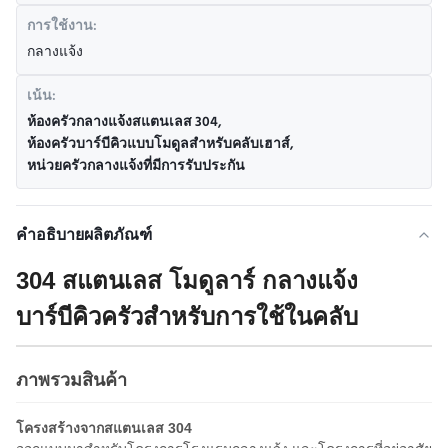
การใช้งาน:
กลางแจ้ง
เน้น:
ห้องครัวกลางแจ้งสแตนเลส 304
,
ห้องครัวบาร์บีคิวแบบโมดูลสําหรับคลับเฮาส์
,
หน่วยครัวกลางแจ้งที่มีการรับประกัน
คำอธิบายผลิตภัณฑ์
304 สแตนเลส โมดูลาร์ กลางแจ้ง
บาร์บีคิวครัวสําหรับการใช้ในคลับ
ภาพรวมสินค้า
โครงสร้างจากสแตนเลส 304