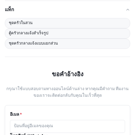
แท็ก
ชุดครัวในสวน
ตู้ครัวกลางแจ้งสำเร็จรูป
ชุดครัวกลางแจ้งแบบแยกส่วน
ขอคําอ้างอิง
กรุณาใช้แบบสอบถามทางออนไลน์ด้านล่าง หากคุณมีคําถาม ทีมงาน
ของเราจะติดต่อกลับกับคุณในเร็วที่สุด
อีเมล
*