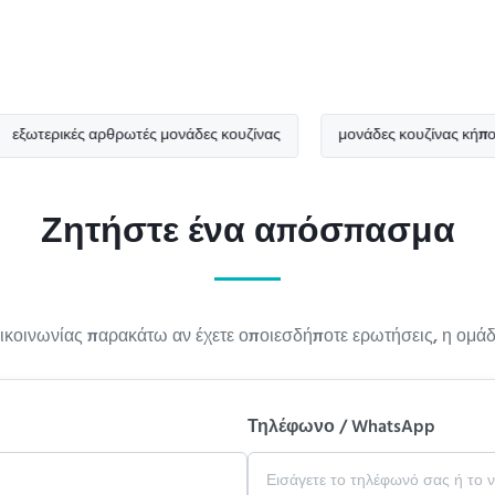
ρικές αρθρωτές μονάδες κουζίνας
μονάδες κουζίνας κήπου
Ζητήστε ένα απόσπασμα
κοινωνίας παρακάτω αν έχετε οποιεσδήποτε ερωτήσεις, η ομάδα
Τηλέφωνο / WhatsApp