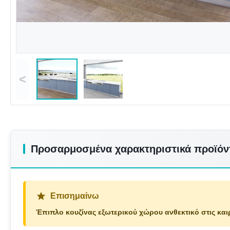
<
Προσαρμοσμένα χαρακτηριστικά προϊόν
Επισημαίνω
Έπιπλο κουζίνας εξωτερικού χώρου ανθεκτικό στις και