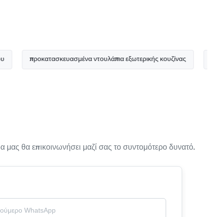
προκατασκευασμένα ντουλάπια εξωτερικής κουζίνας
εξωτερικέ
 μας θα επικοινωνήσει μαζί σας το συντομότερο δυνατό.