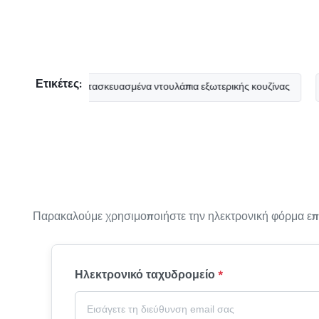
Ετικέτες:
προκατασκευασμένα ντουλάπια εξωτερικής κουζίνας
εξωτε
Παρακαλούμε χρησιμοποιήστε την ηλεκτρονική φόρμα επι
Ηλεκτρονικό ταχυδρομείο
*