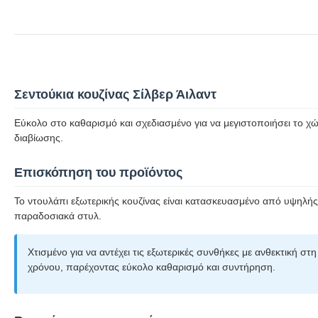
Σεντούκια κουζίνας Σίλβερ Άιλαντ
Εύκολο στο καθαρισμό και σχεδιασμένο για να μεγιστοποιήσει το χώ
διαβίωσης.
Επισκόπηση του προϊόντος
Το ντουλάπι εξωτερικής κουζίνας είναι κατασκευασμένο από υψηλής
παραδοσιακά στυλ.
Χτισμένο για να αντέχει τις εξωτερικές συνθήκες με ανθεκτική σ
χρόνου, παρέχοντας εύκολο καθαρισμό και συντήρηση.