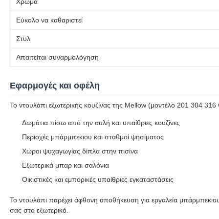
Χρώμα
Εύκολο να καθαριστεί
Στυλ
Απαιτείται συναρμολόγηση
Εφαρμογές και οφέλη
Το ντουλάπι εξωτερικής κουζίνας της Mellow (μοντέλο 201 304 316 G
Δωμάτια πίσω από την αυλή και υπαίθριες κουζίνες
Περιοχές μπάρμπεκιου και σταθμοί ψησίματος
Χώροι ψυχαγωγίας δίπλα στην πισίνα
Εξωτερικά μπαρ και σαλόνια
Οικιστικές και εμπορικές υπαίθριες εγκαταστάσεις
Το ντουλάπι παρέχει άφθονη αποθήκευση για εργαλεία μπάρμπεκιου,
σας στο εξωτερικό.