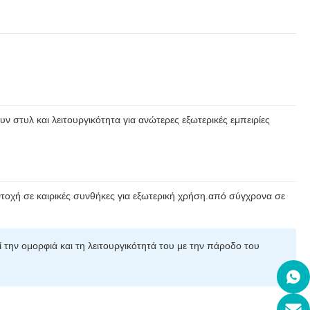
ν στυλ και λειτουργικότητα για ανώτερες εξωτερικές εμπειρίες
ντοχή σε καιρικές συνθήκες για εξωτερική χρήση.από σύγχρονα σε
ί την ομορφιά και τη λειτουργικότητά του με την πάροδο του