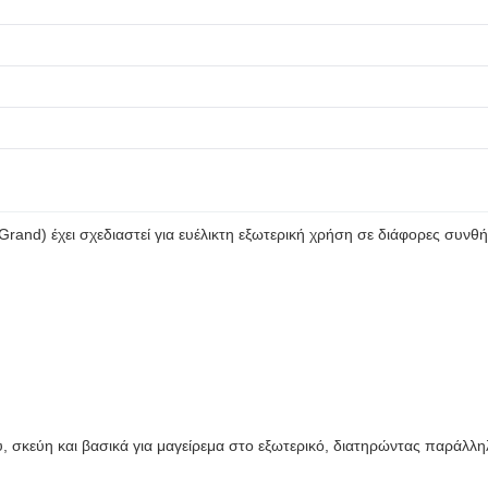
rand) έχει σχεδιαστεί για ευέλικτη εξωτερική χρήση σε διάφορες συνθή
 σκεύη και βασικά για μαγείρεμα στο εξωτερικό, διατηρώντας παράλλη