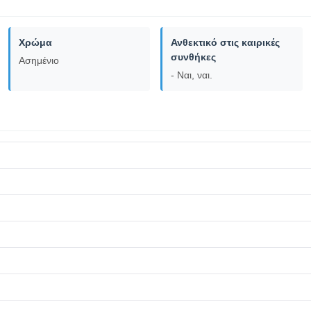
Χρώμα
Ανθεκτικό στις καιρικές
συνθήκες
Ασημένιο
- Ναι, ναι.