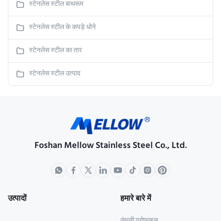
स्टेनलेस स्टील बाथरूम
स्टेनलेस स्टील के कपड़े धोने
स्टेनलेस स्टील का तार
स्टेनलेस स्टील उत्पाद
Foshan Mellow Stainless Steel Co., Ltd.
उत्पादों
हमारे बारे में