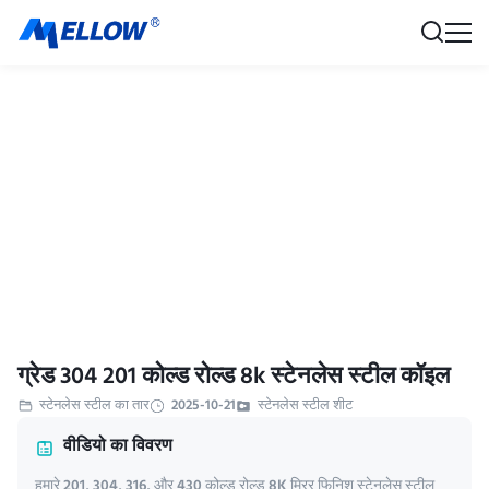
ग्रेड 304 201 कोल्ड रोल्ड 8k स्टेनलेस स्टील कॉइल
स्टेनलेस स्टील का तार
2025-10-21
स्टेनलेस स्टील शीट
वीडियो का विवरण
हमारे 201, 304, 316, और 430 कोल्ड रोल्ड 8K मिरर फिनिश स्टेनलेस स्टील