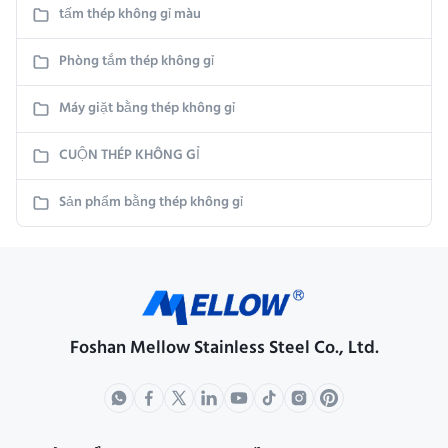
tấm thép không gỉ màu
Phòng tắm thép không gỉ
Máy giặt bằng thép không gỉ
CUỘN THÉP KHÔNG GỈ
Sản phẩm bằng thép không gỉ
Foshan Mellow Stainless Steel Co., Ltd.