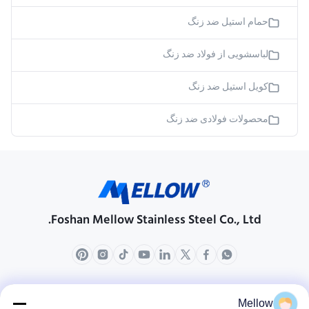
حمام استیل ضد زنگ
لباسشویی از فولاد ضد زنگ
کویل استیل ضد زنگ
محصولات فولادی ضد زنگ
Foshan Mellow Stainless Steel Co., Ltd.
محصولات
درباره ما
Mellow