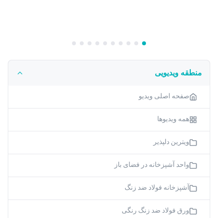
منطقه ویدیویی
صفحه اصلی ویدیو
همه ویدیوها
ویترین دلپذیر
واحد آشپزخانه در فضای باز
آشپزخانه فولاد ضد زنگ
ورق فولاد ضد زنگ رنگی