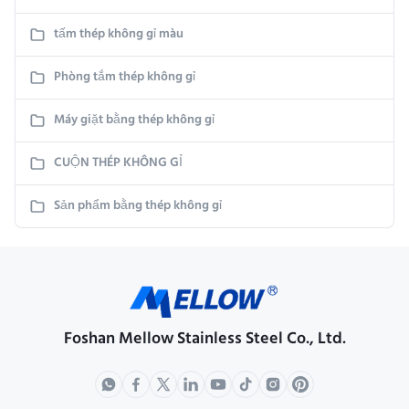
tấm thép không gỉ màu
Phòng tắm thép không gỉ
Máy giặt bằng thép không gỉ
CUỘN THÉP KHÔNG GỈ
Sản phẩm bằng thép không gỉ
Foshan Mellow Stainless Steel Co., Ltd.