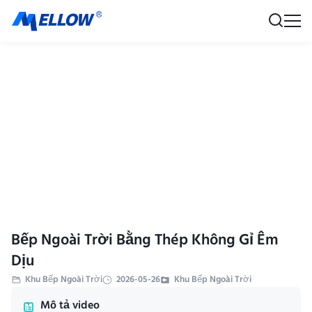
Bếp Ngoài Trời Bằng Thép Không Gỉ Êm
Dịu
Khu Bếp Ngoài Trời
2026-05-26
Khu Bếp Ngoài Trời
Mô tả video