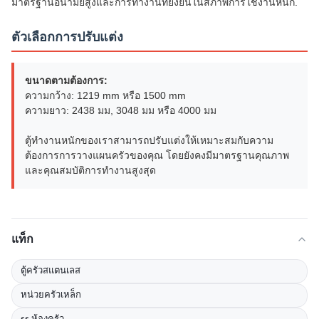
มาตรฐานอนามัยสูงและการทํางานที่ยั่งยืนในสภาพการใช้งานหนัก.
ตัวเลือกการปรับแต่ง
ขนาดตามต้องการ:
ความกว้าง: 1219 mm หรือ 1500 mm
ความยาว: 2438 มม, 3048 มม หรือ 4000 มม
ตู้ทํางานหนักของเราสามารถปรับแต่งให้เหมาะสมกับความ
ต้องการการวางแผนครัวของคุณ โดยยังคงมีมาตรฐานคุณภาพ
และคุณสมบัติการทํางานสูงสุด
แท็ก
ตู้ครัวสแตนเลส
หน่วยครัวเหล็ก