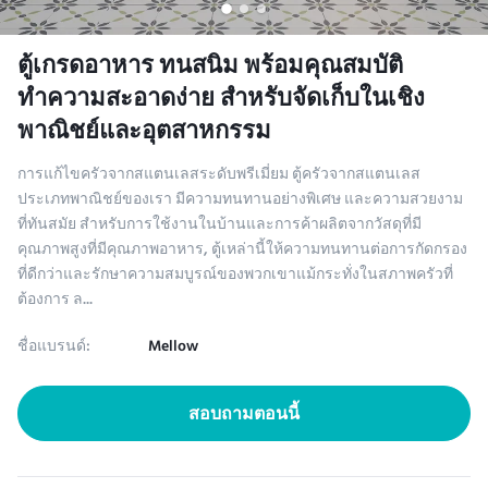
ตู้เกรดอาหาร ทนสนิม พร้อมคุณสมบัติ
ทำความสะอาดง่าย สำหรับจัดเก็บในเชิง
พาณิชย์และอุตสาหกรรม
การแก้ไขครัวจากสแตนเลสระดับพรีเมี่ยม ตู้ครัวจากสแตนเลส
ประเภทพาณิชย์ของเรา มีความทนทานอย่างพิเศษ และความสวยงาม
ที่ทันสมัย สําหรับการใช้งานในบ้านและการค้าผลิตจากวัสดุที่มี
คุณภาพสูงที่มีคุณภาพอาหาร, ตู้เหล่านี้ให้ความทนทานต่อการกัดกรอง
ที่ดีกว่าและรักษาความสมบูรณ์ของพวกเขาแม้กระทั่งในสภาพครัวที่
ต้องการ ล...
ชื่อแบรนด์:
Mellow
สอบถามตอนนี้