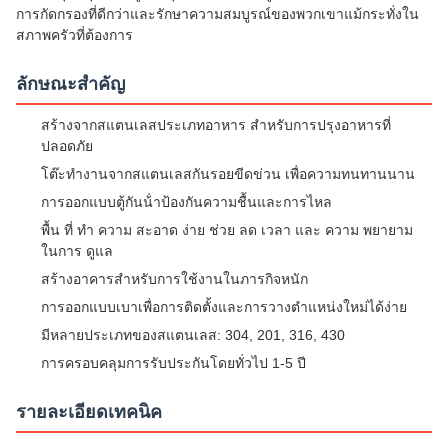
การกัดกรองที่ดีกว่าและรักษาความสมบูรณ์ของพวกเขาแม้กระทั่งใน
สภาพครัวที่ต้องการ
ลักษณะสําคัญ
สร้างจากสแตนเลสประเภทอาหาร สําหรับการปรุงอาหารที่
ปลอดภัย
โต๊ะทํางานจากสแตนเลสกันรอยขีดข่วน เพื่อความทนทานนาน
การออกแบบตู้กันน้ําป้องกันความชื้นและการไหล
พื้น ที่ ทํา ความ สะอาด ง่าย ช่วย ลด เวลา และ ความ พยายาม
ในการ ดูแล
สร้างอาคารสําหรับการใช้งานในภารกิจหนัก
การออกแบบเบาเพื่อการติดตั้งและการวางตําแหน่งใหม่ได้ง่าย
มีหลายประเภทของสแตนเลส: 304, 201, 316, 430
การครอบคลุมการรับประกันโดยทั่วไป 1-5 ปี
รายละเอียดเทคนิค