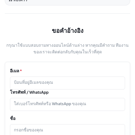
ss ห้องครัว
ขอคําอ้างอิง
กรุณาใช้แบบสอบถามทางออนไลน์ด้านล่าง หากคุณมีคําถาม ทีมงาน
ของเราจะติดต่อกลับกับคุณในเร็วที่สุด
อีเมล
*
โทรศัพท์ / WhatsApp
ชื่อ