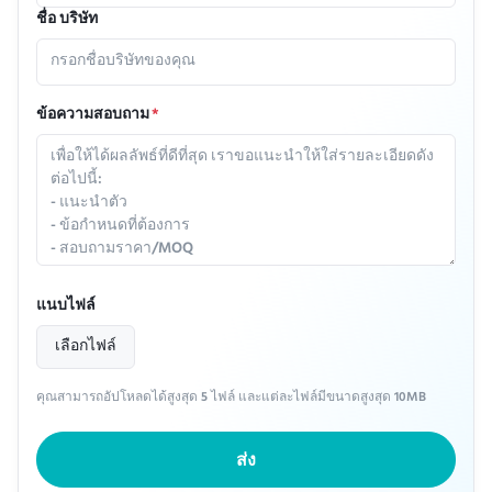
ชื่อ บริษัท
ข้อความสอบถาม
*
แนบไฟล์
เลือกไฟล์
คุณสามารถอัปโหลดได้สูงสุด 5 ไฟล์ และแต่ละไฟล์มีขนาดสูงสุด 10MB
ส่ง