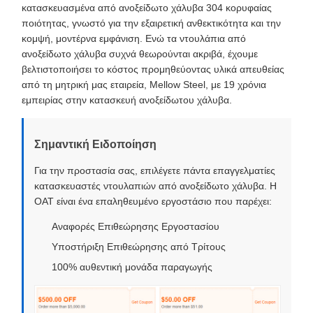
κατασκευασμένα από ανοξείδωτο χάλυβα 304 κορυφαίας
ποιότητας, γνωστό για την εξαιρετική ανθεκτικότητα και την
κομψή, μοντέρνα εμφάνιση. Ενώ τα ντουλάπια από
ανοξείδωτο χάλυβα συχνά θεωρούνται ακριβά, έχουμε
βελτιστοποιήσει το κόστος προμηθεύοντας υλικά απευθείας
από τη μητρική μας εταιρεία, Mellow Steel, με 19 χρόνια
εμπειρίας στην κατασκευή ανοξείδωτου χάλυβα.
Σημαντική Ειδοποίηση
Για την προστασία σας, επιλέγετε πάντα επαγγελματίες
κατασκευαστές ντουλαπιών από ανοξείδωτο χάλυβα. Η
OAT είναι ένα επαληθευμένο εργοστάσιο που παρέχει:
Αναφορές Επιθεώρησης Εργοστασίου
Υποστήριξη Επιθεώρησης από Τρίτους
100% αυθεντική μονάδα παραγωγής