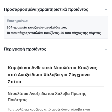
Προσαρμοσμένα χαρακτηριστικά προϊόντος
Επισημαίνω:
304 γραφείο κουζινών ανοξείδωτου
,
18 mm πάχος ντουλάπι κουζίνας
,
20 mm πάχος της πόρτας
Περιγραφή προϊόντος
Κομψά και Ανθεκτικά Ντουλάπια Κουζίνας
από Ανοξείδωτο Χάλυβα για Σύγχρονα
Σπίτια
Ντουλάπια Ανοξείδωτου Χάλυβα Πρώτης
Ποιότητας
Τα ντουλάπια κουζίνας από ανοξείδωτο χάλυβα είναι