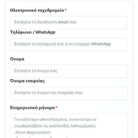
Ηλεκτρονικό ταχυδρομείο
*
Τηλέφωνο / WhatsApp
Ονομα
Όνομα εταιρείας
Ενημερωτικό μήνυμα
*