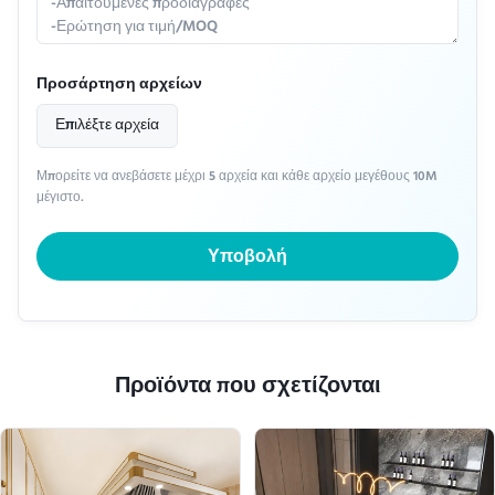
Προσάρτηση αρχείων
Επιλέξτε αρχεία
Μπορείτε να ανεβάσετε μέχρι 5 αρχεία και κάθε αρχείο μεγέθους 10M
μέγιστο.
Υποβολή
Προϊόντα που σχετίζονται