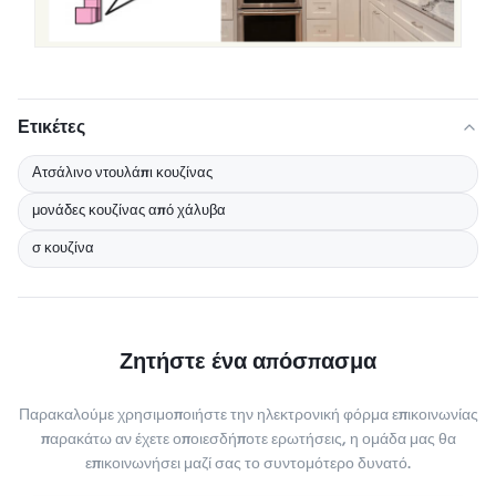
Ετικέτες
Ατσάλινο ντουλάπι κουζίνας
μονάδες κουζίνας από χάλυβα
σ κουζίνα
Ζητήστε ένα απόσπασμα
Παρακαλούμε χρησιμοποιήστε την ηλεκτρονική φόρμα επικοινωνίας
παρακάτω αν έχετε οποιεσδήποτε ερωτήσεις, η ομάδα μας θα
επικοινωνήσει μαζί σας το συντομότερο δυνατό.