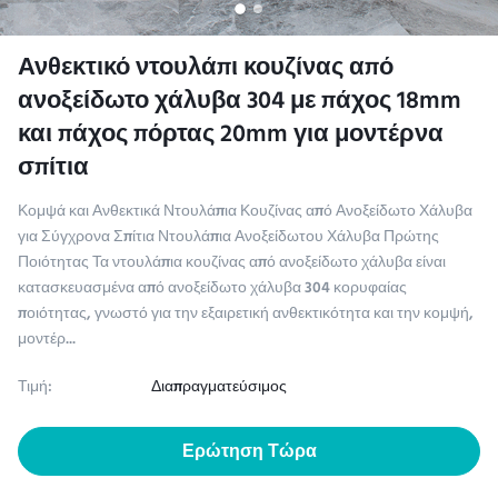
Ανθεκτικό ντουλάπι κουζίνας από
ανοξείδωτο χάλυβα 304 με πάχος 18mm
και πάχος πόρτας 20mm για μοντέρνα
σπίτια
Κομψά και Ανθεκτικά Ντουλάπια Κουζίνας από Ανοξείδωτο Χάλυβα
για Σύγχρονα Σπίτια Ντουλάπια Ανοξείδωτου Χάλυβα Πρώτης
Ποιότητας Τα ντουλάπια κουζίνας από ανοξείδωτο χάλυβα είναι
κατασκευασμένα από ανοξείδωτο χάλυβα 304 κορυφαίας
ποιότητας, γνωστό για την εξαιρετική ανθεκτικότητα και την κομψή,
μοντέρ...
Τιμή:
Διαπραγματεύσιμος
Ερώτηση Τώρα