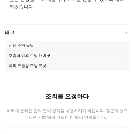
되었습니다.
태그
정원 주방 유닛
조립식 야외 주방 캐비닛
야외 모듈형 주방 유닛
조회를 요청하다
아래의 온라인 문의 연락 양식을 사용하시기 바랍니다. 질문이 있으
시면 저희 팀이 가능한 한 빨리 연락합니다.