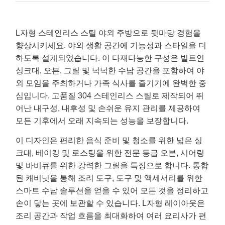
L자형 스테인리스 스틸 야외 주방으로 뒷마당 경험을
향상시키세요. 야외 생활 공간에 기능성과 스타일을 더
하도록 설계되었습니다. 이 다재다능한 구성은 빌트인
싱크대, 오븐, 그릴 및 넉넉한 수납 공간을 포함하여 야
외 모임을 주최하거나 가족 식사를 즐기기에 완벽한 중
심입니다. 고품질 304 스테인리스 스틸로 제작되어 뛰
어난 내구성, 내후성 및 손쉬운 유지 관리를 제공하여
모든 기후에서 오래 지속되는 성능을 보장합니다.
이 디자인은 편리한 음식 준비 및 청소를 위한 넓은 싱
크대, 베이킹 및 로스팅을 위한 전문 등급 오븐, 시어링
및 바비큐를 위한 강력한 그릴을 특징으로 합니다. 통합
된 캐비닛을 통해 조리 도구, 도구 및 액세서리를 위한
스마트 수납 솔루션을 얻을 수 있어 모든 것을 정리하고
손이 닿는 곳에 보관할 수 있습니다. L자형 레이아웃은
조리 공간과 작업 흐름을 최대화하여 여러 요리사가 편