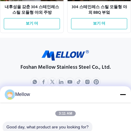
내후성을 갖춘 304 스테인레스
304 스테인레스 스틸 모듈형 야
스틸 모듈형 야외 주방
외 BBQ 부엌
보기 더
보기 더
Foshan Mellow Stainless Steel Co., Ltd.
Mellow
상품
회사 소개
회사 프로필
3:11 AM
공장 견학
Good day, what product are you looking for?
품질 관리