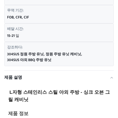
무역 기간:
FOB, CFR, CIF
배달 시간:
15-21 일
강조하다:
304SUS 정원 주방 유닛
,
정원 주방 유닛 캐비닛
,
304SUS 야외 BBQ 주방 유닛
제품 설명
L자형 스테인리스 스틸 야외 주방 - 싱크 오븐 그
릴 캐비닛
제품 정보