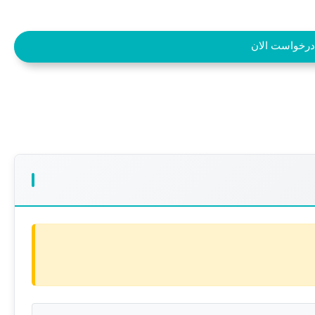
درخواست الان