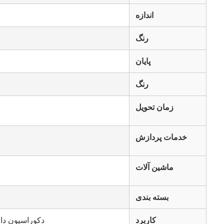
اندازه
رنگ
پایان
رنگ
زمان تحویل
خدمات پردازش
ماشین آلات
بسته بندی
کاربرد
دکوراسیون داخ