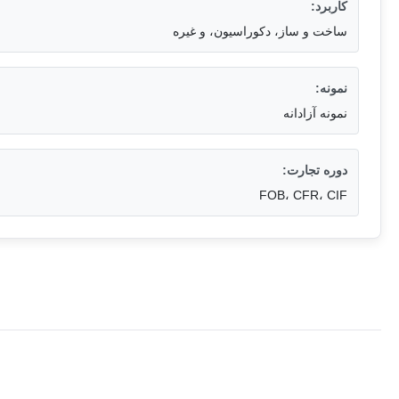
کاربرد:
ساخت و ساز، دکوراسیون، و غیره
نمونه:
نمونه آزادانه
دوره تجارت:
FOB، CFR، CIF