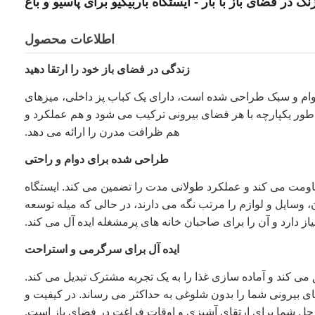
در فضای باز با بار - ایستگاه باربیکیو برای پاسیو و باغ
اطلاعات محصول
زندگی در فضای باز خود را ارتقا دهید
ای دوام و سبک طراحی شده است، دارای یک کباب پز داخلی، میزهای
 طور یکپارچه با هر فضای بیرونی ترکیب می شود و هم عملکرد و
هم ظرافت مدرن را ارائه می دهد.
طراحی شده برای دوام و راحتی
قاومت می کند و عملکرد طولانی مدت را تضمین می کند. ایستگاه
 وسایل و لوازم را مرتب نگه می دارند، در حالی که میله توسعه
ز دارد و آن را برای صاحبان خانه های پرمشغله ایده آل می کند.
ایده آل برای سرگرمی و استراحت
می کند و آماده سازی غذا را به یک تجربه مشترک تبدیل می کند.
ضای بیرونی شما را بدون شلوغی به حداکثر می رساند. در کیفیت و
ه حل شما برای ارتقای آشپزی و اوقات فراغت در فضای باز است.