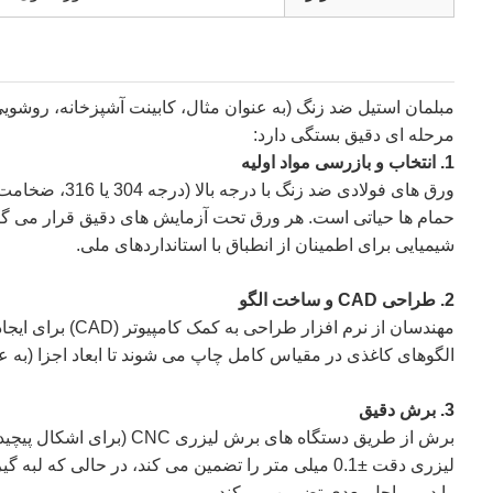
مرحله ای دقیق بستگی دارد:
1. انتخاب و بازرسی مواد اولیه
حمام ها حیاتی است. هر ورق تحت آزمایش های دقیق قرار می گ
شیمیایی برای اطمینان از انطباق با استانداردهای ملی.
2. طراحی CAD و ساخت الگو
الگوهای کاغذی در مقیاس کامل چاپ می شوند تا ابعاد اجزا (به عنو
3. برش دقیق
لیزری دقت ±0.1 میلی متر را تضمین می کند، در حالی
را در مراحل بعدی تضمین می کند.