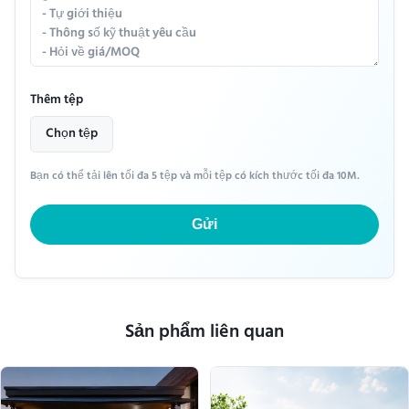
Thêm tệp
Chọn tệp
Bạn có thể tải lên tối đa 5 tệp và mỗi tệp có kích thước tối đa 10M.
Gửi
Sản phẩm liên quan