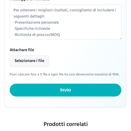
Attachare file
Selezionare i file
Puoi caricare fino a 5 file e ogni file ha una dimensione massima di 10M.
Invio
Prodotti correlati