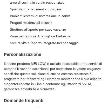
aree di cucina in cortile residenziale
Spazi di intrattenimento in piscina
Ambienti esterni di ristorazione in cortile
Progetti residenziali di lusso
Strutture all'aperto per case vacanze
Zone per riunioni di famiglia e barbecue
aree di vita all'aperto integrate nel paesaggio
Personalizzazione
Il nostro prodotto MELLOW in acciaio inossidabile offre servizi di
personalizzazione eccezionali per soddisfare le vostre esigenze
specifiche.questa soluzione di cucina esterna resistente è
progettata per resistere agli elementi mantenendo il suo aspetto
eleganteProdotto in Cina e conforme agli standard ASTM,
garantisce affidabilità e sicurezza.
Domande frequenti