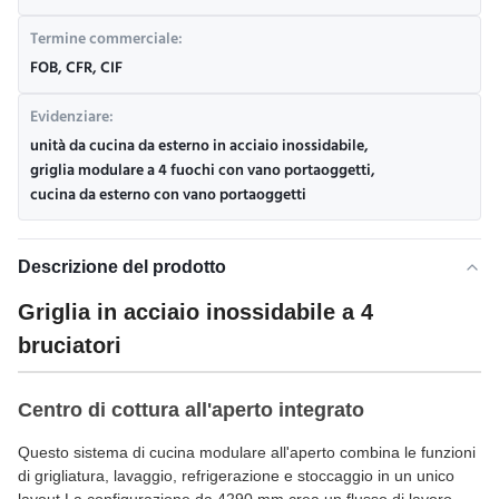
Termine commerciale:
FOB, CFR, CIF
Evidenziare:
unità da cucina da esterno in acciaio inossidabile
,
griglia modulare a 4 fuochi con vano portaoggetti
,
cucina da esterno con vano portaoggetti
Descrizione del prodotto
Griglia in acciaio inossidabile a 4
bruciatori
Centro di cottura all'aperto integrato
Questo sistema di cucina modulare all'aperto combina le funzioni
di grigliatura, lavaggio, refrigerazione e stoccaggio in un unico