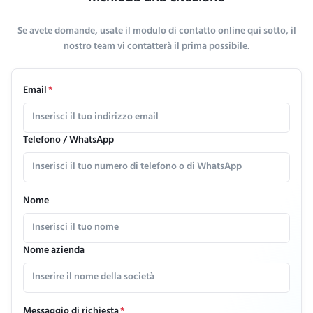
Se avete domande, usate il modulo di contatto online qui sotto, il
nostro team vi contatterà il prima possibile.
Email
*
Telefono / WhatsApp
Nome
Nome azienda
Messaggio di richiesta
*