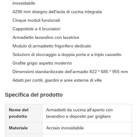
inossidabile
4290 mm disegno dell'isola di cucina integrata
Cinque moduli funzionali
Cappottole a 4 bruciatori
Armadietto lavandino con lavatrice
Modulo di armadietto frigorifero dedicato
Soluzioni di stoccaggio a doppia porta e a triplo cassetto
Grafite grigio aspetto moderno
Dimensioni standardizzate dell'armadio 822 * 685 * 955 mm
Adatti per cortili, giardini e aree esterne di ville
Specifica del prodotto
Nome del
Armadietti da cucina all'aperto con
prodotto
lavandino e deposito per grigliare
Materiale
Acciaio inossidabile