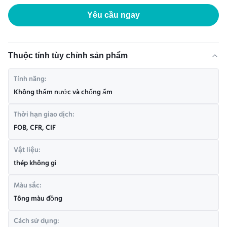
Yêu cầu ngay
Thuộc tính tùy chỉnh sản phẩm
Tính năng:
Không thấm nước và chống ẩm
Thời hạn giao dịch:
FOB, CFR, CIF
Vật liệu:
thép không gỉ
Màu sắc:
Tông màu đồng
Cách sử dụng: