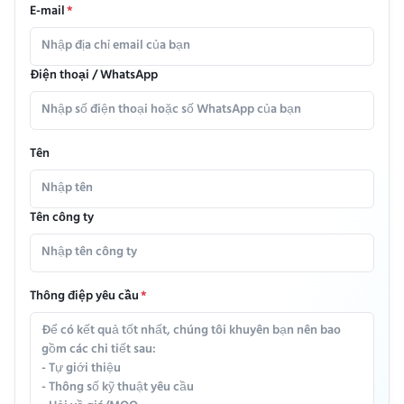
E-mail
*
Điện thoại / WhatsApp
Tên
Tên công ty
Thông điệp yêu cầu
*