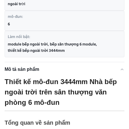
ngoài trời
mô-đun:
6
Làm nổi bật:
module bếp ngoài trời
,
bếp sân thượng 6 module
,
thiết kế bếp ngoài trời 3444mm
Mô tả sản phẩm
Thiết kế mô-đun 3444mm Nhà bếp
ngoài trời trên sân thượng văn
phòng 6 mô-đun
Tổng quan về sản phẩm