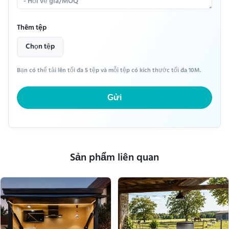
Thêm tệp
Chọn tệp
Bạn có thể tải lên tối đa 5 tệp và mỗi tệp có kích thước tối đa 10M.
Gửi
Sản phẩm liên quan