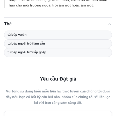
hảo cho môi trường ngoài trời ẩm ướt hoặc ẩm ướt.
Thẻ
tủ bếp vườn
tủ bếp ngoài trời làm sẵn
tủ bếp ngoài trời lắp ghép
Yêu cầu Đặt giá
Vui lòng sử dụng biểu mẫu liên lạc trực tuyến của chúng tôi dưới
đây nếu bạn có bất kỳ câu hỏi nào, nhóm của chúng tôi sẽ liên lạc
lại với bạn càng sớm càng tốt.