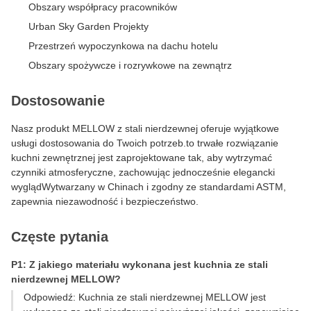
Obszary współpracy pracowników
Urban Sky Garden Projekty
Przestrzeń wypoczynkowa na dachu hotelu
Obszary spożywcze i rozrywkowe na zewnątrz
Dostosowanie
Nasz produkt MELLOW z stali nierdzewnej oferuje wyjątkowe
usługi dostosowania do Twoich potrzeb.to trwałe rozwiązanie
kuchni zewnętrznej jest zaprojektowane tak, aby wytrzymać
czynniki atmosferyczne, zachowując jednocześnie elegancki
wyglądWytwarzany w Chinach i zgodny ze standardami ASTM,
zapewnia niezawodność i bezpieczeństwo.
Częste pytania
P1: Z jakiego materiału wykonana jest kuchnia ze stali
nierdzewnej MELLOW?
Odpowiedź: Kuchnia ze stali nierdzewnej MELLOW jest