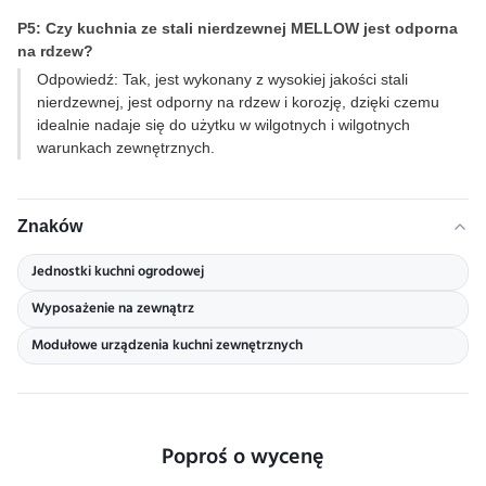
P5: Czy kuchnia ze stali nierdzewnej MELLOW jest odporna
na rdzew?
Odpowiedź: Tak, jest wykonany z wysokiej jakości stali
nierdzewnej, jest odporny na rdzew i korozję, dzięki czemu
idealnie nadaje się do użytku w wilgotnych i wilgotnych
warunkach zewnętrznych.
Znaków
Jednostki kuchni ogrodowej
Wyposażenie na zewnątrz
Modułowe urządzenia kuchni zewnętrznych
Poproś o wycenę