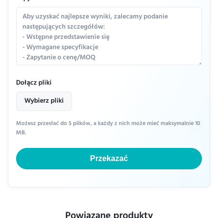
Dołącz pliki
Wybierz pliki
Możesz przesłać do 5 plików, a każdy z nich może mieć maksymalnie 10
MB.
Przekazać
Powiązane produkty