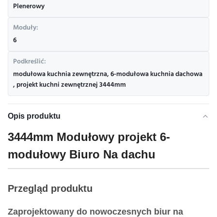
Plenerowy
Moduły:
6
Podkreślić:
modułowa kuchnia zewnętrzna
,
6-modułowa kuchnia dachowa
,
projekt kuchni zewnętrznej 3444mm
Opis produktu
3444mm Modułowy projekt 6-
modułowy Biuro Na dachu
Przegląd produktu
Zaprojektowany do nowoczesnych biur na