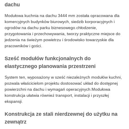
dachu
Modułowa kuchnia na dachu 3444 mm została opracowana dla
komercyjnych budynków biurowych, siedzib korporacyjnych i
ogrodów na dachu parku biznesowego.chłodzenie,
przygotowania i przechowywania, tworzy praktyczne miejsce do
jedzenia na świeżym powietrzu i środowisko towarzyskie dla
pracowników i gości.
Sześć modułów funkcjonalnych do
elastycznego planowania przestrzeni
System ten, wyposażony w sześć niezależnych modułów kuchni,
pozwala właścicielom projektu dostosować układ do dostępnej
powierzchni na dachu i wymagań operacyjnych.Modułowa
konstrukcja ułatwia również transport, instalacji i przyszłej
ekspansji.
Konstrukcja ze stali nierdzewnej do użytku na
zewnątrz