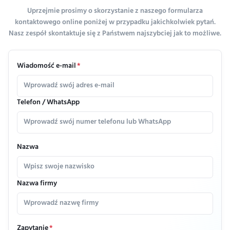
Uprzejmie prosimy o skorzystanie z naszego formularza
kontaktowego online poniżej w przypadku jakichkolwiek pytań.
Nasz zespół skontaktuje się z Państwem najszybciej jak to możliwe.
Wiadomość e-mail
*
Telefon / WhatsApp
Nazwa
Nazwa firmy
Zapytanie
*