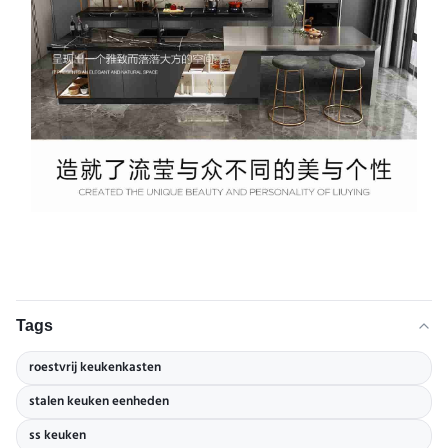
Tags
roestvrij keukenkasten
stalen keuken eenheden
ss keuken