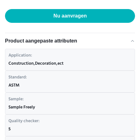
Nu aanvragen
Product aangepaste attributen
Application:
Construction,Decoration,ect
Standard:
ASTM
Sample:
Sample Freely
Quality checker:
5