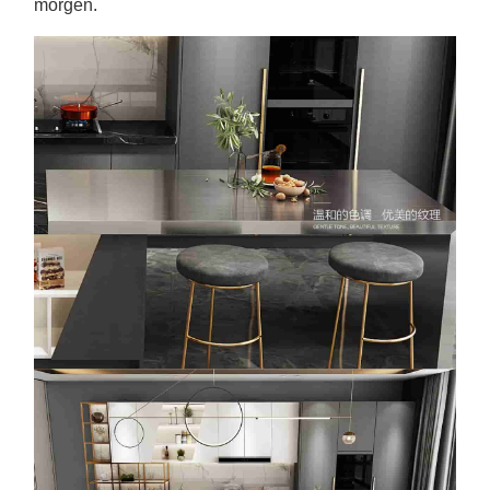
morgen.