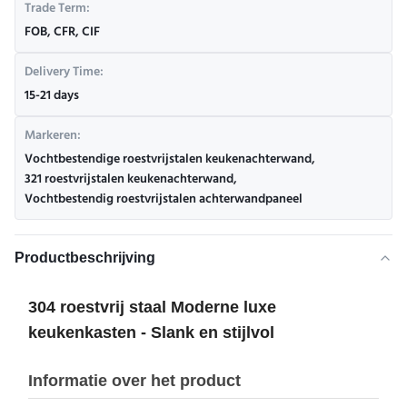
Trade Term:
FOB, CFR, CIF
Delivery Time:
15-21 days
Markeren:
Vochtbestendige roestvrijstalen keukenachterwand
,
321 roestvrijstalen keukenachterwand
,
Vochtbestendig roestvrijstalen achterwandpaneel
Productbeschrijving
304 roestvrij staal Moderne luxe
keukenkasten - Slank en stijlvol
Informatie over het product