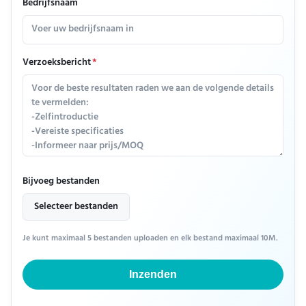
Bedrijfsnaam
Verzoeksbericht
*
Bijvoeg bestanden
Selecteer bestanden
Je kunt maximaal 5 bestanden uploaden en elk bestand maximaal 10M.
Inzenden