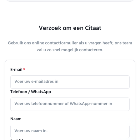
Verzoek om een Citaat
Gebruik ons online contactformulier als u vragen heeft, ons team
zal u zo snel mogelijk contacteren.
E-mail
*
Telefoon / WhatsApp
Naam