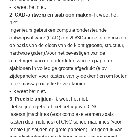
- Ik weet het niet.
2. CAD-ontwerp en sjabloon maken
- Ik weet het
niet.
Ingenieurs gebruiken computerondersteunde
ontwerpsoftware (CAD) om 2D/3D-modellen te maken
op basis van de eisen van de klant (grootte, structuur,
hardware gaten).Voor het bevestigen van de
afmetingen van de onderdelen worden papieren
sjablonen in volledige grootte afgedrukt (e.bv.
zijdepanelen voor kasten, vanity-dekken) en om fouten
in de massaproductie te voorkomen.
- Ik weet het niet.
3. Precisie snijden
- Ik weet het niet.
Het snijden gebeurt met behulp van CNC-
lasersnijmachines (voor complexe vormen zoals
kasten deur notches) of CNC scheermachines (voor
rechte lijn snijden op grote panelen).Het gebruik van