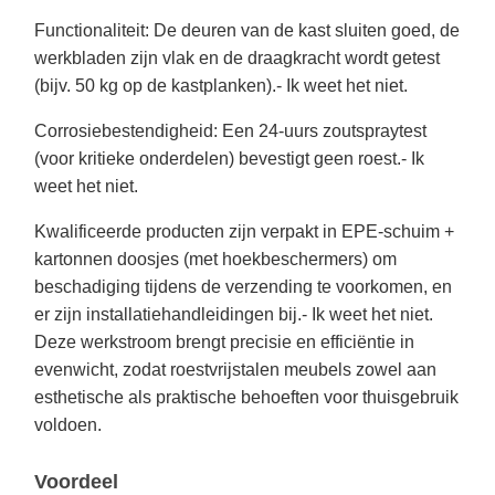
Functionaliteit
: De deuren van de kast sluiten goed, de
werkbladen zijn vlak en de draagkracht wordt getest
(bijv. 50 kg op de kastplanken).
- Ik weet het niet.
Corrosiebestendigheid
: Een 24-uurs zoutspraytest
(voor kritieke onderdelen) bevestigt geen roest.
- Ik
weet het niet.
Kwalificeerde producten zijn verpakt in EPE-schuim +
kartonnen doosjes (met hoekbeschermers) om
beschadiging tijdens de verzending te voorkomen, en
er zijn installatiehandleidingen bij.
- Ik weet het niet.
Deze werkstroom brengt precisie en efficiëntie in
evenwicht, zodat roestvrijstalen meubels zowel aan
esthetische als praktische behoeften voor thuisgebruik
voldoen.
Voordeel