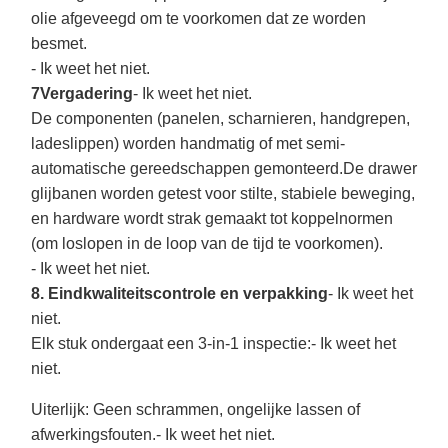
olie afgeveegd om te voorkomen dat ze worden
besmet.
- Ik weet het niet.
7Vergadering
- Ik weet het niet.
De componenten (panelen, scharnieren, handgrepen,
ladeslippen) worden handmatig of met semi-
automatische gereedschappen gemonteerd.De drawer
glijbanen worden getest voor stilte, stabiele beweging,
en hardware wordt strak gemaakt tot koppelnormen
(om loslopen in de loop van de tijd te voorkomen).
- Ik weet het niet.
8. Eindkwaliteitscontrole en verpakking
- Ik weet het
niet.
Elk stuk ondergaat een 3-in-1 inspectie:
- Ik weet het
niet.
Uiterlijk
: Geen schrammen, ongelijke lassen of
afwerkingsfouten.
- Ik weet het niet.