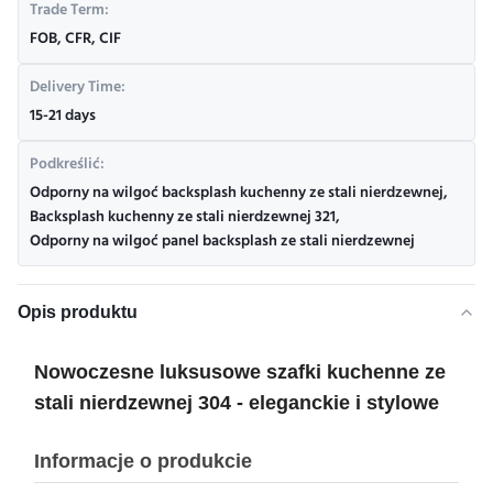
Trade Term:
FOB, CFR, CIF
Delivery Time:
15-21 days
Podkreślić:
Odporny na wilgoć backsplash kuchenny ze stali nierdzewnej
,
Backsplash kuchenny ze stali nierdzewnej 321
,
Odporny na wilgoć panel backsplash ze stali nierdzewnej
Opis produktu
Nowoczesne luksusowe szafki kuchenne ze
stali nierdzewnej 304 - eleganckie i stylowe
Informacje o produkcie