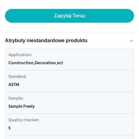
Zapytaj Teraz
Atrybuty niestandardowe produktu
Application:
Construction,Decoration,ect
Standard:
ASTM
Sample:
Sample Freely
Quality checker:
5