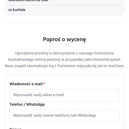
Jednostki kuchni ze stali
ss kuchnia
Poproś o wycenę
Uprzejmie prosimy o skorzystanie z naszego formularza
kontaktowego online poniżej w przypadku jakichkolwiek pytań.
Nasz zespół skontaktuje się z Państwem najszybciej jak to możliwe.
Wiadomość e-mail
*
Telefon / WhatsApp