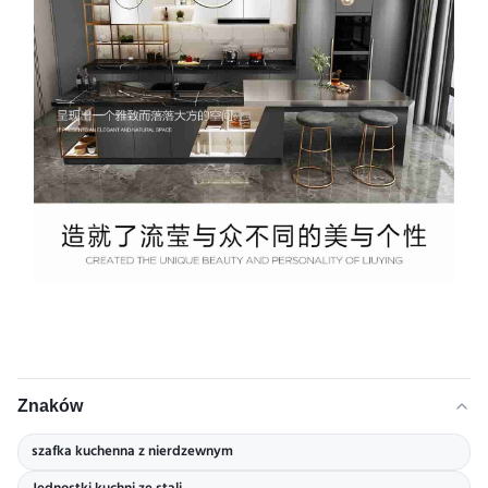
Znaków
szafka kuchenna z nierdzewnym