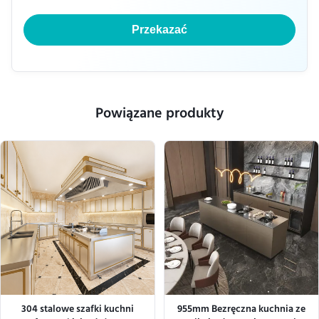
Przekazać
Powiązane produkty
304 stalowe szafki kuchni
955mm Bezręczna kuchnia ze