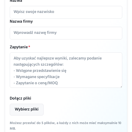
Nazwa
Nazwa firmy
Zapytanie
*
Dołącz pliki
Wybierz pliki
Możesz przesłać do 5 plików, a każdy z nich może mieć maksymalnie 10
MB.