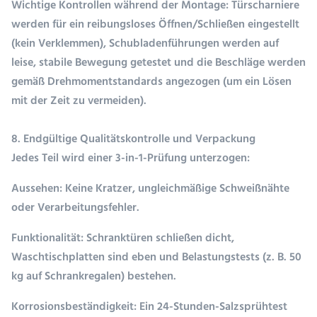
Wichtige Kontrollen während der Montage: Türscharniere
werden für ein reibungsloses Öffnen/Schließen eingestellt
(kein Verklemmen), Schubladenführungen werden auf
leise, stabile Bewegung getestet und die Beschläge werden
gemäß Drehmomentstandards angezogen (um ein Lösen
mit der Zeit zu vermeiden).
8. Endgültige Qualitätskontrolle und Verpackung
Jedes Teil wird einer 3-in-1-Prüfung unterzogen:
Aussehen
: Keine Kratzer, ungleichmäßige Schweißnähte
oder Verarbeitungsfehler.
Funktionalität
: Schranktüren schließen dicht,
Waschtischplatten sind eben und Belastungstests (z. B. 50
kg auf Schrankregalen) bestehen.
Korrosionsbeständigkeit
: Ein 24-Stunden-Salzsprühtest