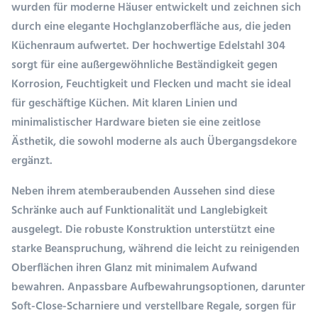
wurden für moderne Häuser entwickelt und zeichnen sich
durch eine elegante Hochglanzoberfläche aus, die jeden
Küchenraum aufwertet. Der hochwertige Edelstahl 304
sorgt für eine außergewöhnliche Beständigkeit gegen
Korrosion, Feuchtigkeit und Flecken und macht sie ideal
für geschäftige Küchen. Mit klaren Linien und
minimalistischer Hardware bieten sie eine zeitlose
Ästhetik, die sowohl moderne als auch Übergangsdekore
ergänzt.
Neben ihrem atemberaubenden Aussehen sind diese
Schränke auch auf Funktionalität und Langlebigkeit
ausgelegt. Die robuste Konstruktion unterstützt eine
starke Beanspruchung, während die leicht zu reinigenden
Oberflächen ihren Glanz mit minimalem Aufwand
bewahren. Anpassbare Aufbewahrungsoptionen, darunter
Soft-Close-Scharniere und verstellbare Regale, sorgen für