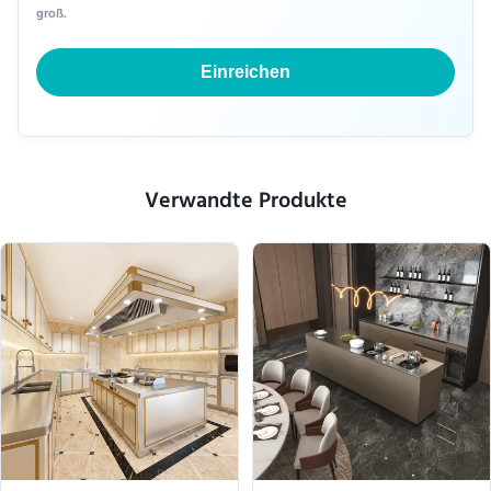
groß.
Einreichen
Verwandte Produkte