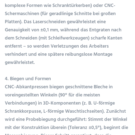
komplexe Formen wie Schranktürkerben) oder CNC-
Schermaschinen (für geradlinige Schnitte bei großen
Platten). Das Laserschneiden gewährleistet eine
Genauigkeit von ±0,1 mm, während das Entgraten nach
dem Schneiden (mit Schleifwerkzeugen) scharfe Kanten
entfernt – so werden Verletzungen des Arbeiters
verhindert und eine spätere reibungslose Montage
gewährleistet.
4. Biegen und Formen
CNC-Abkantpressen biegen geschnittene Bleche in
voreingestellten Winkeln (90° für die meisten
Verbindungen) in 3D-Komponenten (z. B. U-förmige
Schrankkorpusse, L-förmige Waschtischseiten). Zunächst
wird eine Probebiegung durchgeführt: Stimmt der Winkel
mit der Konstruktion überein (Toleranz ±0,5°), beginnt die