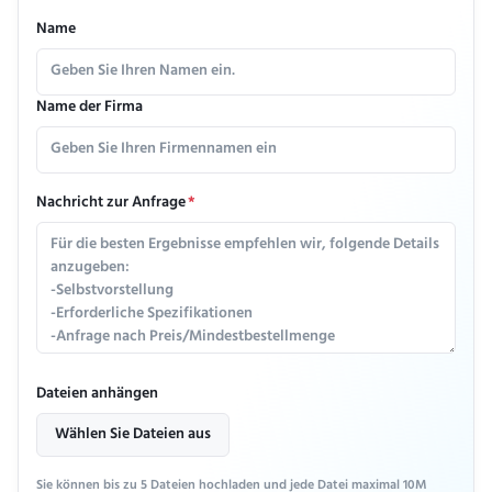
Name
Name der Firma
Nachricht zur Anfrage
*
Dateien anhängen
Wählen Sie Dateien aus
Sie können bis zu 5 Dateien hochladen und jede Datei maximal 10M