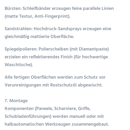
Bürsten
: Schleifbänder erzeugen feine parallele Linien
(matte Textur, Anti-Fingerprint).
Sandstrahlen
: Hochdruck-Sandsprays erzeugen eine
gleichmäßig mattierte Oberfläche.
Spiegelpolieren
: Polierscheiben (mit Diamantpaste)
erzielen ein reflektierendes Finish (für hochwertige
Waschtische).
Alle fertigen Oberflächen werden zum Schutz vor
Verunreinigungen mit Rostschutzöl abgewischt.
7. Montage
Komponenten (Paneele, Scharniere, Griffe,
Schubladenführungen) werden manuell oder mit
halbautomatischen Werkzeugen zusammengebaut.