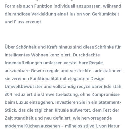
Form als auch Funktion individuell anzupassen, während
die randlose Verkleidung eine Illusion von Geräumigkeit
und Fluss erzeugt.
Über Schönheit und Kraft hinaus sind diese Schränke für
intelligentes Wohnen konzipiert. Durchdachte
Innenaufteilungen umfassen verstellbare Regale,
ausziehbare Gewürzregale und versteckte Ladestationen –
sie vereinen Funktionalität mit elegantem Design.
Umweltbewusster und vollständig recycelbarer Edelstahl
304 reduziert die Umweltbelastung, ohne Kompromisse
beim Luxus einzugehen. Investieren Sie in ein Statement-
Stück, das die täglichen Rituale aufwertet, dem Test der
Zeit standhält und neu definiert, wie hervorragende
moderne Küchen aussehen – mühelos stilvoll, von Natur