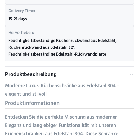
Delivery Time:
15-21 days
Hervorheben:
Feuchtigkeitsbeständige Küchenrückwand aus Edelstahl
,
Küchenrückwand aus Edelstahl 321
,
Feuchtigkeitsbeständige Edelstahl-Rückwandplatte
Produktbeschreibung
Moderne Luxus-Küchenschränke aus Edelstahl 304 –
elegant und stilvoll
Produktinformationen
Entdecken Sie die perfekte Mischung aus moderner
Eleganz und langlebiger Funktionalität mit unseren
Küchenschränken aus Edelstahl 304. Diese Schränke