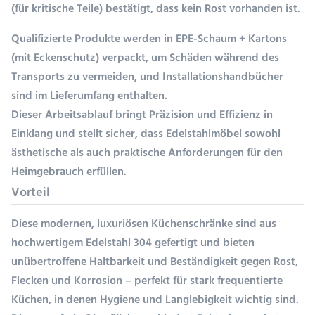
(für kritische Teile) bestätigt, dass kein Rost vorhanden ist.
Qualifizierte Produkte werden in EPE-Schaum + Kartons
(mit Eckenschutz) verpackt, um Schäden während des
Transports zu vermeiden, und Installationshandbücher
sind im Lieferumfang enthalten.
Dieser Arbeitsablauf bringt Präzision und Effizienz in
Einklang und stellt sicher, dass Edelstahlmöbel sowohl
ästhetische als auch praktische Anforderungen für den
Heimgebrauch erfüllen.
Vorteil
Diese modernen, luxuriösen Küchenschränke sind aus
hochwertigem Edelstahl 304 gefertigt und bieten
unübertroffene Haltbarkeit und Beständigkeit gegen Rost,
Flecken und Korrosion – perfekt für stark frequentierte
Küchen, in denen Hygiene und Langlebigkeit wichtig sind.