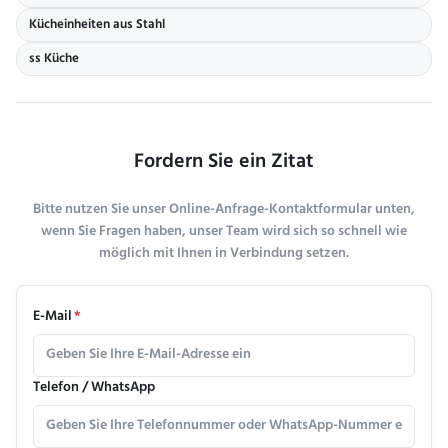
Kücheinheiten aus Stahl
ss Küche
Fordern Sie ein Zitat
Bitte nutzen Sie unser Online-Anfrage-Kontaktformular unten,
wenn Sie Fragen haben, unser Team wird sich so schnell wie
möglich mit Ihnen in Verbindung setzen.
E-Mail
*
Telefon / WhatsApp