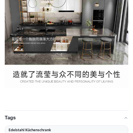
Tags
Edelstahl Küchenschrank