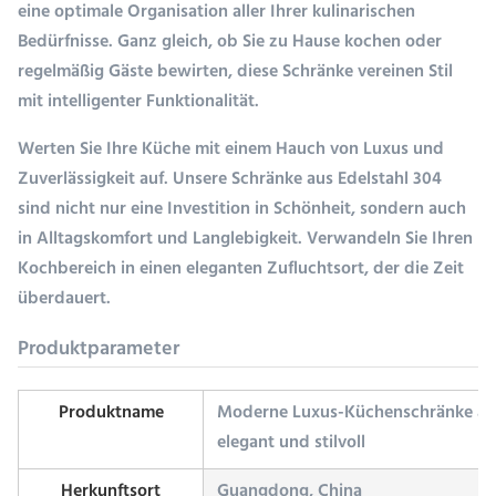
eine optimale Organisation aller Ihrer kulinarischen
Bedürfnisse. Ganz gleich, ob Sie zu Hause kochen oder
regelmäßig Gäste bewirten, diese Schränke vereinen Stil
mit intelligenter Funktionalität.
Werten Sie Ihre Küche mit einem Hauch von Luxus und
Zuverlässigkeit auf. Unsere Schränke aus Edelstahl 304
sind nicht nur eine Investition in Schönheit, sondern auch
in Alltagskomfort und Langlebigkeit. Verwandeln Sie Ihren
Kochbereich in einen eleganten Zufluchtsort, der die Zeit
überdauert.
Produktparameter
Produktname
Moderne Luxus-Küchenschränke aus
elegant und stilvoll
Herkunftsort
Guangdong, China