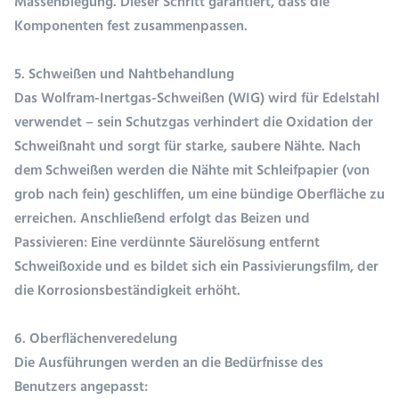
Massenbiegung. Dieser Schritt garantiert, dass die
Komponenten fest zusammenpassen.
5. Schweißen und Nahtbehandlung
Das Wolfram-Inertgas-Schweißen (WIG) wird für Edelstahl
verwendet – sein Schutzgas verhindert die Oxidation der
Schweißnaht und sorgt für starke, saubere Nähte. Nach
dem Schweißen werden die Nähte mit Schleifpapier (von
grob nach fein) geschliffen, um eine bündige Oberfläche zu
erreichen. Anschließend erfolgt das Beizen und
Passivieren: Eine verdünnte Säurelösung entfernt
Schweißoxide und es bildet sich ein Passivierungsfilm, der
die Korrosionsbeständigkeit erhöht.
6. Oberflächenveredelung
Die Ausführungen werden an die Bedürfnisse des
Benutzers angepasst: