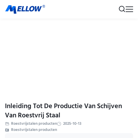
Inleiding Tot De Productie Van Schijven
Van Roestvrij Staal
Roestvrijstalen producten
2025-10-13
Roestvrijstalen producten