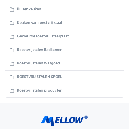
Buitenkeuken
Keuken van roestvrij staal
Gekleurde roestvrij staalplaat
Roestvrijstalen Badkamer
Roestvrijstalen wasgoed
ROESTVRIJ STALEN SPOEL
Roestvrijstalen producten