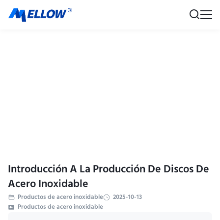
Introducción A La Producción De Discos De
Acero Inoxidable
Productos de acero inoxidable
2025-10-13
Productos de acero inoxidable