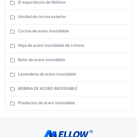
El espectáculo de Mellow
Unidad de cocina exterior
Cocina de acero inoxidable
Hoja de acero inoxidable de colores
Baño de acero inoxidable
Lavandería de acero inoxidable
BOBINA DE ACERO INOXIDABLE
Productos de acero inoxidable