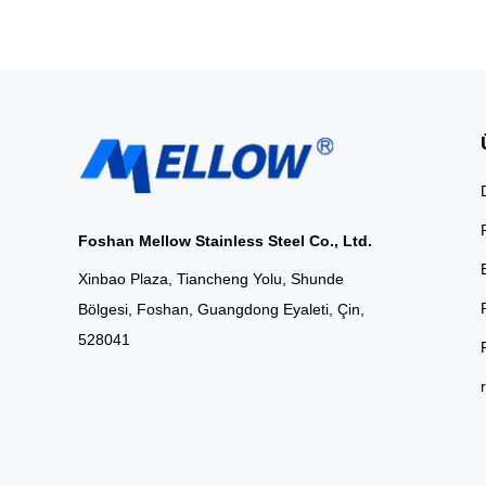
Foshan Mellow Stainless Steel Co., Ltd.
Xinbao Plaza, Tiancheng Yolu, Shunde
Bölgesi, Foshan, Guangdong Eyaleti, Çin,
528041