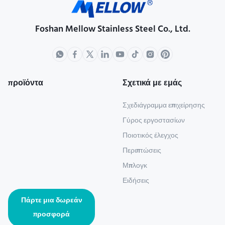
Foshan Mellow Stainless Steel Co., Ltd.
προϊόντα
Σχετικά με εμάς
Σχεδιάγραμμα επιχείρησης
Γύρος εργοστασίων
Ποιοτικός έλεγχος
Περιπτώσεις
Μπλογκ
Ειδήσεις
Πάρτε μια δωρεάν
προσφορά