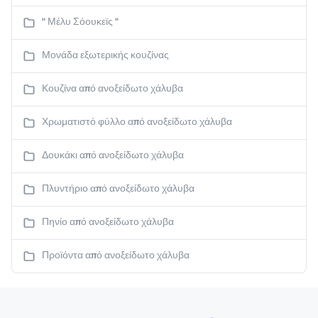
" Μέλυ Σόουκεϊς "
Μονάδα εξωτερικής κουζίνας
Κουζίνα από ανοξείδωτο χάλυβα
Χρωματιστό φύλλο από ανοξείδωτο χάλυβα
Δουκάκι από ανοξείδωτο χάλυβα
Πλυντήριο από ανοξείδωτο χάλυβα
Πηνίο από ανοξείδωτο χάλυβα
Προϊόντα από ανοξείδωτο χάλυβα